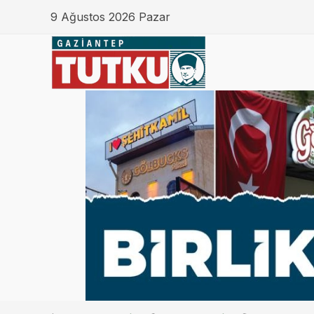
9 Ağustos 2026 Pazar