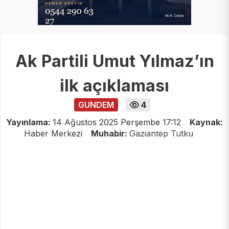
Ak Partili Umut Yılmaz’ın
ilk açıklaması
GUNDEM
4
Yayınlama:
14 Ağustos 2025 Perşembe 17:12
Kaynak:
Haber Merkezi
Muhabir:
Gaziantep Tutku