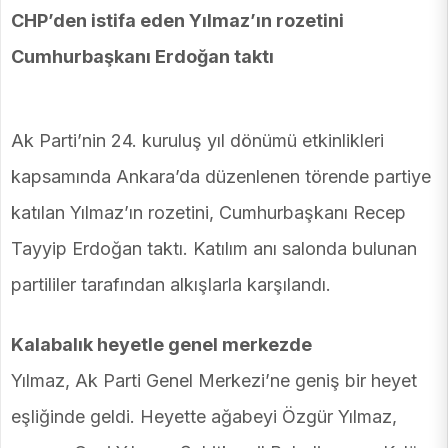
CHP’den istifa eden Yılmaz’ın rozetini
Cumhurbaşkanı Erdoğan taktı
Ak Parti’nin 24. kuruluş yıl dönümü etkinlikleri
kapsamında Ankara’da düzenlenen törende partiye
katılan Yılmaz’ın rozetini, Cumhurbaşkanı Recep
Tayyip Erdoğan taktı. Katılım anı salonda bulunan
partililer tarafından alkışlarla karşılandı.
Kalabalık heyetle genel merkezde
Yılmaz, Ak Parti Genel Merkezi’ne geniş bir heyet
eşliğinde geldi. Heyette ağabeyi Özgür Yılmaz,