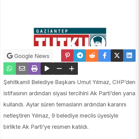
Google News
Şehitkamil Belediye Başkanı Umut Yılmaz, CHP’den
istifasının ardından siyasi tercihini Ak Parti’den yana
kullandı. Aylar süren temasların ardından kararını
netleştiren Yılmaz, 9 belediye meclis üyesiyle
birlikte Ak Parti’ye resmen katıldı.