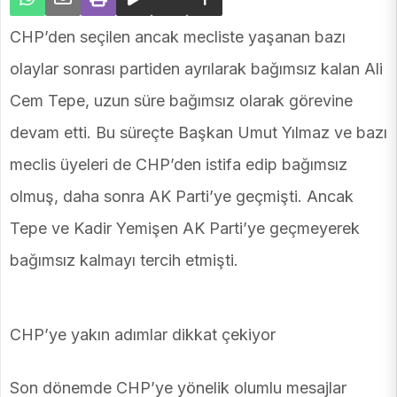
CHP’den seçilen ancak mecliste yaşanan bazı
olaylar sonrası partiden ayrılarak bağımsız kalan Ali
Cem Tepe, uzun süre bağımsız olarak görevine
devam etti. Bu süreçte Başkan Umut Yılmaz ve bazı
meclis üyeleri de CHP’den istifa edip bağımsız
olmuş, daha sonra AK Parti’ye geçmişti. Ancak
Tepe ve Kadir Yemişen AK Parti’ye geçmeyerek
bağımsız kalmayı tercih etmişti.
CHP’ye yakın adımlar dikkat çekiyor
Son dönemde CHP’ye yönelik olumlu mesajlar