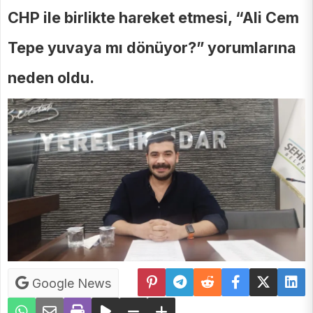
CHP ile birlikte hareket etmesi, “Ali Cem
Tepe yuvaya mı dönüyor?” yorumlarına
neden oldu.
Google News