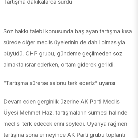
Tartışma dakikalarca sürdü
Söz hakkı talebi konusunda başlayan tartışma kısa
sürede diğer meclis üyelerinin de dahil olmasıyla
büyüdü. CHP grubu, gündeme geçilmeden söz
almakta ısrar ederken, ortam giderek gerildi.
“Tartışma sürerse salonu terk ederiz” uyarısı
Devam eden gerginlik üzerine AK Parti Meclis
Üyesi Mehmet Haz, tartışmaların sürmesi halinde
meclisi terk edeceklerini söyledi. Uyarıya rağmen
tartışma sona ermeyince AK Parti grubu toplantı