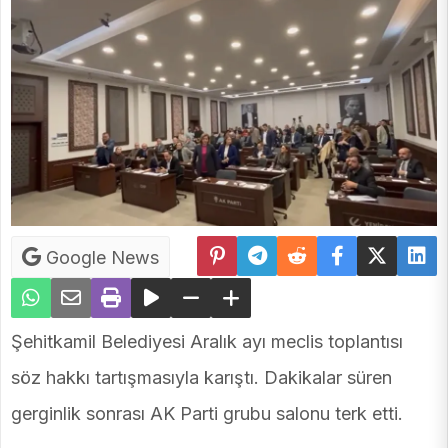
Google News
Şehitkamil Belediyesi Aralık ayı meclis toplantısı
söz hakkı tartışmasıyla karıştı. Dakikalar süren
gerginlik sonrası AK Parti grubu salonu terk etti.