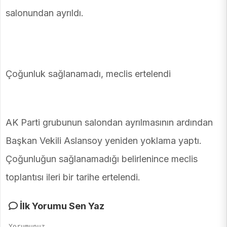
salonundan ayrıldı.
Çoğunluk sağlanamadı, meclis ertelendi
AK Parti grubunun salondan ayrılmasının ardından
Başkan Vekili Aslansoy yeniden yoklama yaptı.
Çoğunluğun sağlanamadığı belirlenince meclis
toplantısı ileri bir tarihe ertelendi.
İlk Yorumu Sen Yaz