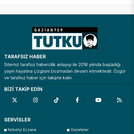
TARAFSIZ HABER
Sitemiz tarafsız habercilik anlayışı ile 2018 yılında başladığı
yayın hayatına çizgisini bozmadan devam etmektedir. Özgür
ve tarafsız haber için takipte kalın.
BİZİ TAKİP EDİN
SERVİSLER
Nöbetçi Eczane
Gazeteler