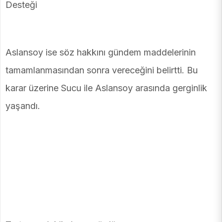
Desteği
Aslansoy ise söz hakkını gündem maddelerinin
tamamlanmasından sonra vereceğini belirtti. Bu
karar üzerine Sucu ile Aslansoy arasında gerginlik
yaşandı.