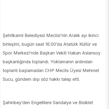
Şehitkamil Belediyesi Meclisi’nin Aralık ayı ikinci
birleşimi, bugün saat 16.00’da Atatürk Kültür ve
Spor Merkezi’nde Başkan Vekili Hakan Aslansoy
başkanlığında toplandı. Yoklamanın ardından
toplantı başlamadan CHP Meclis Üyesi Mehmet
Sucu, gündem dışı söz hakkı talep etti.
Şahinbey’den Engellilere Sandalye ve Bisiklet