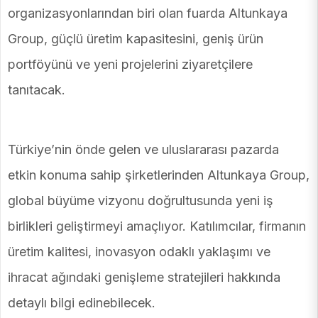
organizasyonlarından biri olan fuarda Altunkaya
Group, güçlü üretim kapasitesini, geniş ürün
portföyünü ve yeni projelerini ziyaretçilere
tanıtacak.
Türkiye’nin önde gelen ve uluslararası pazarda
etkin konuma sahip şirketlerinden Altunkaya Group,
global büyüme vizyonu doğrultusunda yeni iş
birlikleri geliştirmeyi amaçlıyor. Katılımcılar, firmanın
üretim kalitesi, inovasyon odaklı yaklaşımı ve
ihracat ağındaki genişleme stratejileri hakkında
detaylı bilgi edinebilecek.