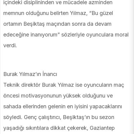
içindeki disiplininden ve mücadele azminden
memnun olduğunu belirten Yılmaz, “Bu güzel
ortamın Beşiktaş maçından sonra da devam
edeceğine inanıyorum” sözleriyle oyunculara moral
verdi.
Burak Yılmaz’ın İnancı
Teknik direktör Burak Yılmaz ise oyuncuların maç
öncesi motivasyonunun yüksek olduğunu ve
sahada ellerinden gelenin en iyisini yapacaklarını
söyledi. Genç çalıştırıcı, Beşiktaş’ın bu sezon
yaşadığı sıkıntılara dikkat çekerek, Gaziantep