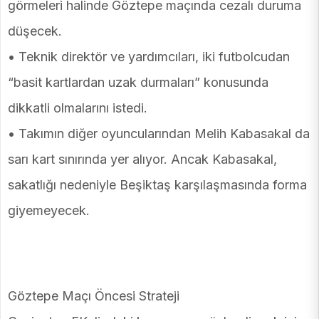
görmeleri halinde Göztepe maçında cezalı duruma
düşecek.
• Teknik direktör ve yardımcıları, iki futbolcudan
“basit kartlardan uzak durmaları” konusunda
dikkatli olmalarını istedi.
• Takımın diğer oyuncularından Melih Kabasakal da
sarı kart sınırında yer alıyor. Ancak Kabasakal,
sakatlığı nedeniyle Beşiktaş karşılaşmasında forma
giyemeyecek.
Göztepe Maçı Öncesi Strateji