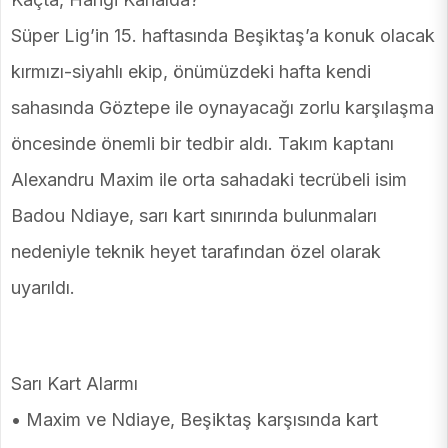
Süper Lig’in 15. haftasında Beşiktaş’a konuk olacak
kırmızı-siyahlı ekip, önümüzdeki hafta kendi
sahasında Göztepe ile oynayacağı zorlu karşılaşma
öncesinde önemli bir tedbir aldı. Takım kaptanı
Alexandru Maxim ile orta sahadaki tecrübeli isim
Badou Ndiaye, sarı kart sınırında bulunmaları
nedeniyle teknik heyet tarafından özel olarak
uyarıldı.
Sarı Kart Alarmı
• Maxim ve Ndiaye, Beşiktaş karşısında kart