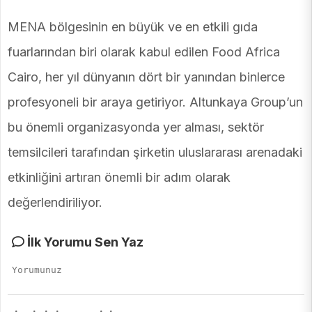
MENA bölgesinin en büyük ve en etkili gıda
fuarlarından biri olarak kabul edilen Food Africa
Cairo, her yıl dünyanın dört bir yanından binlerce
profesyoneli bir araya getiriyor. Altunkaya Group’un
bu önemli organizasyonda yer alması, sektör
temsilcileri tarafından şirketin uluslararası arenadaki
etkinliğini artıran önemli bir adım olarak
değerlendiriliyor.
İlk Yorumu Sen Yaz