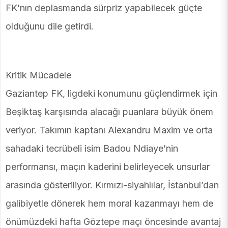
FK’nın deplasmanda sürpriz yapabilecek güçte
olduğunu dile getirdi.
Kritik Mücadele
Gaziantep FK, ligdeki konumunu güçlendirmek için
Beşiktaş karşısında alacağı puanlara büyük önem
veriyor. Takımın kaptanı Alexandru Maxim ve orta
sahadaki tecrübeli isim Badou Ndiaye’nin
performansı, maçın kaderini belirleyecek unsurlar
arasında gösteriliyor. Kırmızı-siyahlılar, İstanbul’dan
galibiyetle dönerek hem moral kazanmayı hem de
önümüzdeki hafta Göztepe maçı öncesinde avantaj