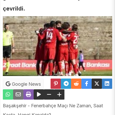
çevrildi.
Google News
Başakşehir - Fenerbahçe Maçı Ne Zaman, Saat
Kaçta, Hangi Kanalda?