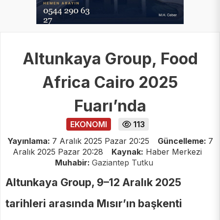
Altunkaya Group, Food
Africa Cairo 2025
Fuarı’nda
EKONOMI
113
Yayınlama:
7 Aralık 2025 Pazar 20:25
Güncelleme:
7
Aralık 2025 Pazar 20:28
Kaynak:
Haber Merkezi
Muhabir:
Gaziantep Tutku
Altunkaya Group, 9–12 Aralık 2025
tarihleri arasında Mısır’ın başkenti