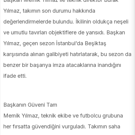
Yılmaz, takımın son durumu hakkında
değerlendirmelerde bulundu. İkilinin oldukça neşeli
ve umutlu tavırları objektiflere de yansıdı. Başkan
Yılmaz, geçen sezon İstanbul’da Beşiktaş
karşısında alınan galibiyeti hatırlatarak, bu sezon da
benzer bir başarıya imza atacaklarına inandığını
ifade etti.
Başkanın Güveni Tam
Memik Yılmaz, teknik ekibe ve futbolcu grubuna
her fırsatta güvendiğini vurguladı. Takımın saha