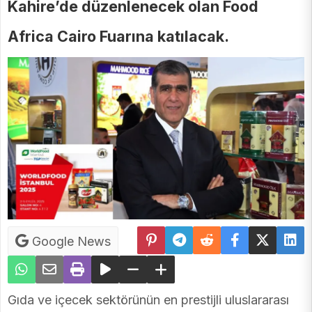
Kahire’de düzenlenecek olan Food
Africa Cairo Fuarına katılacak.
Google News
Gıda ve içecek sektörünün en prestijli uluslararası