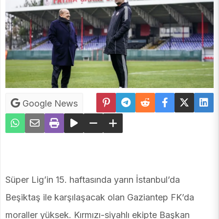
Google News
Süper Lig’in 15. haftasında yarın İstanbul’da
Beşiktaş ile karşılaşacak olan Gaziantep FK’da
moraller yüksek. Kırmızı-siyahlı ekipte Başkan