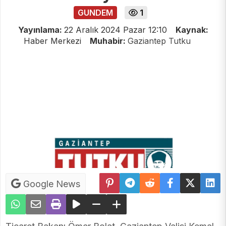
GUNDEM
1
Yayınlama:
22 Aralık 2024 Pazar 12:10
Kaynak:
Haber Merkezi
Muhabir:
Gaziantep Tutku
Google News