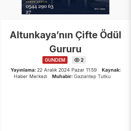
Altunkaya’nın Çifte Ödül
Gururu
GUNDEM
2
Yayınlama:
22 Aralık 2024 Pazar 11:59
Kaynak:
Haber Merkezi
Muhabir:
Gaziantep Tutku