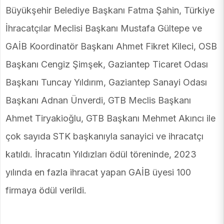
Büyükşehir Belediye Başkanı Fatma Şahin, Türkiye
İhracatçılar Meclisi Başkanı Mustafa Gültepe ve
GAİB Koordinatör Başkanı Ahmet Fikret Kileci, OSB
Başkanı Cengiz Şimşek, Gaziantep Ticaret Odası
Başkanı Tuncay Yıldırım, Gaziantep Sanayi Odası
Başkanı Adnan Ünverdi, GTB Meclis Başkanı
Ahmet Tiryakioğlu, GTB Başkanı Mehmet Akıncı ile
çok sayıda STK başkanıyla sanayici ve ihracatçı
katıldı. İhracatın Yıldızları ödül töreninde, 2023
yılında en fazla ihracat yapan GAİB üyesi 100
firmaya ödül verildi.