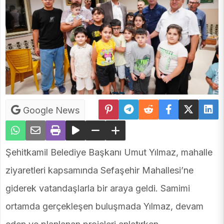
Google News
Şehitkamil Belediye Başkanı Umut Yılmaz, mahalle
ziyaretleri kapsamında Sefaşehir Mahallesi’ne
giderek vatandaşlarla bir araya geldi. Samimi
ortamda gerçekleşen buluşmada Yılmaz, devam