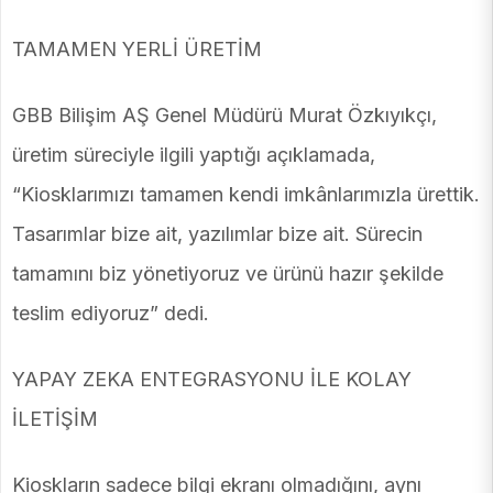
TAMAMEN YERLİ ÜRETİM
GBB Bilişim AŞ Genel Müdürü Murat Özkıyıkçı,
üretim süreciyle ilgili yaptığı açıklamada,
“Kiosklarımızı tamamen kendi imkânlarımızla ürettik.
Tasarımlar bize ait, yazılımlar bize ait. Sürecin
tamamını biz yönetiyoruz ve ürünü hazır şekilde
teslim ediyoruz” dedi.
YAPAY ZEKA ENTEGRASYONU İLE KOLAY
İLETİŞİM
Kioskların sadece bilgi ekranı olmadığını, aynı