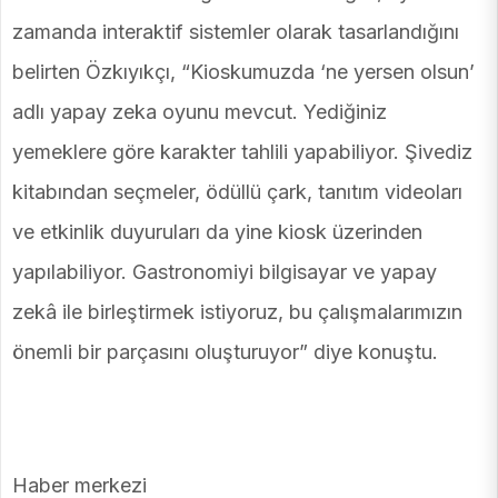
zamanda interaktif sistemler olarak tasarlandığını
belirten Özkıyıkçı, “Kioskumuzda ‘ne yersen olsun’
adlı yapay zeka oyunu mevcut. Yediğiniz
yemeklere göre karakter tahlili yapabiliyor. Şivediz
kitabından seçmeler, ödüllü çark, tanıtım videoları
ve etkinlik duyuruları da yine kiosk üzerinden
yapılabiliyor. Gastronomiyi bilgisayar ve yapay
zekâ ile birleştirmek istiyoruz, bu çalışmalarımızın
önemli bir parçasını oluşturuyor” diye konuştu.
Haber merkezi