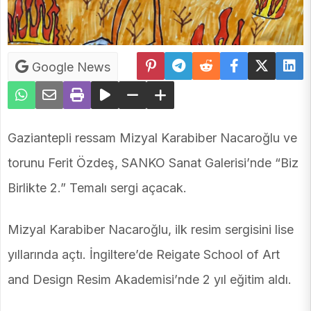
Google News
Gaziantepli ressam Mizyal Karabiber Nacaroğlu ve
torunu Ferit Özdeş, SANKO Sanat Galerisi’nde “Biz
Birlikte 2.” Temalı sergi açacak.
Mizyal Karabiber Nacaroğlu, ilk resim sergisini lise
yıllarında açtı. İngiltere’de Reigate School of Art
and Design Resim Akademisi’nde 2 yıl eğitim aldı.