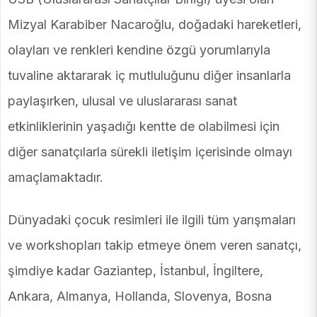
Mizyal Karabiber Nacaroğlu, doğadaki hareketleri,
olayları ve renkleri kendine özgü yorumlarıyla
tuvaline aktararak iç mutluluğunu diğer insanlarla
paylaşırken, ulusal ve uluslararası sanat
etkinliklerinin yaşadığı kentte de olabilmesi için
diğer sanatçılarla sürekli iletişim içerisinde olmayı
amaçlamaktadır.
Dünyadaki çocuk resimleri ile ilgili tüm yarışmaları
ve workshopları takip etmeye önem veren sanatçı,
şimdiye kadar Gaziantep, İstanbul, İngiltere,
Ankara, Almanya, Hollanda, Slovenya, Bosna