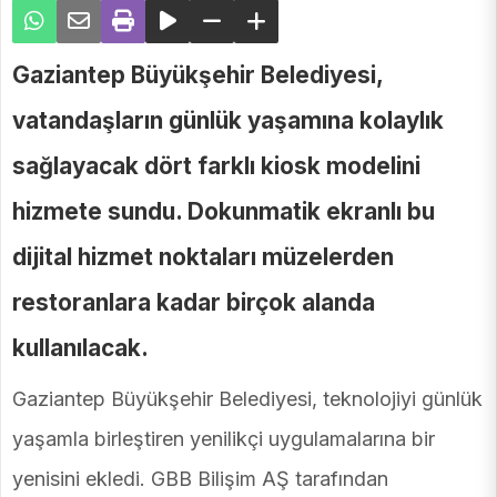
Gaziantep Büyükşehir Belediyesi,
vatandaşların günlük yaşamına kolaylık
sağlayacak dört farklı kiosk modelini
hizmete sundu. Dokunmatik ekranlı bu
dijital hizmet noktaları müzelerden
restoranlara kadar birçok alanda
kullanılacak.
Gaziantep Büyükşehir Belediyesi, teknolojiyi günlük
yaşamla birleştiren yenilikçi uygulamalarına bir
yenisini ekledi. GBB Bilişim AŞ tarafından