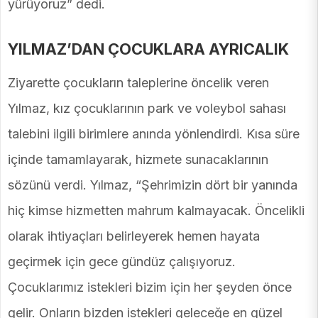
yürüyoruz” dedi.
YILMAZ’DAN ÇOCUKLARA AYRICALIK
Ziyarette çocukların taleplerine öncelik veren
Yılmaz, kız çocuklarının park ve voleybol sahası
talebini ilgili birimlere anında yönlendirdi. Kısa süre
içinde tamamlayarak, hizmete sunacaklarının
sözünü verdi. Yılmaz, “Şehrimizin dört bir yanında
hiç kimse hizmetten mahrum kalmayacak. Öncelikli
olarak ihtiyaçları belirleyerek hemen hayata
geçirmek için gece gündüz çalışıyoruz.
Çocuklarımız istekleri bizim için her şeyden önce
gelir. Onların bizden istekleri geleceğe en güzel