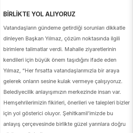
BİRLİKTE YOL ALIYORUZ
Vatandaşların gündeme getirdiği sorunları dikkatle
dinleyen Başkan Yılmaz, çözüm noktasında ilgili
birimlere talimatlar verdi. Mahalle ziyaretlerinin
kendileri için büyük önem taşıdığını ifade eden
Yılmaz, “Her fırsatta vatandaşlarımızla bir araya
gelerek onların sesine kulak vermeye çalışıyoruz.
Belediyecilik anlayışımızın merkezinde insan var.
Hemşehrilerimizin fikirleri, önerileri ve talepleri bizler
için yol gösterici oluyor. Şehitkamil’imizde bu
anlayış çerçevesinde birlikte güzel yarınlara doğru