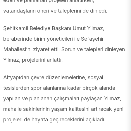
eden ve planlanan projeleri anlatırken,
vatandaşların öneri ve taleplerini de dinledi.
Şehitkamil Belediye Başkanı Umut Yılmaz,
beraberinde birim yöneticileri ile Sefaşehir
Mahallesi’ni ziyaret etti. Sorun ve talepleri dinleyen
Yılmaz, projelerini anlattı.
Altyapıdan çevre düzenlemelerine, sosyal
tesislerden spor alanlarına kadar birçok alanda
yapılan ve planlanan çalışmaları paylaşan Yılmaz,
mahalle sakinlerinin yaşam kalitesini artıracak yeni
projeleri de hayata geçireceklerini açıkladı.