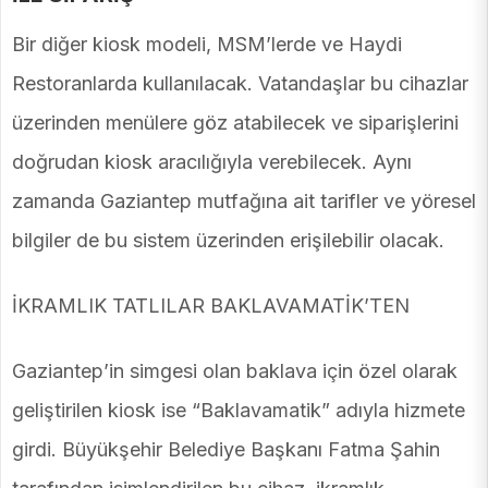
Bir diğer kiosk modeli, MSM’lerde ve Haydi
Restoranlarda kullanılacak. Vatandaşlar bu cihazlar
üzerinden menülere göz atabilecek ve siparişlerini
doğrudan kiosk aracılığıyla verebilecek. Aynı
zamanda Gaziantep mutfağına ait tarifler ve yöresel
bilgiler de bu sistem üzerinden erişilebilir olacak.
İKRAMLIK TATLILAR BAKLAVAMATİK’TEN
Gaziantep’in simgesi olan baklava için özel olarak
geliştirilen kiosk ise “Baklavamatik” adıyla hizmete
girdi. Büyükşehir Belediye Başkanı Fatma Şahin