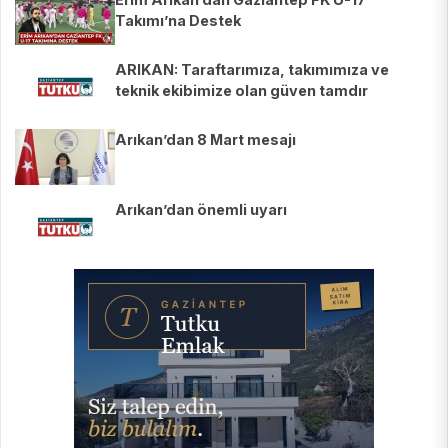
Takımı’na Destek
ARIKAN: Taraftarımıza, takımımıza ve
teknik ekibimize olan güven tamdır
Arıkan’dan 8 Mart mesajı
Arıkan’dan önemli uyarı