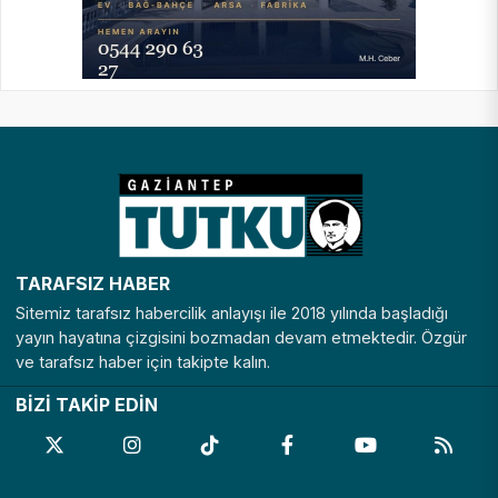
TARAFSIZ HABER
Sitemiz tarafsız habercilik anlayışı ile 2018 yılında başladığı
yayın hayatına çizgisini bozmadan devam etmektedir. Özgür
ve tarafsız haber için takipte kalın.
BİZİ TAKİP EDİN