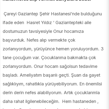
Çareyi Gaziantep Şehir Hastanesi’nde bulduğunu
ifade eden Hasret Yıldız ‘ Gaziantepteki aile
dostumuzun tavsiyesiyle Onur hocamıza
başvurduk. Nefes alıp vermekte çok
zorlanıyordum, yürüyünce hemen yoruluyordum. 3
tane çocuğum var. Çocuklarıma bakmakta çok
zorlanıyordum. Onur hocam sağolsun tedavime
başladı. Ameliyatım başarılı geçti. Şuan da gayet
sağlıklıyım, rahatlıkla yürüyebiliyorum. En önemlisi
derin derin nefes alabiliyorum. Artık çocuklarımla
daha rahat ilgilenebileceğim. Hem hastaneden ,