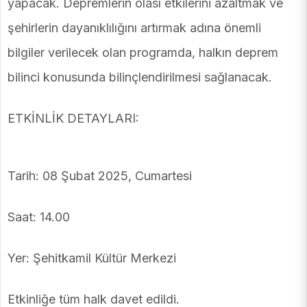
yapacak. Depremlerin olası etkilerini azaltmak ve
şehirlerin dayanıklılığını artırmak adına önemli
bilgiler verilecek olan programda, halkın deprem
bilinci konusunda bilinçlendirilmesi sağlanacak.
ETKİNLİK DETAYLARI:
Tarih: 08 Şubat 2025, Cumartesi
Saat: 14.00
Yer: Şehitkamil Kültür Merkezi
Etkinliğe tüm halk davet edildi.