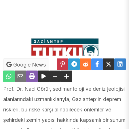
Google News
Prof. Dr. Naci Görür, sedimantoloji ve deniz jeolojisi
alanlarındaki uzmanlıklarıyla, Gaziantep’in deprem
riskleri, bu riske karşı alınabilecek önlemler ve
şehirdeki zemin yapısı hakkında kapsamlı bir sunum