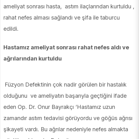
ameliyat sonrası hasta, astım ilaçlarından kurtuldu ,
rahat nefes alması sağlandı ve şifa ile taburcu
edildi.
Hastamız ameliyat sonrası rahat nefes aldı ve
ağrılarından kurtuldu
Füzyon Defektinin çok nadir görülen bir hastalık
olduğunu ve ameliyatın başarıyla geçtiğini ifade
eden Op. Dr. Onur Bayrakçı ‘Hastamız uzun
zamandır astım tedavisi görüyordu ve göğüs ağrısı
şikayeti vardı. Bu ağrılar nedeniyle nefes almakta