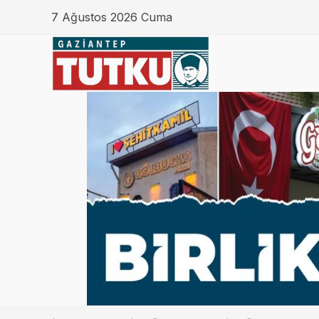
7 Ağustos 2026 Cuma