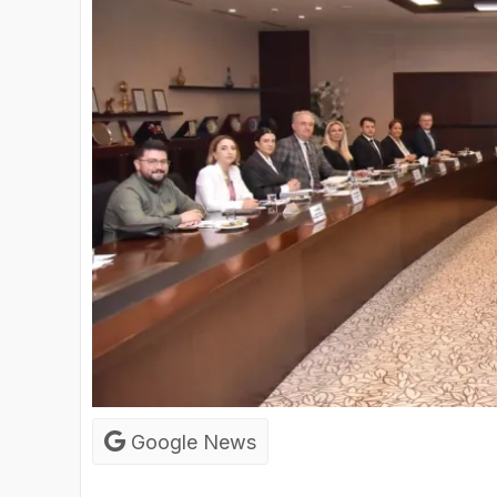
Google News