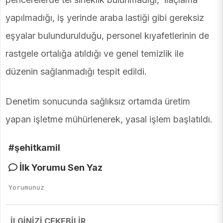
yapılmadığı, iş yerinde araba lastiği gibi gereksiz
eşyalar bulundurulduğu, personel kıyafetlerinin de
rastgele ortalığa atıldığı ve genel temizlik ile
düzenin sağlanmadığı tespit edildi.
Denetim sonucunda sağlıksız ortamda üretim
yapan işletme mühürlenerek, yasal işlem başlatıldı.
#şehitkamil
İlk Yorumu Sen Yaz
İLGİNİZİ ÇEKEBİLİR