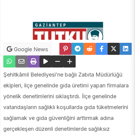
Google News
Şehitkâmil Belediyesi’ne bağlı Zabıta Müdürlüğü
ekipleri, ilçe genelinde gıda üretimi yapan firmalara
yönelik denetimlerini sıklaştırdı. İlçe genelinde
vatandaşların sağlıklı koşullarda gıda tüketmelerini
sağlamak ve gıda güvenliğini arttırmak adına
gerçekleşen düzenli denetimlerde sağlıksız