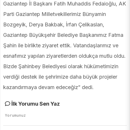
Gaziantep İl Başkanı Fatih Muhaddis Fedaioğlu, AK
Parti Gaziantep Milletvekillerimiz Bünyamin
Bozgeyik, Derya Bakbak, İrfan Çelikaslan,
Gaziantep Büyükşehir Belediye Başkanımız Fatma
Şahin ile birlikte ziyaret ettik. Vatandaşlarımız ve
esnafımız yapılan ziyaretlerden oldukça mutlu oldu.
Bizde Şahinbey Belediyesi olarak hükümetimizin
verdiği destek ile şehrimize daha büyük projeler
kazandırmaya devam edeceğiz” dedi.
İlk Yorumu Sen Yaz