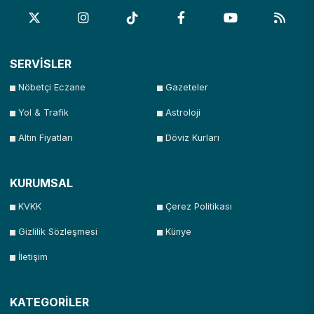
SERVİSLER
Nöbetçi Eczane
Gazeteler
Yol & Trafik
Astroloji
Altın Fiyatları
Döviz Kurları
KURUMSAL
KVKK
Çerez Politikası
Gizlilik Sözleşmesi
Künye
İletişim
KATEGORİLER