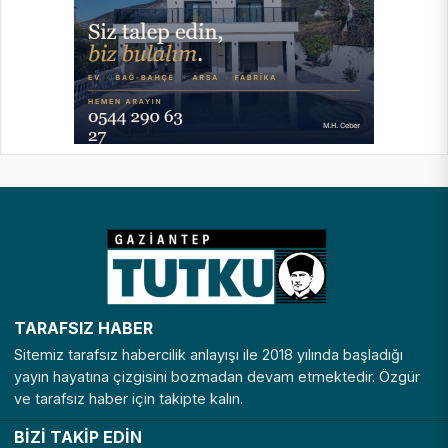
TARAFSIZ HABER
Sitemiz tarafsız habercilik anlayışı ile 2018 yılında başladığı
yayın hayatına çizgisini bozmadan devam etmektedir. Özgür
ve tarafsız haber için takipte kalın.
BİZİ TAKİP EDİN