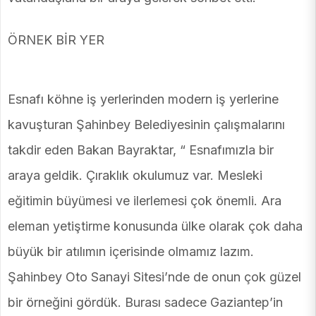
ÖRNEK BİR YER
Esnafı köhne iş yerlerinden modern iş yerlerine
kavuşturan Şahinbey Belediyesinin çalışmalarını
takdir eden Bakan Bayraktar, “ Esnafımızla bir
araya geldik. Çıraklık okulumuz var. Mesleki
eğitimin büyümesi ve ilerlemesi çok önemli. Ara
eleman yetiştirme konusunda ülke olarak çok daha
büyük bir atılımın içerisinde olmamız lazım.
Şahinbey Oto Sanayi Sitesi’nde de onun çok güzel
bir örneğini gördük. Burası sadece Gaziantep’in