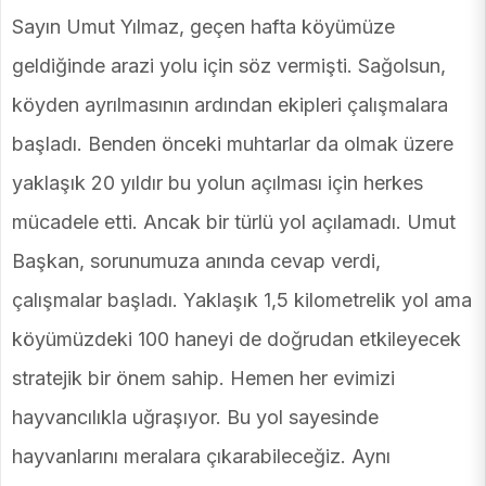
Sayın Umut Yılmaz, geçen hafta köyümüze
geldiğinde arazi yolu için söz vermişti. Sağolsun,
köyden ayrılmasının ardından ekipleri çalışmalara
başladı. Benden önceki muhtarlar da olmak üzere
yaklaşık 20 yıldır bu yolun açılması için herkes
mücadele etti. Ancak bir türlü yol açılamadı. Umut
Başkan, sorunumuza anında cevap verdi,
çalışmalar başladı. Yaklaşık 1,5 kilometrelik yol ama
köyümüzdeki 100 haneyi de doğrudan etkileyecek
stratejik bir önem sahip. Hemen her evimizi
hayvancılıkla uğraşıyor. Bu yol sayesinde
hayvanlarını meralara çıkarabileceğiz. Aynı