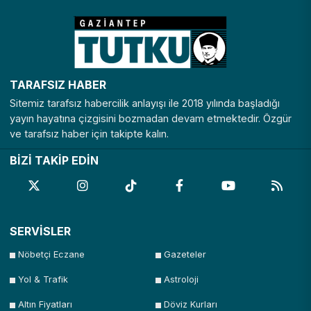
TARAFSIZ HABER
Sitemiz tarafsız habercilik anlayışı ile 2018 yılında başladığı
yayın hayatına çizgisini bozmadan devam etmektedir. Özgür
ve tarafsız haber için takipte kalın.
BİZİ TAKİP EDİN
SERVİSLER
Nöbetçi Eczane
Gazeteler
Yol & Trafik
Astroloji
Altın Fiyatları
Döviz Kurları