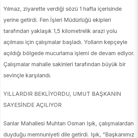
Yılmaz, ziyarette verdiği sözü 1 hafta içerisinde
yerine getirdi. Fen İşleri Müdürlüğü ekipleri
tarafından yaklaşık 1,5 kilometrelik arazi yolu
açılması için çalışmalar başladı. Yolların kepçeyle
açıldığı bölgede mucurlama işlemi de devam ediyor.
Çalışmalar mahalle sakinleri tarafından büyük bir
sevinçle karşılandı.
YILLARDIR BEKLİYORDU, UMUT BAŞKANIN
SAYESİNDE AÇILIYOR
Sarılar Mahallesi Muhtarı Osman Işık, çalışmalardan
duyduğu memnuniyeti dile getirdi. Işık, “Başkanımız