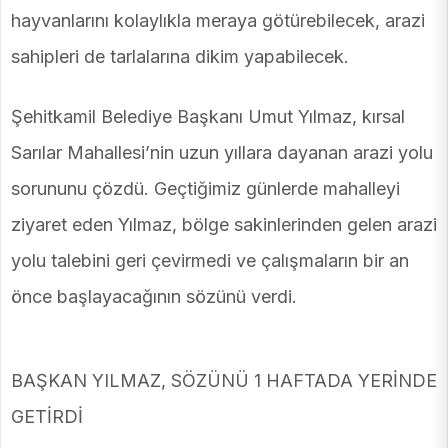
hayvanlarını kolaylıkla meraya götürebilecek, arazi
sahipleri de tarlalarına dikim yapabilecek.
Şehitkamil Belediye Başkanı Umut Yılmaz, kırsal
Sarılar Mahallesi’nin uzun yıllara dayanan arazi yolu
sorununu çözdü. Geçtiğimiz günlerde mahalleyi
ziyaret eden Yılmaz, bölge sakinlerinden gelen arazi
yolu talebini geri çevirmedi ve çalışmaların bir an
önce başlayacağının sözünü verdi.
BAŞKAN YILMAZ, SÖZÜNÜ 1 HAFTADA YERİNDE
GETİRDİ