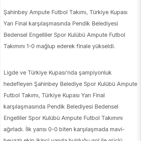
Şahinbey Ampute Futbol Takımı, Türkiye Kupası
Yarı Final karşılaşmasında Pendik Belediyesi
Bedensel Engelliler Spor Kulübü Ampute Futbol
Takımını 1-0 mağlup ederek finale yükseldi.
Ligde ve Türkiye Kupası’nda şampiyonluk
hedefleyen Şahinbey Belediye Spor Kulübü Ampute
Futbol Takımı, Türkiye Kupası Yarı Final
karşılaşmasında Pendik Belediyesi Bedensel
Engelliler Spor Kulübü Ampute Futbol Takımını
ağırladı. İlk yarısı 0-0 biten karşılaşmada mavi-
beyazlı ekip ikinci yarıda bulduğu gol ile güçlü