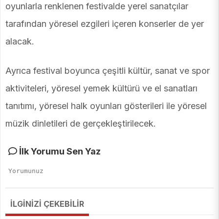
oyunlarla renklenen festivalde yerel sanatçılar
tarafından yöresel ezgileri içeren konserler de yer
alacak.
Ayrıca festival boyunca çeşitli kültür, sanat ve spor
aktiviteleri, yöresel yemek kültürü ve el sanatları
tanıtımı, yöresel halk oyunları gösterileri ile yöresel
müzik dinletileri de gerçekleştirilecek.
İlk Yorumu Sen Yaz
İLGİNİZİ ÇEKEBİLİR