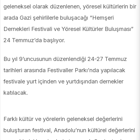
geleneksel olarak düzenlenen, yöresel kültürlerin bir
arada Gazi şehirlilerle buluşacağı “Hemşeri
Dernekleri Festivali ve Yöresel Kültürler Buluşması”
24 Temmuz’da başlıyor.
Bu yıl 9’uncusunun düzenlendiği 24-27 Temmuz
tarihleri arasında Festivaller Parkı’nda yapılacak
festivale yurt içinden ve yurtdışından dernekler
katılacak.
Farklı kültür ve yörelerin geleneksel değerlerini
buluşturan festival, Anadolu’nun kültürel değerlerini