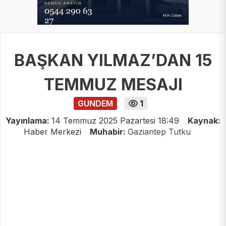
BAŞKAN YILMAZ’DAN 15
TEMMUZ MESAJI
GUNDEM
1
Yayınlama:
14 Temmuz 2025 Pazartesi 18:49
Kaynak:
Haber Merkezi
Muhabir:
Gaziantep Tutku