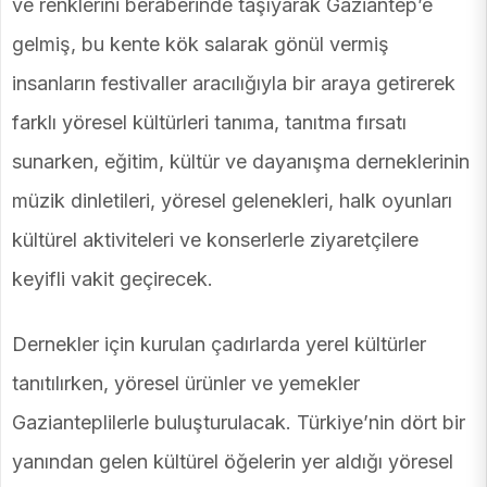
ve renklerini beraberinde taşıyarak Gaziantep’e
gelmiş, bu kente kök salarak gönül vermiş
insanların festivaller aracılığıyla bir araya getirerek
farklı yöresel kültürleri tanıma, tanıtma fırsatı
sunarken, eğitim, kültür ve dayanışma derneklerinin
müzik dinletileri, yöresel gelenekleri, halk oyunları
kültürel aktiviteleri ve konserlerle ziyaretçilere
keyifli vakit geçirecek.
Dernekler için kurulan çadırlarda yerel kültürler
tanıtılırken, yöresel ürünler ve yemekler
Gazianteplilerle buluşturulacak. Türkiye’nin dört bir
yanından gelen kültürel öğelerin yer aldığı yöresel