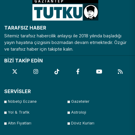
TARAFSIZ HABER
Sitemiz tarafsız habercilik anlayışı ile 2018 yılında başladığı
yayın hayatına çizgisini bozmadan devam etmektedir. Özgür
ve tarafsız haber için takipte kalın.
BİZİ TAKİP EDİN
SERVİSLER
Nöbetçi Eczane
Gazeteler
Yol & Trafik
Astroloji
Altın Fiyatları
Döviz Kurları