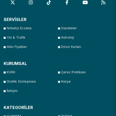
SERVİSLER
Nöbetçi Eczane
Gazeteler
Yol & Trafik
Astroloji
Altın Fiyatları
Döviz Kurları
KURUMSAL
KVKK
Çerez Politikası
Gizlilik Sözleşmesi
Künye
İletişim
KATEGORİLER