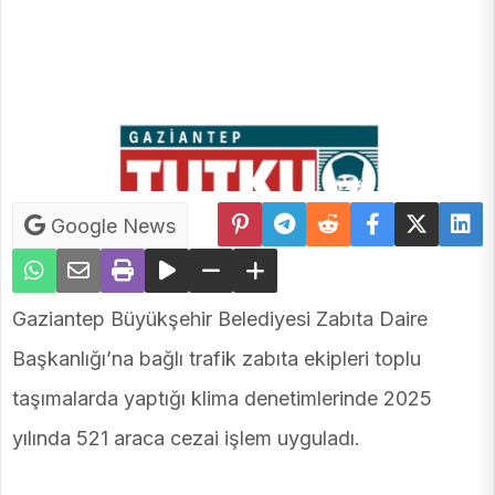
Google News
Gaziantep Büyükşehir Belediyesi Zabıta Daire
Başkanlığı’na bağlı trafik zabıta ekipleri toplu
taşımalarda yaptığı klima denetimlerinde 2025
yılında 521 araca cezai işlem uyguladı.