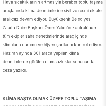
Hava sıcaklıklarının artmasıyla beraber toplu taşıma
araçlarında klima denetimlerine sivil ve resmi ekipler
aralıksız devam ediyor. Büyükşehir Belediyesi
Zabıta Daire Başkanı Ömer Yalım’ın kontrolünde
tüm ekipler saha denetimlerinde araç içinde
klimaların durumu ve hijyen şartlarını kontrol ediyor.
Haziran ayında 301 araca yapılan klima
denetimlerde görülen olumsuzluklar sonucunda
ceza yazıldı.
KLİMA BAŞTA OLMAK ÜZERE TOPLU TAŞIMA