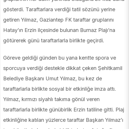
gösterdi. Taraftarlara verdiği tatil sözünü yerine
getiren Yılmaz, Gaziantep FK taraftar gruplarını
Hatay’ın Erzin ilçesinde bulunan Burnaz Plajı’na
götürerek günü taraftarlarla birlikte geçirdi.
Göreve geldiği günden bu yana kentte spora ve
sporcuya verdiği destekle dikkat çeken Şehitkamil
Belediye Başkanı Umut Yılmaz, bu kez de
taraftarlarla birlikte sosyal bir etkinliğe imza attı.
Yılmaz, kırmızı siyahlı takıma gönül veren
taraftarlarla birlikte günübirlik Erzin tatiline gitti. Plaj
etkinliğine katılan yüzlerce taraftar Başkan Yılmaz’ı