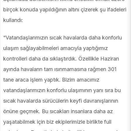
birçok konuda yapıldığının altını çizerek şu ifadeleri
kullandı:
“Vatandaşlarımızın sıcak havalarda daha konforlu
ulaşım sağlayabilmeleri amacıyla yaptığımız
kontrolleri daha da sıklaştırdık. Özellikle Haziran
ayında havaların tam ısınmamasına rağmen 301
tane araca işlem yaptık. Bizim amacımız
vatandaşlarımızın konforlu ulaşımının yanı sıra bu
sıcak havalarda sürücülerin keyfi davranışlarının
önüne geçmek. Bu sıcakları insanlara daha az
yaşatabilmek için biz ekiplerimizle birlikte full