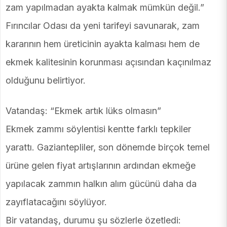
zam yapılmadan ayakta kalmak mümkün değil.”
Fırıncılar Odası da yeni tarifeyi savunarak, zam
kararının hem üreticinin ayakta kalması hem de
ekmek kalitesinin korunması açısından kaçınılmaz
olduğunu belirtiyor.
Vatandaş: “Ekmek artık lüks olmasın”
Ekmek zammı söylentisi kentte farklı tepkiler
yarattı. Gaziantepliler, son dönemde birçok temel
ürüne gelen fiyat artışlarının ardından ekmeğe
yapılacak zammın halkın alım gücünü daha da
zayıflatacağını söylüyor.
Bir vatandaş, durumu şu sözlerle özetledi: