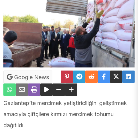
Google News
Gaziantep’te mercimek yetiştiriciliğini geliştirmek
amacıyla çiftçilere kırmızı mercimek tohumu
dağıtıldı.