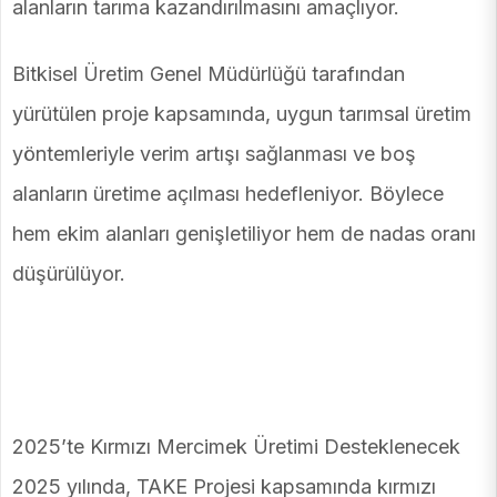
alanların tarıma kazandırılmasını amaçlıyor.
Bitkisel Üretim Genel Müdürlüğü tarafından
yürütülen proje kapsamında, uygun tarımsal üretim
yöntemleriyle verim artışı sağlanması ve boş
alanların üretime açılması hedefleniyor. Böylece
hem ekim alanları genişletiliyor hem de nadas oranı
düşürülüyor.
2025’te Kırmızı Mercimek Üretimi Desteklenecek
2025 yılında, TAKE Projesi kapsamında kırmızı