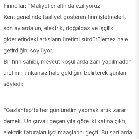
Fırıncılar: “Maliyetler altında eziliyoruz”
Kent genelinde faaliyet gösteren fırın işletmeleri,
son aylarda un, elektrik, doğalgaz ve işçilik
giderlerindeki artışların üretimi sürdürülemez hale
getirdiğini söylüyor.
Bir fırın sahibi, mevcut koşullarda zam yapılmadan
üretimin imkansız hale geldiğini belirterek şunları
söyledi:
“Gaziantep’te her gün üretim yapmak artık zarar
demek. Un çuvalı geçen yıla göre iki katına çıktı,
elektrik faturaları işçi maaşlarını geçti. Bu şartlarda