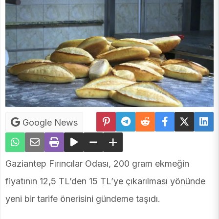
Google News
Gaziantep Fırıncılar Odası, 200 gram ekmeğin
fiyatının 12,5 TL’den 15 TL’ye çıkarılması yönünde
yeni bir tarife önerisini gündeme taşıdı.