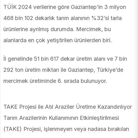
TÜİK 2024 verilerine göre Gaziantep’in 3 milyon
468 bin 102 dekarlık tarım alanının %32’si tarla
ürünlerine ayrılmış durumda. Mercimek, bu
alanlarda en çok yetiştirilen ürünlerden biri.
İl genelinde 51 bin 617 dekar üretim alanı ve 7 bin
292 ton üretim miktarı ile Gaziantep, Türkiye’de
mercimek üretiminde 6. sırada bulunuyor.
TAKE Projesi ile Atıl Araziler Üretime Kazandırılıyor
Tarım Arazilerinin Kullanımının Etkinleştirilmesi
(TAKE) Projesi, işlenmeyen veya nadasa bırakılan