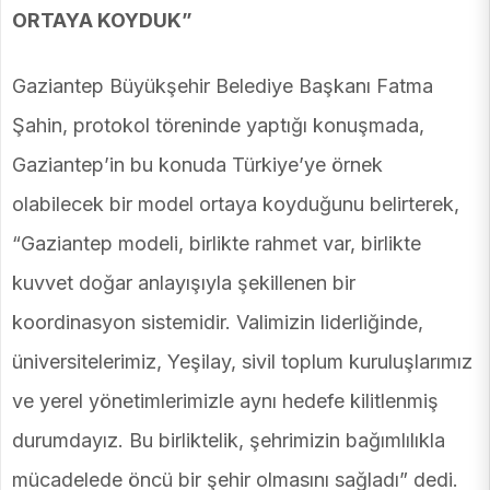
ORTAYA KOYDUK”
Gaziantep Büyükşehir Belediye Başkanı Fatma
Şahin, protokol töreninde yaptığı konuşmada,
Gaziantep’in bu konuda Türkiye’ye örnek
olabilecek bir model ortaya koyduğunu belirterek,
“Gaziantep modeli, birlikte rahmet var, birlikte
kuvvet doğar anlayışıyla şekillenen bir
koordinasyon sistemidir. Valimizin liderliğinde,
üniversitelerimiz, Yeşilay, sivil toplum kuruluşlarımız
ve yerel yönetimlerimizle aynı hedefe kilitlenmiş
durumdayız. Bu birliktelik, şehrimizin bağımlılıkla
mücadelede öncü bir şehir olmasını sağladı” dedi.