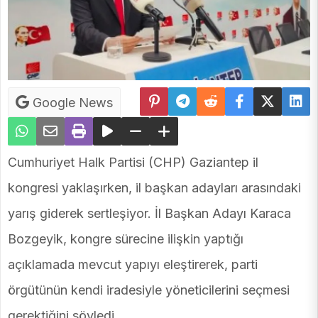
Google News
Cumhuriyet Halk Partisi (CHP) Gaziantep il
kongresi yaklaşırken, il başkan adayları arasındaki
yarış giderek sertleşiyor. İl Başkan Adayı Karaca
Bozgeyik, kongre sürecine ilişkin yaptığı
açıklamada mevcut yapıyı eleştirerek, parti
örgütünün kendi iradesiyle yöneticilerini seçmesi
gerektiğini söyledi.