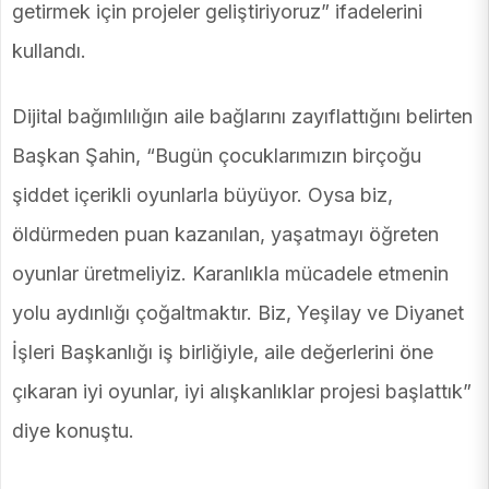
getirmek için projeler geliştiriyoruz” ifadelerini
kullandı.
Dijital bağımlılığın aile bağlarını zayıflattığını belirten
Başkan Şahin, “Bugün çocuklarımızın birçoğu
şiddet içerikli oyunlarla büyüyor. Oysa biz,
öldürmeden puan kazanılan, yaşatmayı öğreten
oyunlar üretmeliyiz. Karanlıkla mücadele etmenin
yolu aydınlığı çoğaltmaktır. Biz, Yeşilay ve Diyanet
İşleri Başkanlığı iş birliğiyle, aile değerlerini öne
çıkaran iyi oyunlar, iyi alışkanlıklar projesi başlattık”
diye konuştu.