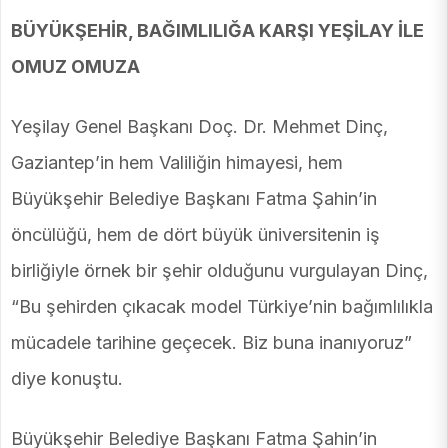
BÜYÜKŞEHİR, BAĞIMLILIĞA KARŞI YEŞİLAY İLE
OMUZ OMUZA
Yeşilay Genel Başkanı Doç. Dr. Mehmet Dinç,
Gaziantep’in hem Valiliğin himayesi, hem
Büyükşehir Belediye Başkanı Fatma Şahin’in
öncülüğü, hem de dört büyük üniversitenin iş
birliğiyle örnek bir şehir olduğunu vurgulayan Dinç,
“Bu şehirden çıkacak model Türkiye’nin bağımlılıkla
mücadele tarihine geçecek. Biz buna inanıyoruz”
diye konuştu.
Büyükşehir Belediye Başkanı Fatma Şahin’in