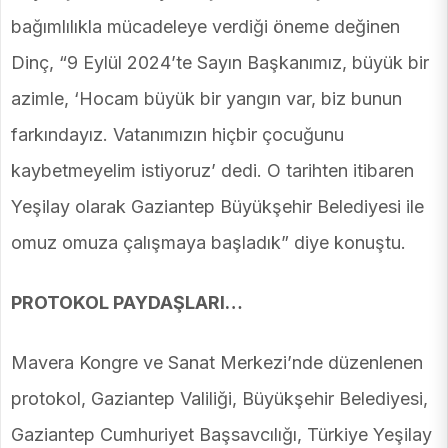
bağımlılıkla mücadeleye verdiği öneme değinen
Dinç, “9 Eylül 2024’te Sayın Başkanımız, büyük bir
azimle, ‘Hocam büyük bir yangın var, biz bunun
farkındayız. Vatanımızın hiçbir çocuğunu
kaybetmeyelim istiyoruz’ dedi. O tarihten itibaren
Yeşilay olarak Gaziantep Büyükşehir Belediyesi ile
omuz omuza çalışmaya başladık” diye konuştu.
PROTOKOL PAYDAŞLARI…
Mavera Kongre ve Sanat Merkezi’nde düzenlenen
protokol, Gaziantep Valiliği, Büyükşehir Belediyesi,
Gaziantep Cumhuriyet Başsavcılığı, Türkiye Yeşilay