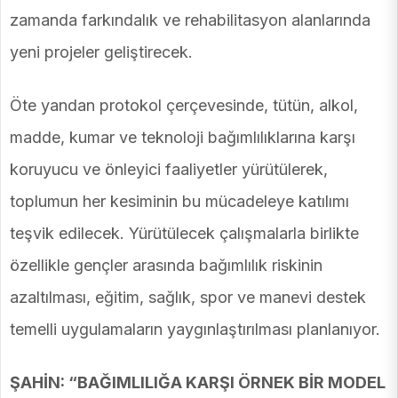
zamanda farkındalık ve rehabilitasyon alanlarında
yeni projeler geliştirecek.
Öte yandan protokol çerçevesinde, tütün, alkol,
madde, kumar ve teknoloji bağımlılıklarına karşı
koruyucu ve önleyici faaliyetler yürütülerek,
toplumun her kesiminin bu mücadeleye katılımı
teşvik edilecek. Yürütülecek çalışmalarla birlikte
özellikle gençler arasında bağımlılık riskinin
azaltılması, eğitim, sağlık, spor ve manevi destek
temelli uygulamaların yaygınlaştırılması planlanıyor.
ŞAHİN: “BAĞIMLILIĞA KARŞI ÖRNEK BİR MODEL