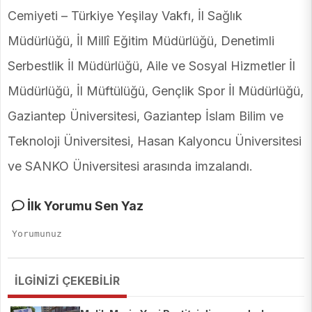
Cemiyeti – Türkiye Yeşilay Vakfı, İl Sağlık
Müdürlüğü, İl Millî Eğitim Müdürlüğü, Denetimli
Serbestlik İl Müdürlüğü, Aile ve Sosyal Hizmetler İl
Müdürlüğü, İl Müftülüğü, Gençlik Spor İl Müdürlüğü,
Gaziantep Üniversitesi, Gaziantep İslam Bilim ve
Teknoloji Üniversitesi, Hasan Kalyoncu Üniversitesi
ve SANKO Üniversitesi arasında imzalandı.
İlk Yorumu Sen Yaz
İLGİNİZİ ÇEKEBİLİR