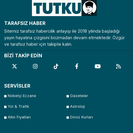
TARAFSIZ HABER
Sitemiz tarafsız habercilik anlayışı ile 2018 yılında başladığı
yayın hayatına çizgisini bozmadan devam etmektedir. Özgür
ve tarafsız haber için takipte kalın.
BİZİ TAKİP EDİN
SERVİSLER
Nöbetçi Eczane
Gazeteler
Yol & Trafik
Astroloji
Altın Fiyatları
Döviz Kurları