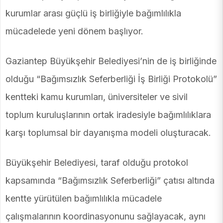
kurumlar arası güçlü iş birliğiyle bağımlılıkla
mücadelede yeni dönem başlıyor.
Gaziantep Büyükşehir Belediyesi’nin de iş birliğinde
olduğu “Bağımsızlık Seferberliği İş Birliği Protokolü”
kentteki kamu kurumları, üniversiteler ve sivil
toplum kuruluşlarının ortak iradesiyle bağımlılıklara
karşı toplumsal bir dayanışma modeli oluşturacak.
Büyükşehir Belediyesi, taraf olduğu protokol
kapsamında “Bağımsızlık Seferberliği” çatısı altında
kentte yürütülen bağımlılıkla mücadele
çalışmalarının koordinasyonunu sağlayacak, aynı