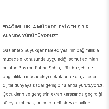
“BAĞIMLILIKLA MÜCADELEYİ GENİŞ BİR
ALANDA YÜRÜTÜYORUZ”
Gaziantep Büyükşehir Belediyesi’nin bağımlılıkla
mücadele konusunda uyguladığı somut adımları
anlatan Başkan Fatma Şahin, “Biz bu şehirde
bağımlılıkla mücadeleyi sokaktan okula, aileden
dijital dünyaya kadar geniş bir alanda yürütüyoruz.
Çocukların ve gençlerin ekran karşısında geçirdiği
süreyi azaltmak, onları bilinçli bireyler haline