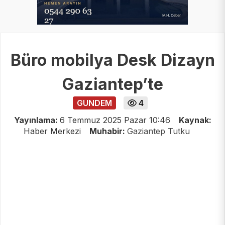
Büro mobilya Desk Dizayn
Gaziantep’te
GUNDEM
4
Yayınlama:
6 Temmuz 2025 Pazar 10:46
Kaynak:
Haber Merkezi
Muhabir:
Gaziantep Tutku