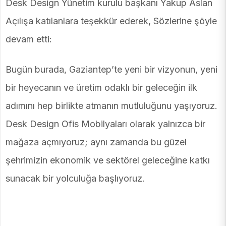
Desk Design Yünetim kurulu başkanı Yakup Aslan
Açılışa katılanlara teşekkür ederek, Sözlerine şöyle
devam etti:
Bugün burada, Gaziantep’te yeni bir vizyonun, yeni
bir heyecanın ve üretim odaklı bir geleceğin ilk
adımını hep birlikte atmanın mutluluğunu yaşıyoruz.
Desk Design Ofis Mobilyaları olarak yalnızca bir
mağaza açmıyoruz; aynı zamanda bu güzel
şehrimizin ekonomik ve sektörel geleceğine katkı
sunacak bir yolculuğa başlıyoruz.