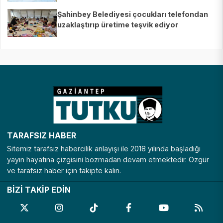
Şahinbey Belediyesi çocukları telefondan
uzaklaştırıp üretime teşvik ediyor
TARAFSIZ HABER
Sitemiz tarafsız habercilik anlayışı ile 2018 yılında başladığı
yayın hayatına çizgisini bozmadan devam etmektedir. Özgür
ve tarafsız haber için takipte kalın.
BİZİ TAKİP EDİN