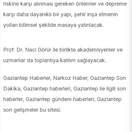
riskine karşı alınması gereken önlemler ve depreme
karşı daha dayanıklı bir yapı, şehir inşa etmenin
yolları bilimsel şekilde masaya yatırılacak.
Prof. Dr. Naci Görür ile birlikte akademisyenler ve
uzmanlar da toplantıya katılım sağlayacak.
Gaziantep Haberler, Narkoz Haber, Gaziantep Son
Dakika, Gaziantep haberleri, Gaziantep ile ilgili son
haberler, Gaziantep gündem haberleri, Gaziantep
son gelişmeler bu sitesi.