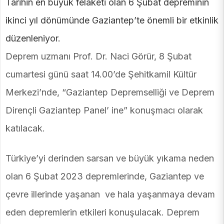
Tarihin en büyük felaketi olan 6 Şubat depreminin
ikinci yıl dönümünde Gaziantep’te önemli bir etkinlik
düzenleniyor.
Deprem uzmanı Prof. Dr. Naci Görür, 8 Şubat
cumartesi günü saat 14.00’de Şehitkamil Kültür
Merkezi’nde, “Gaziantep Depremselliği ve Deprem
Dirençli Gaziantep Panel’ ine” konuşmacı olarak
katılacak.
Türkiye’yi derinden sarsan ve büyük yıkama neden
olan 6 Şubat 2023 depremlerinde, Gaziantep ve
çevre illerinde yaşanan ve hala yaşanmaya devam
eden depremlerin etkileri konuşulacak. Deprem