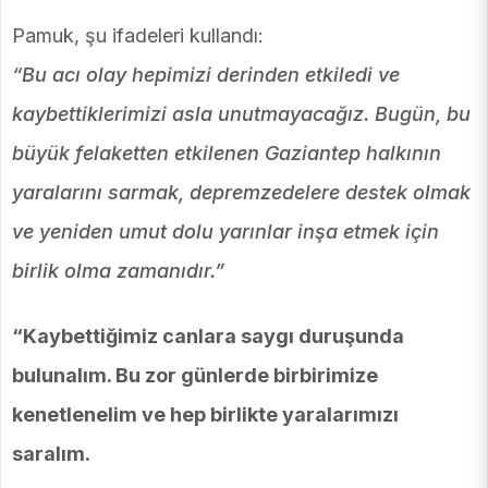
Pamuk, şu ifadeleri kullandı:
“Bu acı olay hepimizi derinden etkiledi ve
kaybettiklerimizi asla unutmayacağız. Bugün, bu
büyük felaketten etkilenen Gaziantep halkının
yaralarını sarmak, depremzedelere destek olmak
ve yeniden umut dolu yarınlar inşa etmek için
birlik olma zamanıdır.”
“Kaybettiğimiz canlara saygı duruşunda
bulunalım. Bu zor günlerde birbirimize
kenetlenelim ve hep birlikte yaralarımızı
saralım.