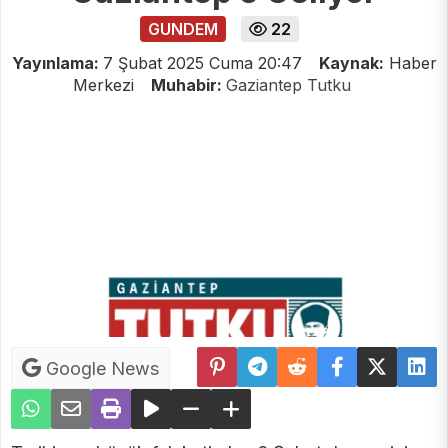
GUNDEM
22
Yayınlama:
7 Şubat 2025 Cuma 20:47
Kaynak:
Haber
Merkezi
Muhabir:
Gaziantep Tutku
Google News