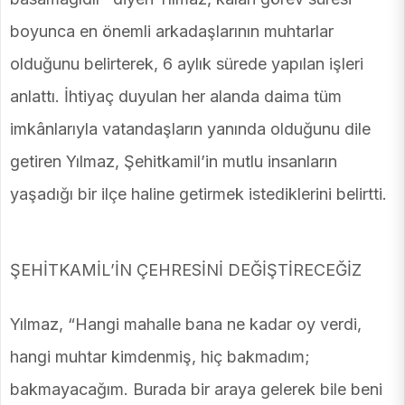
boyunca en önemli arkadaşlarının muhtarlar
olduğunu belirterek, 6 aylık sürede yapılan işleri
anlattı. İhtiyaç duyulan her alanda daima tüm
imkânlarıyla vatandaşların yanında olduğunu dile
getiren Yılmaz, Şehitkamil’in mutlu insanların
yaşadığı bir ilçe haline getirmek istediklerini belirtti.
ŞEHİTKAMİL’İN ÇEHRESİNİ DEĞİŞTİRECEĞİZ
Yılmaz, “Hangi mahalle bana ne kadar oy verdi,
hangi muhtar kimdenmiş, hiç bakmadım;
bakmayacağım. Burada bir araya gelerek bile beni