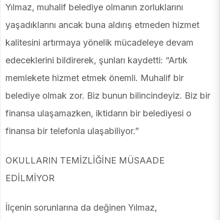
Yılmaz, muhalif belediye olmanın zorluklarını
yaşadıklarını ancak buna aldırış etmeden hizmet
kalitesini artırmaya yönelik mücadeleye devam
edeceklerini bildirerek, şunları kaydetti: “Artık
memlekete hizmet etmek önemli. Muhalif bir
belediye olmak zor. Biz bunun bilincindeyiz. Biz bir
finansa ulaşamazken, iktidarın bir belediyesi o
finansa bir telefonla ulaşabiliyor.”
OKULLARIN TEMİZLİĞİNE MÜSAADE
EDİLMİYOR
İlçenin sorunlarına da değinen Yılmaz,