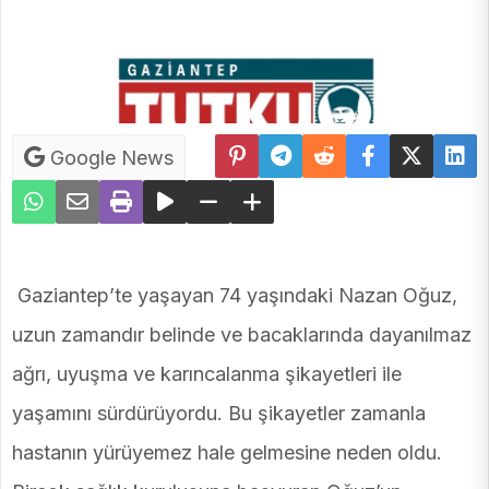
Google News
Gaziantep’te yaşayan 74 yaşındaki Nazan Oğuz,
uzun zamandır belinde ve bacaklarında dayanılmaz
ağrı, uyuşma ve karıncalanma şikayetleri ile
yaşamını sürdürüyordu. Bu şikayetler zamanla
hastanın yürüyemez hale gelmesine neden oldu.