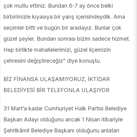
çok mutlu ettiniz. Bundan 6-7 ay önce belki
birbirimizle kıyasıya bir yarış içerisindeydik. Ama
seçimler bitti ve bugün bir aradayız. Bunlar çok
güzel şeyler. Bundan sonrası bizim sadece hizmet.
Hep birlikte mahallelerimizi, güzel ilçemizin
çehresini değiştireceğiz” diye konuştu.
BİZ FİNANSA ULAŞAMIYORUZ, İKTİDAR
BELEDİYESİ BİR TELEFONLA ULAŞIYOR
31 Mart’a kadar Cumhuriyet Halk Partisi Belediye
Başkan Adayı olduğunu ancak 1 Nisan itibariyle
Şehitkâmil Belediye Başkanı olduğunu anlatan