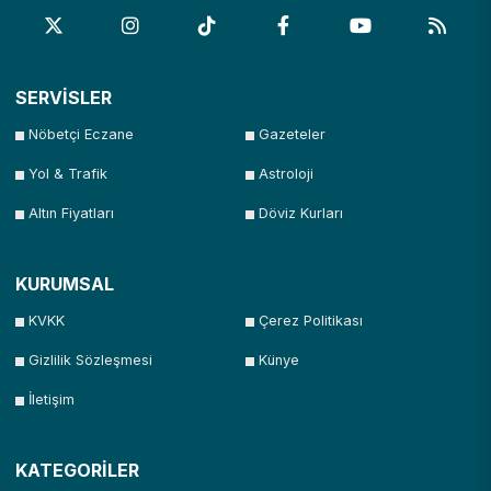
SERVİSLER
Nöbetçi Eczane
Gazeteler
Yol & Trafik
Astroloji
Altın Fiyatları
Döviz Kurları
KURUMSAL
KVKK
Çerez Politikası
Gizlilik Sözleşmesi
Künye
İletişim
KATEGORİLER