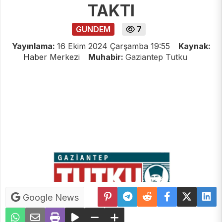
TAKTI
GUNDEM
7
Yayınlama:
16 Ekim 2024 Çarşamba 19:55
Kaynak:
Haber Merkezi
Muhabir:
Gaziantep Tutku
Google News