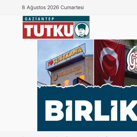
8 Ağustos 2026 Cumartesi