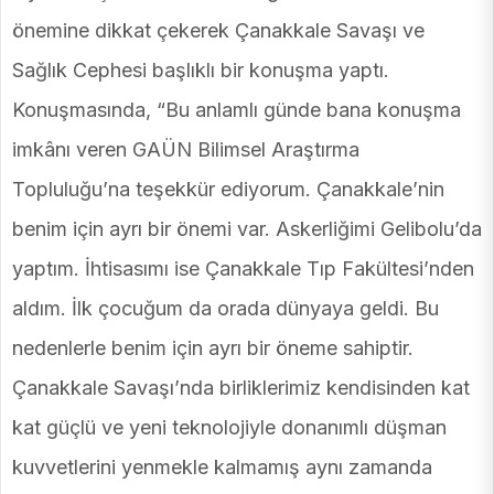
önemine dikkat çekerek Çanakkale Savaşı ve
Sağlık Cephesi başlıklı bir konuşma yaptı.
Konuşmasında, “Bu anlamlı günde bana konuşma
imkânı veren GAÜN Bilimsel Araştırma
Topluluğu’na teşekkür ediyorum. Çanakkale’nin
benim için ayrı bir önemi var. Askerliğimi Gelibolu’da
yaptım. İhtisasımı ise Çanakkale Tıp Fakültesi’nden
aldım. İlk çocuğum da orada dünyaya geldi. Bu
nedenlerle benim için ayrı bir öneme sahiptir.
Çanakkale Savaşı’nda birliklerimiz kendisinden kat
kat güçlü ve yeni teknolojiyle donanımlı düşman
kuvvetlerini yenmekle kalmamış aynı zamanda