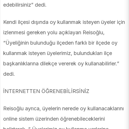
edebilirsiniz” dedi.
Kendi ilçesi dışında oy kullanmak isteyen üyeler için
izlenmesi gereken yolu açıklayan Reisoğlu,
“Üyeliğinin bulunduğu ilçeden farklı bir ilçede oy
kullanmak isteyen üyelerimiz, bulundukları ilçe
başkanlıklarına dilekçe vererek oy kullanabilirler.”
dedi.
İNTERNETTEN ÖĞRENEBİLİRSİNİZ
Reisoğlu ayrıca, üyelerin nerede oy kullanacaklarını
online sistem üzerinden öğrenebileceklerini