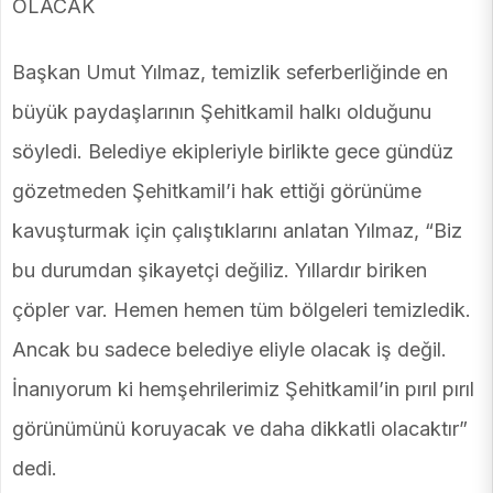
OLACAK
Başkan Umut Yılmaz, temizlik seferberliğinde en
büyük paydaşlarının Şehitkamil halkı olduğunu
söyledi. Belediye ekipleriyle birlikte gece gündüz
gözetmeden Şehitkamil’i hak ettiği görünüme
kavuşturmak için çalıştıklarını anlatan Yılmaz, “Biz
bu durumdan şikayetçi değiliz. Yıllardır biriken
çöpler var. Hemen hemen tüm bölgeleri temizledik.
Ancak bu sadece belediye eliyle olacak iş değil.
İnanıyorum ki hemşehrilerimiz Şehitkamil’in pırıl pırıl
görünümünü koruyacak ve daha dikkatli olacaktır”
dedi.