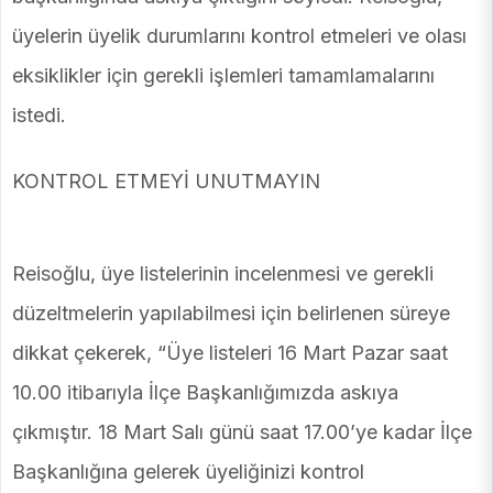
üyelerin üyelik durumlarını kontrol etmeleri ve olası
eksiklikler için gerekli işlemleri tamamlamalarını
istedi.
KONTROL ETMEYİ UNUTMAYIN
Reisoğlu, üye listelerinin incelenmesi ve gerekli
düzeltmelerin yapılabilmesi için belirlenen süreye
dikkat çekerek, “Üye listeleri 16 Mart Pazar saat
10.00 itibarıyla İlçe Başkanlığımızda askıya
çıkmıştır. 18 Mart Salı günü saat 17.00’ye kadar İlçe
Başkanlığına gelerek üyeliğinizi kontrol