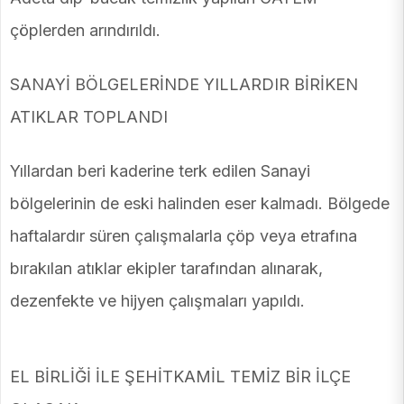
çöplerden arındırıldı.
SANAYİ BÖLGELERİNDE YILLARDIR BİRİKEN
ATIKLAR TOPLANDI
Yıllardan beri kaderine terk edilen Sanayi
bölgelerinin de eski halinden eser kalmadı. Bölgede
haftalardır süren çalışmalarla çöp veya etrafına
bırakılan atıklar ekipler tarafından alınarak,
dezenfekte ve hijyen çalışmaları yapıldı.
EL BİRLİĞİ İLE ŞEHİTKAMİL TEMİZ BİR İLÇE