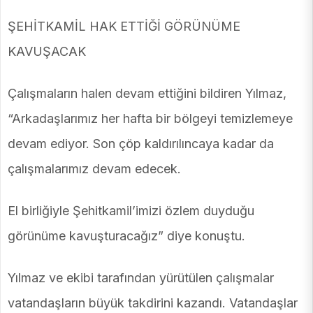
ŞEHİTKAMİL HAK ETTİĞİ GÖRÜNÜME
KAVUŞACAK
Çalışmaların halen devam ettiğini bildiren Yılmaz,
“Arkadaşlarımız her hafta bir bölgeyi temizlemeye
devam ediyor. Son çöp kaldırılıncaya kadar da
çalışmalarımız devam edecek.
El birliğiyle Şehitkamil’imizi özlem duyduğu
görünüme kavuşturacağız” diye konuştu.
Yılmaz ve ekibi tarafından yürütülen çalışmalar
vatandaşların büyük takdirini kazandı. Vatandaşlar