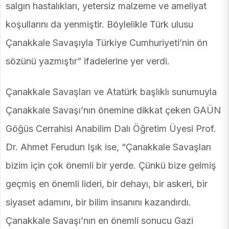
salgın hastalıkları, yetersiz malzeme ve ameliyat
koşullarını da yenmiştir. Böylelikle Türk ulusu
Çanakkale Savaşıyla Türkiye Cumhuriyeti’nin ön
sözünü yazmıştır” ifadelerine yer verdi.
Çanakkale Savaşları ve Atatürk başlıklı sunumuyla
Çanakkale Savaşı’nın önemine dikkat çeken GAÜN
Göğüs Cerrahisi Anabilim Dalı Öğretim Üyesi Prof.
Dr. Ahmet Ferudun Işık ise, “Çanakkale Savaşları
bizim için çok önemli bir yerde. Çünkü bize gelmiş
geçmiş en önemli lideri, bir dehayı, bir askeri, bir
siyaset adamını, bir bilim insanını kazandırdı.
Çanakkale Savaşı’nın en önemli sonucu Gazi