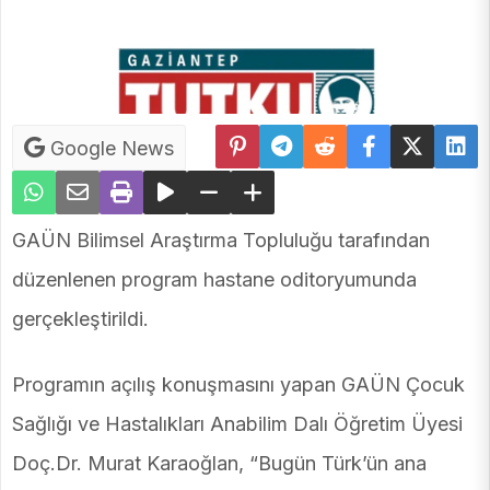
Google News
GAÜN Bilimsel Araştırma Topluluğu tarafından
düzenlenen program hastane oditoryumunda
gerçekleştirildi.
Programın açılış konuşmasını yapan GAÜN Çocuk
Sağlığı ve Hastalıkları Anabilim Dalı Öğretim Üyesi
Doç.Dr. Murat Karaoğlan, “Bugün Türk’ün ana