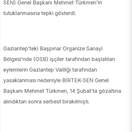
SEN) Genel Başkanı Mehmet Türkmen’in
tutuklanmasına tepki gösterdi.
Gaziantep’teki Başpınar Organize Sanayi
Bölgesi’nde (OSB) işçiler tarafından başlatılan
eylemlerin Gaziantep Valiliği tarafından
yasaklanması nedeniyle BİRTEK-SEN Genel
Başkanı Mehmet Türkmen, 14 Şubat’ta gözaltına
alındıktan sonra serbest bırakılmıştı.