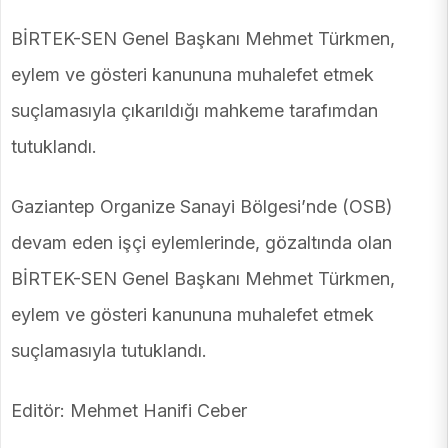
BİRTEK-SEN Genel Başkanı Mehmet Türkmen,
eylem ve gösteri kanununa muhalefet etmek
suçlamasıyla çıkarıldığı mahkeme tarafımdan
tutuklandı.
Gaziantep Organize Sanayi Bölgesi’nde (OSB)
devam eden işçi eylemlerinde, gözaltında olan
BİRTEK-SEN Genel Başkanı Mehmet Türkmen,
eylem ve gösteri kanununa muhalefet etmek
suçlamasıyla tutuklandı.
Editör: Mehmet Hanifi Ceber