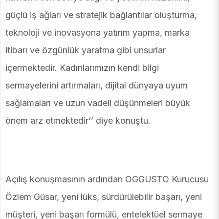
güçlü iş ağları ve stratejik bağlantılar oluşturma,
teknoloji ve inovasyona yatırım yapma, marka
itibarı ve özgünlük yaratma gibi unsurlar
içermektedir. Kadınlarımızın kendi bilgi
sermayelerini artırmaları, dijital dünyaya uyum
sağlamaları ve uzun vadeli düşünmeleri büyük
önem arz etmektedir’’ diye konuştu.
Açılış konuşmasının ardından OGGUSTO Kurucusu
Özlem Güsar, yeni lüks, sürdürülebilir başarı, yeni
müşteri, yeni başarı formülü, entelektüel sermaye