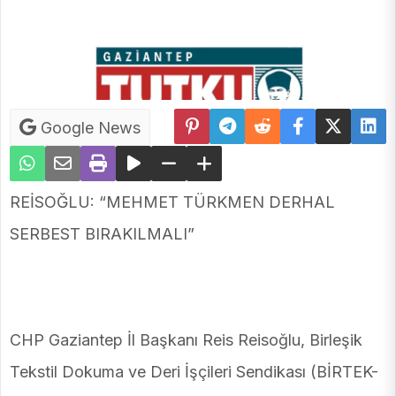
Google News
REİSOĞLU: “MEHMET TÜRKMEN DERHAL
SERBEST BIRAKILMALI”
CHP Gaziantep İl Başkanı Reis Reisoğlu, Birleşik
Tekstil Dokuma ve Deri İşçileri Sendikası (BİRTEK-