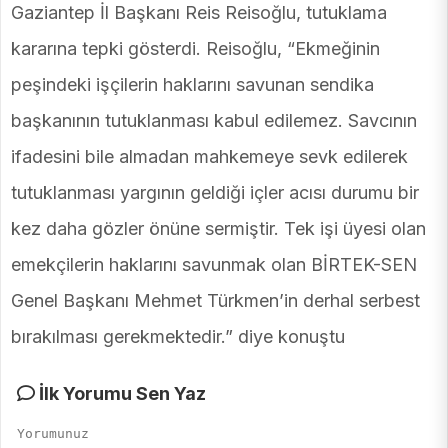
Gaziantep İl Başkanı Reis Reisoğlu, tutuklama
kararına tepki gösterdi. Reisoğlu, “Ekmeğinin
peşindeki işçilerin haklarını savunan sendika
başkanının tutuklanması kabul edilemez. Savcının
ifadesini bile almadan mahkemeye sevk edilerek
tutuklanması yargının geldiği içler acısı durumu bir
kez daha gözler önüne sermiştir. Tek işi üyesi olan
emekçilerin haklarını savunmak olan BİRTEK-SEN
Genel Başkanı Mehmet Türkmen’in derhal serbest
bırakılması gerekmektedir.” diye konuştu
İlk Yorumu Sen Yaz