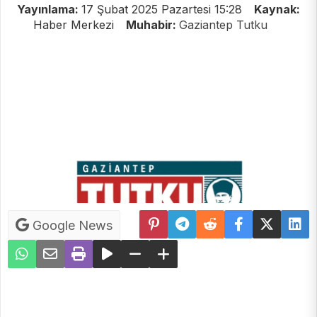
Yayınlama:
17 Şubat 2025 Pazartesi 15:28
Kaynak:
Haber Merkezi
Muhabir:
Gaziantep Tutku
Google News