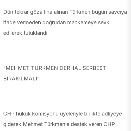
Dün tekrar gözaltına alınan Türkmen bugün savcıya
ifade vermeden doğrudan mahkemeye sevk
edilerek tutuklandı.
“MEHMET TÜRKMEN DERHAL SERBEST
BIRAKILMALI”
CHP hukuk komisyonu üyeleriyle birlikte adliyeye
giderek Mehmet Türkmen’e destek veren CHP