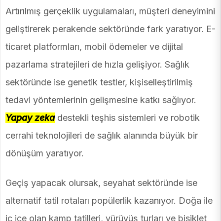
Artırılmış gerçeklik uygulamaları, müşteri deneyimini
geliştirerek perakende sektöründe fark yaratıyor. E-
ticaret platformları, mobil ödemeler ve dijital
pazarlama stratejileri de hızla gelişiyor. Sağlık
sektöründe ise genetik testler, kişiselleştirilmiş
tedavi yöntemlerinin gelişmesine katkı sağlıyor.
Yapay zeka
destekli teşhis sistemleri ve robotik
cerrahi teknolojileri de sağlık alanında büyük bir
dönüşüm yaratıyor.
Geçiş yapacak olursak, seyahat sektöründe ise
alternatif tatil rotaları popülerlik kazanıyor. Doğa ile
iç içe olan kamp tatilleri, yürüyüş turları ve bisiklet