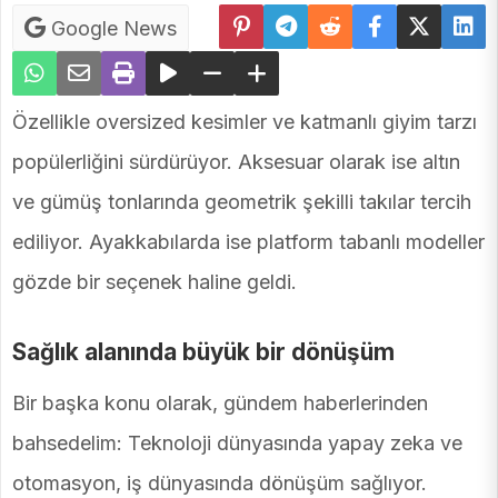
Google News
Özellikle oversized kesimler ve katmanlı giyim tarzı
popülerliğini sürdürüyor. Aksesuar olarak ise altın
ve gümüş tonlarında geometrik şekilli takılar tercih
ediliyor. Ayakkabılarda ise platform tabanlı modeller
gözde bir seçenek haline geldi.
Sağlık alanında büyük bir dönüşüm
Bir başka konu olarak, gündem haberlerinden
bahsedelim: Teknoloji dünyasında yapay zeka ve
otomasyon, iş dünyasında dönüşüm sağlıyor.