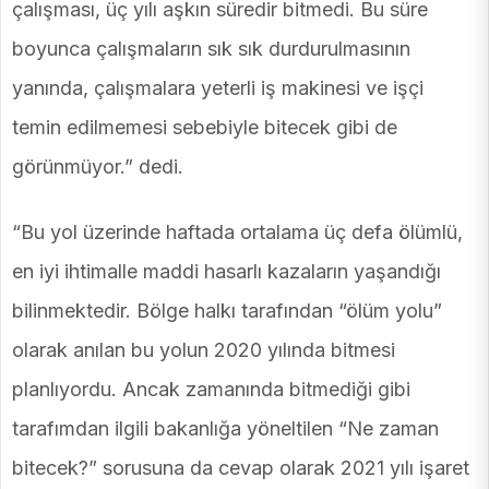
çalışması, üç yılı aşkın süredir bitmedi. Bu süre
boyunca çalışmaların sık sık durdurulmasının
yanında, çalışmalara yeterli iş makinesi ve işçi
temin edilmemesi sebebiyle bitecek gibi de
görünmüyor.” dedi.
“Bu yol üzerinde haftada ortalama üç defa ölümlü,
en iyi ihtimalle maddi hasarlı kazaların yaşandığı
bilinmektedir. Bölge halkı tarafından “ölüm yolu”
olarak anılan bu yolun 2020 yılında bitmesi
planlıyordu. Ancak zamanında bitmediği gibi
tarafımdan ilgili bakanlığa yöneltilen “Ne zaman
bitecek?” sorusuna da cevap olarak 2021 yılı işaret