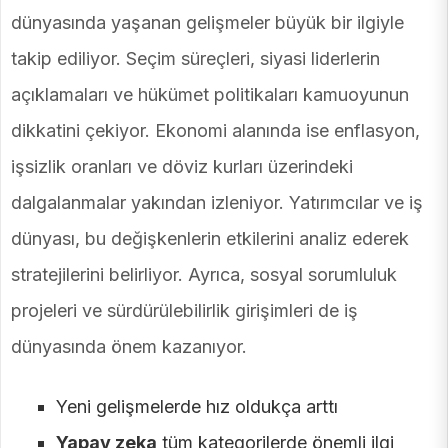
dünyasında yaşanan gelişmeler büyük bir ilgiyle
takip ediliyor. Seçim süreçleri, siyasi liderlerin
açıklamaları ve hükümet politikaları kamuoyunun
dikkatini çekiyor. Ekonomi alanında ise enflasyon,
işsizlik oranları ve döviz kurları üzerindeki
dalgalanmalar yakından izleniyor. Yatırımcılar ve iş
dünyası, bu değişkenlerin etkilerini analiz ederek
stratejilerini belirliyor. Ayrıca, sosyal sorumluluk
projeleri ve sürdürülebilirlik girişimleri de iş
dünyasında önem kazanıyor.
Yeni gelişmelerde hız oldukça arttı
Yapay zeka
tüm kategorilerde önemli ilgi