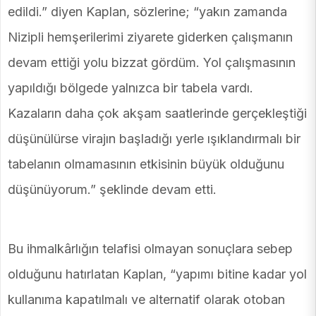
edildi.” diyen Kaplan, sözlerine; “yakın zamanda
Nizipli hemşerilerimi ziyarete giderken çalışmanın
devam ettiği yolu bizzat gördüm. Yol çalışmasının
yapıldığı bölgede yalnızca bir tabela vardı.
Kazaların daha çok akşam saatlerinde gerçekleştiği
düşünülürse virajın başladığı yerle ışıklandırmalı bir
tabelanın olmamasının etkisinin büyük olduğunu
düşünüyorum.” şeklinde devam etti.
Bu ihmalkârlığın telafisi olmayan sonuçlara sebep
olduğunu hatırlatan Kaplan, “yapımı bitine kadar yol
kullanıma kapatılmalı ve alternatif olarak otoban