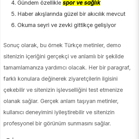
Gündem özellikle
spor ve sağlık
Haber akışlarında güzel bir akıcılık mevcut
Okuma seyri ve zevki gittikçe gelişiyor
Sonuç olarak, bu örnek Türkçe metinler, demo
sitenizin içeriğini gerçekçi ve anlamlı bir şekilde
tamamlamanıza yardımcı olacak. Her bir paragraf,
farklı konulara değinerek ziyaretçilerin ilgisini
çekebilir ve sitenizin işlevselliğini test etmenize
olanak sağlar. Gerçek anlam taşıyan metinler,
kullanıcı deneyimini iyileştirebilir ve sitenizin
profesyonel bir görünüm sunmasını sağlar.