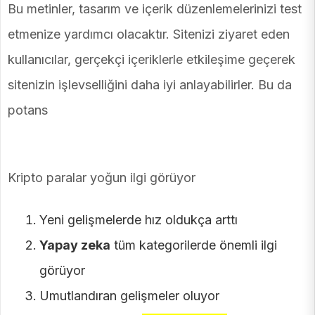
Bu metinler, tasarım ve içerik düzenlemelerinizi test
etmenize yardımcı olacaktır. Sitenizi ziyaret eden
kullanıcılar, gerçekçi içeriklerle etkileşime geçerek
sitenizin işlevselliğini daha iyi anlayabilirler. Bu da
potans
Kripto paralar yoğun ilgi görüyor
Yeni gelişmelerde hız oldukça arttı
Yapay zeka
tüm kategorilerde önemli ilgi
görüyor
Umutlandıran gelişmeler oluyor