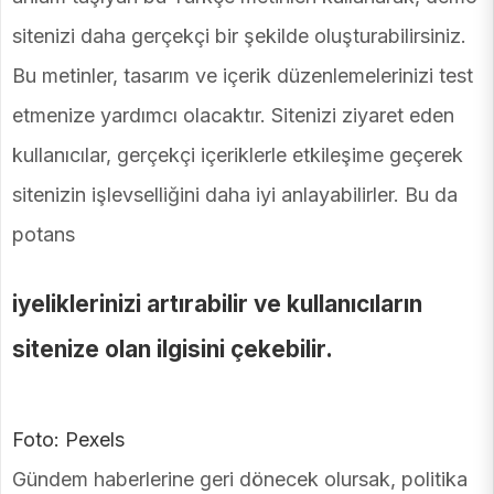
sitenizi daha gerçekçi bir şekilde oluşturabilirsiniz.
Bu metinler, tasarım ve içerik düzenlemelerinizi test
etmenize yardımcı olacaktır. Sitenizi ziyaret eden
kullanıcılar, gerçekçi içeriklerle etkileşime geçerek
sitenizin işlevselliğini daha iyi anlayabilirler. Bu da
potans
iyeliklerinizi artırabilir ve kullanıcıların
sitenize olan ilgisini çekebilir.
Foto: Pexels
Gündem haberlerine geri dönecek olursak, politika