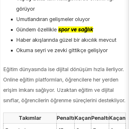
görüyor
Umutlandıran gelişmeler oluyor
Gündem özellikle
spor ve sağlık
Haber akışlarında güzel bir akıcılık mevcut
Okuma seyri ve zevki gittikçe gelişiyor
Eğitim dünyasında ise dijital dönüşüm hızla ilerliyor.
Online eğitim platformları, öğrencilere her yerden
erişim imkanı sağlıyor. Uzaktan eğitim ve dijital
sınıflar, öğrencilerin öğrenme süreçlerini destekliyor.
Takımlar
Penaltı
Kaçan
Penaltı
Kaçan