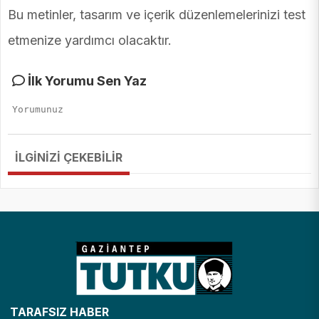
Bu metinler, tasarım ve içerik düzenlemelerinizi test
etmenize yardımcı olacaktır.
İlk Yorumu Sen Yaz
İLGİNİZİ ÇEKEBİLİR
TARAFSIZ HABER