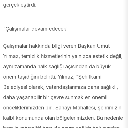
gerçekleştirdi.
“Çalışmalar devam edecek”
Çalışmalar hakkında bilgi veren Başkan Umut
Yılmaz, temizlik hizmetlerinin yalnızca estetik değil,
aynı zamanda halk sağlığı açısından da büyük
önem taşıdığını belirtti. Yılmaz, “Şehitkamil
Belediyesi olarak, vatandaşlarımıza daha sağlıklı,
daha yaşanabilir bir çevre sunmak en önemli
önceliklerimizden biri. Sanayi Mahallesi, şehrimizin
kalbi konumunda olan bölgelerimizden. Bu nedenle