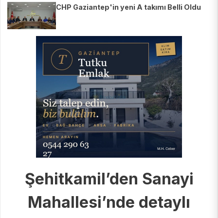
CHP Gaziantep'in yeni A takımı Belli Oldu
Şehitkamil’den Sanayi
Mahallesi’nde detaylı