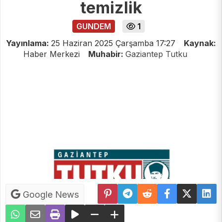
temizlik
GUNDEM
1
Yayınlama:
25 Haziran 2025 Çarşamba 17:27
Kaynak:
Haber Merkezi
Muhabir:
Gaziantep Tutku
Google News