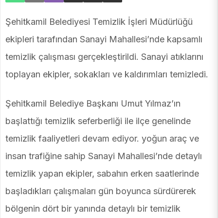
Şehitkamil Belediyesi Temizlik İşleri Müdürlüğü
ekipleri tarafından Sanayi Mahallesi’nde kapsamlı
temizlik çalışması gerçekleştirildi. Sanayi atıklarını
toplayan ekipler, sokakları ve kaldırımları temizledi.
Şehitkamil Belediye Başkanı Umut Yılmaz’ın
başlattığı temizlik seferberliği ile ilçe genelinde
temizlik faaliyetleri devam ediyor. yoğun araç ve
insan trafiğine sahip Sanayi Mahallesi’nde detaylı
temizlik yapan ekipler, sabahın erken saatlerinde
başladıkları çalışmaları gün boyunca sürdürerek
bölgenin dört bir yanında detaylı bir temizlik