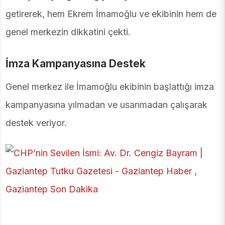
getirerek, hem Ekrem İmamoğlu ve ekibinin hem de
genel merkezin dikkatini çekti.
İmza Kampanyasına Destek
Genel merkez ile İmamoğlu ekibinin başlattığı imza
kampanyasına yılmadan ve usanmadan çalışarak
destek veriyor.