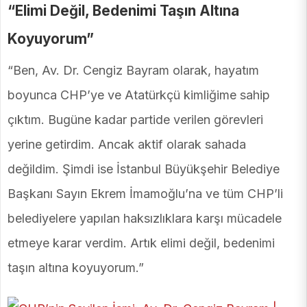
“Elimi Değil, Bedenimi Taşın Altına
Koyuyorum”
“Ben, Av. Dr. Cengiz Bayram olarak, hayatım
boyunca CHP’ye ve Atatürkçü kimliğime sahip
çıktım. Bugüne kadar partide verilen görevleri
yerine getirdim. Ancak aktif olarak sahada
değildim. Şimdi ise İstanbul Büyükşehir Belediye
Başkanı Sayın Ekrem İmamoğlu’na ve tüm CHP’li
belediyelere yapılan haksızlıklara karşı mücadele
etmeye karar verdim. Artık elimi değil, bedenimi
taşın altına koyuyorum.”