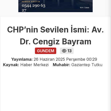
CHP’nin Sevilen İsmi: Av.
Dr. Cengiz Bayram
GUNDEM
13
Yayınlama:
26 Haziran 2025 Perşembe 00:29
Kaynak:
Haber Merkezi
Muhabir:
Gaziantep Tutku