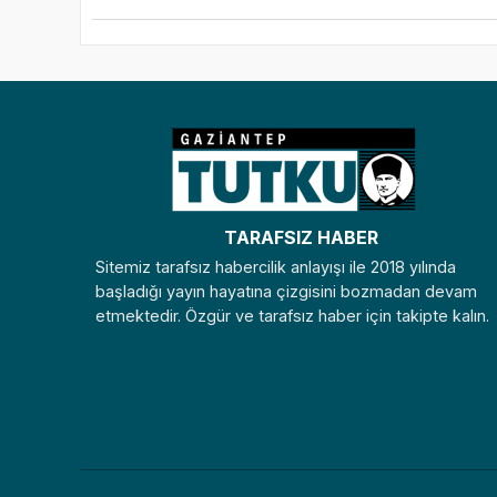
TARAFSIZ HABER
Sitemiz tarafsız habercilik anlayışı ile 2018 yılında
başladığı yayın hayatına çizgisini bozmadan devam
etmektedir. Özgür ve tarafsız haber için takipte kalın.