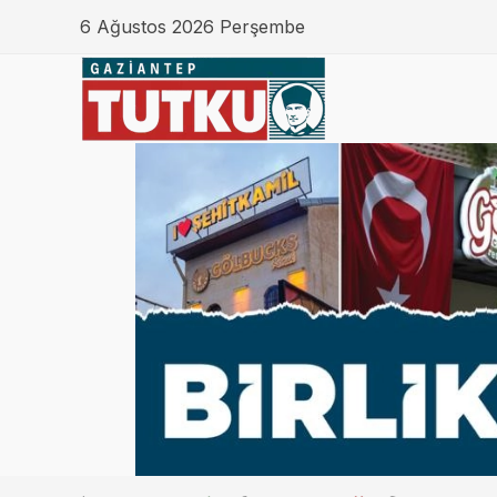
6 Ağustos 2026 Perşembe