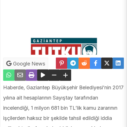
Google News
Haberde, Gaziantep Büyükşehir Belediyesi’nin 2017
yılına ait hesaplarının Sayıştay tarafından
incelendiği, 1 milyon 681 bin TL’lik kamu zararının
işçilerden haksız bir şekilde tahsil edildiği iddia