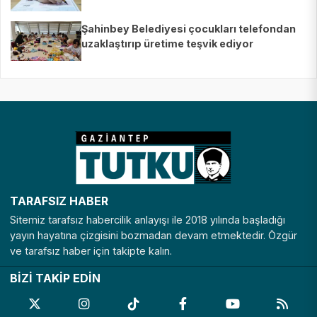
Şahinbey Belediyesi çocukları telefondan
uzaklaştırıp üretime teşvik ediyor
TARAFSIZ HABER
Sitemiz tarafsız habercilik anlayışı ile 2018 yılında başladığı
yayın hayatına çizgisini bozmadan devam etmektedir. Özgür
ve tarafsız haber için takipte kalın.
BİZİ TAKİP EDİN