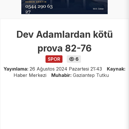
Dev Adamlardan kötü
prova 82-76
SPOR
6
Yayınlama:
26 Ağustos 2024 Pazartesi 21:43
Kaynak:
Haber Merkezi
Muhabir:
Gaziantep Tutku