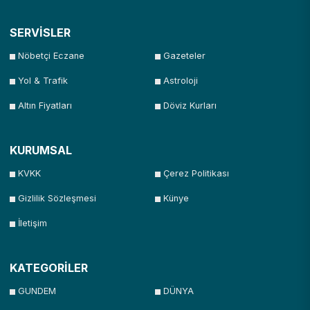
SERVİSLER
Nöbetçi Eczane
Gazeteler
Yol & Trafik
Astroloji
Altın Fiyatları
Döviz Kurları
KURUMSAL
KVKK
Çerez Politikası
Gizlilik Sözleşmesi
Künye
İletişim
KATEGORİLER
GUNDEM
DÜNYA