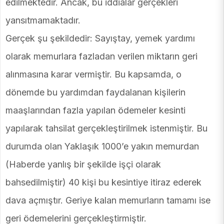
edilmektedir. Ancak, bu iddialar gerçekleri
yansıtmamaktadır.
Gerçek şu şekildedir: Sayıştay, yemek yardımı
olarak memurlara fazladan verilen miktarın geri
alınmasına karar vermiştir. Bu kapsamda, o
dönemde bu yardımdan faydalanan kişilerin
maaşlarından fazla yapılan ödemeler kesinti
yapılarak tahsilat gerçekleştirilmek istenmiştir. Bu
durumda olan Yaklaşık 1000’e yakın memurdan
(Haberde yanlış bir şekilde işçi olarak
bahsedilmiştir) 40 kişi bu kesintiye itiraz ederek
dava açmıştır. Geriye kalan memurların tamamı ise
geri ödemelerini gerçekleştirmiştir.