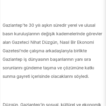
Gaziantep’te 30 yılı aşkın süredir yerel ve ulusal
basın kuruluşlarının değişik kademelerinde görevler
alan Gazeteci Nihat Düzgün, Nasıl Bir Ekonomi
Gazetesi’nde çalışma arkadaşlarıyla birlikte
Gaziantep iş dünyasının başarılarının yanı sıra
sorunlarını gündeme taşıma ve çözümüne katkı
sunma gayreti içerisinde olacaklarını söyledi.
Düzgün, Gaziantep’in sosyal, kültürel ve ekonomik