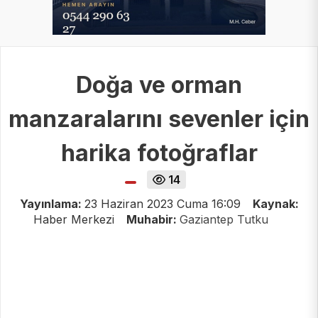
Doğa ve orman
manzaralarını sevenler için
harika fotoğraflar
14
Yayınlama:
23 Haziran 2023 Cuma 16:09
Kaynak:
Haber Merkezi
Muhabir:
Gaziantep Tutku