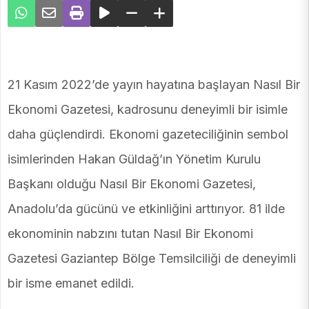
21 Kasım 2022’de yayın hayatına başlayan Nasıl Bir
Ekonomi Gazetesi, kadrosunu deneyimli bir isimle
daha güçlendirdi. Ekonomi gazeteciliğinin sembol
isimlerinden Hakan Güldağ’ın Yönetim Kurulu
Başkanı olduğu Nasıl Bir Ekonomi Gazetesi,
Anadolu’da gücünü ve etkinliğini arttırıyor. 81 ilde
ekonominin nabzını tutan Nasıl Bir Ekonomi
Gazetesi Gaziantep Bölge Temsilciliği de deneyimli
bir isme emanet edildi.