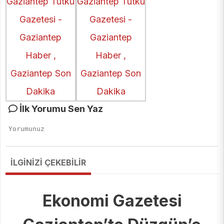
İlk Yorumu Sen Yaz
İLGİNİZİ ÇEKEBİLİR
Ekonomi Gazetesi