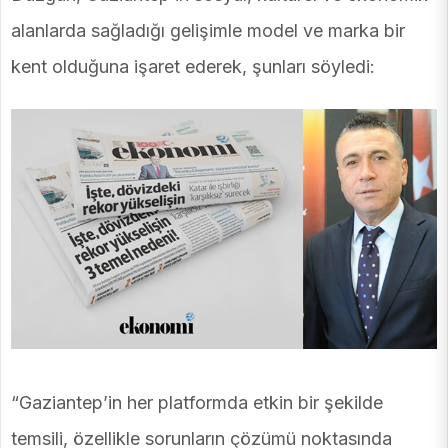
alanlarda sağladığı gelişimle model ve marka bir
kent olduğuna işaret ederek, şunları söyledi:
“Gaziantep’in her platformda etkin bir şekilde
temsili, özellikle sorunların çözümü noktasında