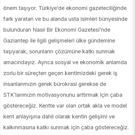
önem taşıyor. Türkiye’de ekonomi gazeteciliğinde
fark yaratan ve bu alanda usta isimleri bünyesinde
bulunduran Nasıl Bir Ekonomi Gazetesi’nde
Gaziantep ile ilgili gelişmeleri ülke gündemine
taşıyarak, sorunların çözümüne katkı sunmak
amacındayız. Ayrıca sosyal ve ekonomik anlamda
zorlu bir süreçten geçen kentimizdeki gerek iş
insanlarımızın gerek bürokrasi gerekse de
STK’larımızın motivasyonunu arttırmak için çaba
göstereceğiz. Kentte var olan ortak akla ve model
kent anlayışına dahil olarak kentin gelişimi ve
kalkınmasına katkı sunmak için çaba göstereceğiz.