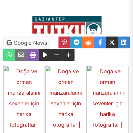
Google News