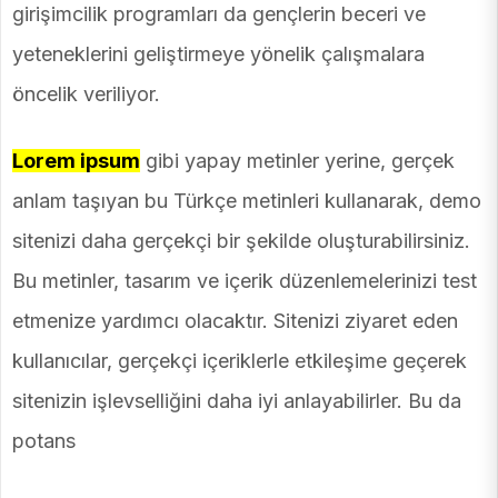
girişimcilik programları da gençlerin beceri ve
yeteneklerini geliştirmeye yönelik çalışmalara
öncelik veriliyor.
Lorem ipsum
gibi yapay metinler yerine, gerçek
anlam taşıyan bu Türkçe metinleri kullanarak, demo
sitenizi daha gerçekçi bir şekilde oluşturabilirsiniz.
Bu metinler, tasarım ve içerik düzenlemelerinizi test
etmenize yardımcı olacaktır. Sitenizi ziyaret eden
kullanıcılar, gerçekçi içeriklerle etkileşime geçerek
sitenizin işlevselliğini daha iyi anlayabilirler. Bu da
potans