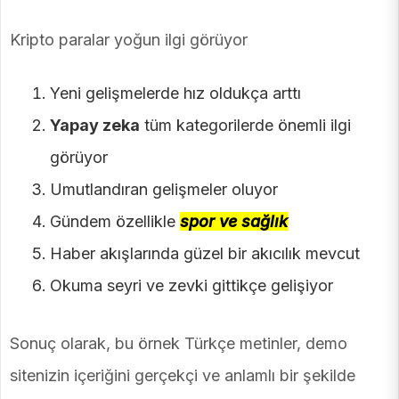
Kripto paralar yoğun ilgi görüyor
Yeni gelişmelerde hız oldukça arttı
Yapay zeka
tüm kategorilerde önemli ilgi
görüyor
Umutlandıran gelişmeler oluyor
Gündem özellikle
spor ve sağlık
Haber akışlarında güzel bir akıcılık mevcut
Okuma seyri ve zevki gittikçe gelişiyor
Sonuç olarak, bu örnek Türkçe metinler, demo
sitenizin içeriğini gerçekçi ve anlamlı bir şekilde