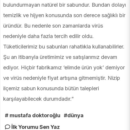
bulundurmayan natürel bir sabundur. Bundan dolayı
temizlik ve hijyen konusunda son derece sağlıklı bir
üründür. Bu nedenle son zamanlarda virüs
nedeniyle daha fazla tercih edilir oldu.
Tüketicilerimiz bu sabunları rahatlıkla kullanabilirler.
Şu an itibarıyla üretimimiz ve satışlarımız devam
ediyor. Hiçbir fabrikamız ‘elimde ürün yok’ demiyor
ve virüs nedeniyle fiyat artışına gitmemiştir. Nizip
ilçemiz sabun konusunda bütün talepleri
karşılayabilecek durumdadır.”
# mustafa doktoroğlu
#dünya
İlk Yorumu Sen Yaz