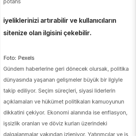
potans
iyeliklerinizi artırabilir ve kullanıcıların
sitenize olan ilgisini çekebilir.
Foto: Pexels
Gündem haberlerine geri dönecek olursak, politika
dünyasında yaşanan gelişmeler büyük bir ilgiyle
takip ediliyor. Seçim süreçleri, siyasi liderlerin
açıklamaları ve hükümet politikaları kamuoyunun
dikkatini çekiyor. Ekonomi alanında ise enflasyon,
işsizlik oranları ve döviz kurları üzerindeki
dalgalanmalar yakından izleniyor. Yatırımcılar ve iş