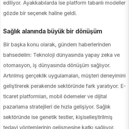
ediliyor. Ayakkabılarda ise platform tabanlı modeller
gözde bir seçenek haline geldi.
Sağlık alanında büyük bir dönüşüm
Bir başka konu olarak, gündem haberlerinden
bahsedelim: Teknoloji dünyasında yapay zeka ve
otomasyon, iş dünyasında dönüşüm sağlıyor.
Artırılmış gerçeklik uygulamaları, müşteri deneyimini
geliştirerek perakende sektöründe fark yaratıyor. E-
ticaret platformları, mobil ödemeler ve dijital
pazarlama stratejileri de hızla gelişiyor. Sağlık
sektöründe ise genetik testler, kişiselleştirilmiş
tedavi yöntemlerinin gelişmesine katkı sağlıyor.