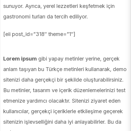
sunuyor. Ayrıca, yerel lezzetleri keşfetmek için
gastronomi turları da tercih ediliyor.
[eii post_id=”318″ theme=”1″]
Lorem ipsum
gibi yapay metinler yerine, gerçek
anlam taşıyan bu Türkçe metinleri kullanarak, demo
sitenizi daha gerçekçi bir şekilde oluşturabilirsiniz.
Bu metinler, tasarım ve içerik düzenlemelerinizi test
etmenize yardımcı olacaktır. Sitenizi ziyaret eden
kullanıcılar, gerçekçi içeriklerle etkileşime geçerek
sitenizin işlevselliğini daha iyi anlayabilirler. Bu da