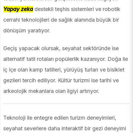
Yapay zeka
destekli teşhis sistemleri ve robotik
cerrahi teknolojileri de sağlık alanında büyük bir
dönüşüm yaratıyor.
Geçiş yapacak olursak, seyahat sektöründe ise
alternatif tatil rotaları popülerlik kazanıyor. Doğa ile
iç içe olan kamp tatilleri, yürüyüş turları ve bisiklet
gezileri tercih ediliyor. Kültür turizmi ise tarihi ve
arkeolojik mekanlara olan ilgiyi artırıyor.
Teknoloji ile entegre edilen turizm deneyimleri,
seyahat severlere daha interaktif bir gezi deneyimi