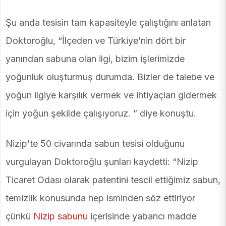
Şu anda tesisin tam kapasiteyle çalıştığını anlatan
Doktoroğlu, “İlçeden ve Türkiye’nin dört bir
yanından sabuna olan ilgi, bizim işlerimizde
yoğunluk oluşturmuş durumda. Bizler de talebe ve
yoğun ilgiye karşılık vermek ve ihtiyaçları gidermek
için yoğun şekilde çalışıyoruz. ” diye konuştu.
Nizip’te 50 civarında sabun tesisi olduğunu
vurgulayan Doktoroğlu şunları kaydetti: “Nizip
Ticaret Odası olarak patentini tescil ettiğimiz sabun,
temizlik konusunda hep isminden söz ettiriyor
çünkü
Nizip sabunu
içerisinde yabancı madde