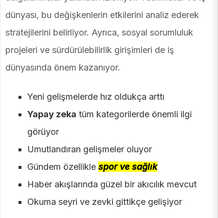
dünyası, bu değişkenlerin etkilerini analiz ederek
stratejilerini belirliyor. Ayrıca, sosyal sorumluluk
projeleri ve sürdürülebilirlik girişimleri de iş
dünyasında önem kazanıyor.
Yeni gelişmelerde hız oldukça arttı
Yapay zeka
tüm kategorilerde önemli ilgi
görüyor
Umutlandıran gelişmeler oluyor
Gündem özellikle
spor ve sağlık
Haber akışlarında güzel bir akıcılık mevcut
Okuma seyri ve zevki gittikçe gelişiyor