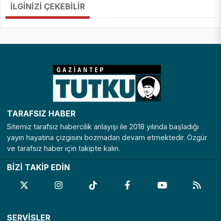
İLGİNİZİ ÇEKEBİLİR
TARAFSIZ HABER
Sitemiz tarafsız habercilik anlayışı ile 2018 yılında başladığı
yayın hayatına çizgisini bozmadan devam etmektedir. Özgür
ve tarafsız haber için takipte kalın.
BİZİ TAKİP EDİN
SERVİSLER