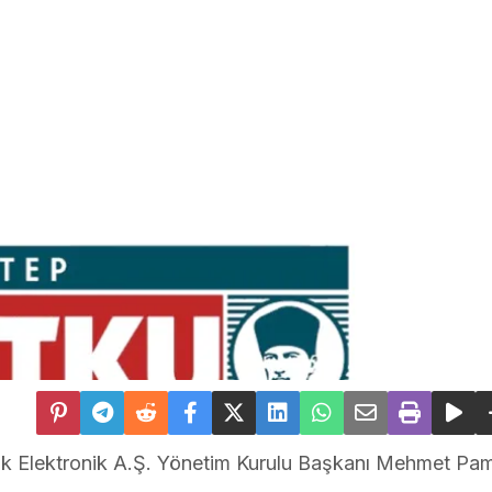
muk Elektronik A.Ş. Yönetim Kurulu Başkanı Mehmet Pam