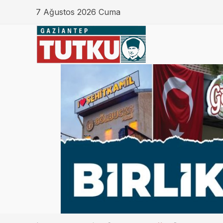
7 Ağustos 2026 Cuma