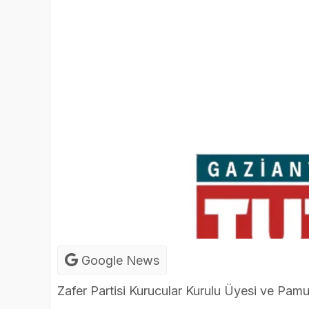
Google News
Zafer Partisi Kurucular Kurulu Üyesi ve Pa