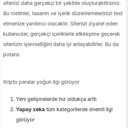
sitenizi daha gerçekçi bir şekilde oluşturabilirsiniz.
Bu metinler, tasarım ve içerik düzenlemelerinizi test
etmenize yardımcı olacaktır. Sitenizi ziyaret eden
kullanıcılar, gerçekçi içeriklerle etkileşime geçerek
sitenizin işlevselliğini daha iyi anlayabilirler. Bu da
potans
Kripto paralar yoğun ilgi görüyor
Yeni gelişmelerde hız oldukça arttı
Yapay zeka
tüm kategorilerde önemli ilgi
görüyor