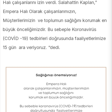
Halı çalışanlarını izin verdi.
Salahattin
Kaplan,”
Empera Halı Olarak çalışanlarımızın,
Müşterilerimizin ve toplumun sağlığını korumak en
büyük önceliğimizdir. Bu sebeple Koronavirüs
(COVİD -19) tedbirleri doğrusunda faaliyetlerimize
15 gün ara veriyoruz. “dedi.