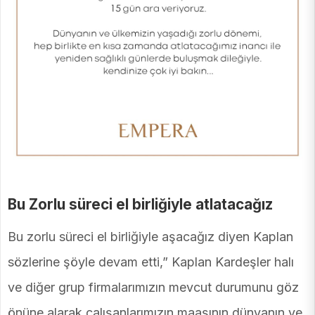
Bu Zorlu süreci el birliğiyle atlatacağız
Bu zorlu süreci el birliğiyle aşacağız diyen Kaplan
sözlerine şöyle devam etti,” Kaplan Kardeşler halı
ve diğer grup firmalarımızın mevcut durumunu göz
önüne alarak çalışanlarımızın maaşının dünyanın ve