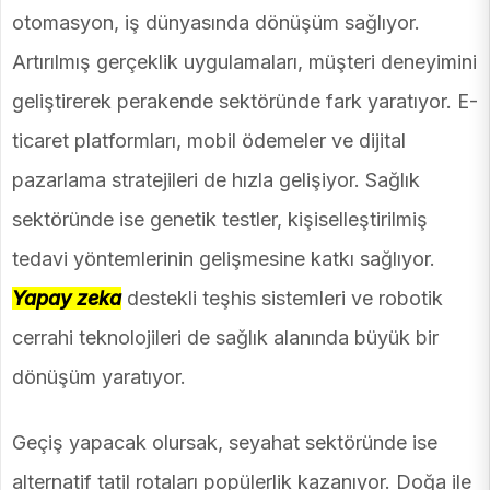
otomasyon, iş dünyasında dönüşüm sağlıyor.
Artırılmış gerçeklik uygulamaları, müşteri deneyimini
geliştirerek perakende sektöründe fark yaratıyor. E-
ticaret platformları, mobil ödemeler ve dijital
pazarlama stratejileri de hızla gelişiyor. Sağlık
sektöründe ise genetik testler, kişiselleştirilmiş
tedavi yöntemlerinin gelişmesine katkı sağlıyor.
Yapay zeka
destekli teşhis sistemleri ve robotik
cerrahi teknolojileri de sağlık alanında büyük bir
dönüşüm yaratıyor.
Geçiş yapacak olursak, seyahat sektöründe ise
alternatif tatil rotaları popülerlik kazanıyor. Doğa ile