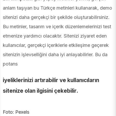
anlam taşıyan bu Türkçe metinleri kullanarak, demo
sitenizi daha gerçekçi bir şekilde oluşturabilirsiniz.
Bu metinler, tasarım ve içerik düzenlemelerinizi test
etmenize yardımcı olacaktır. Sitenizi ziyaret eden
kullanıcılar, gerçekçi içeriklerle etkileşime geçerek
sitenizin işlevselliğini daha iyi anlayabilirler. Bu da
potans
iyeliklerinizi artırabilir ve kullanıcıların
sitenize olan ilgisini çekebilir.
Foto: Pexels