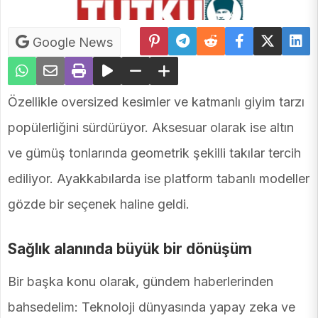
Google News
Özellikle oversized kesimler ve katmanlı giyim tarzı
popülerliğini sürdürüyor. Aksesuar olarak ise altın
ve gümüş tonlarında geometrik şekilli takılar tercih
ediliyor. Ayakkabılarda ise platform tabanlı modeller
gözde bir seçenek haline geldi.
Sağlık alanında büyük bir dönüşüm
Bir başka konu olarak, gündem haberlerinden
bahsedelim: Teknoloji dünyasında yapay zeka ve