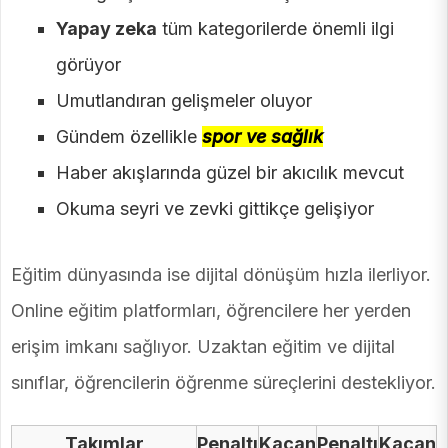
Yapay zeka
tüm kategorilerde önemli ilgi
görüyor
Umutlandıran gelişmeler oluyor
Gündem özellikle
spor ve sağlık
Haber akışlarında güzel bir akıcılık mevcut
Okuma seyri ve zevki gittikçe gelişiyor
Eğitim dünyasında ise dijital dönüşüm hızla ilerliyor.
Online eğitim platformları, öğrencilere her yerden
erişim imkanı sağlıyor. Uzaktan eğitim ve dijital
sınıflar, öğrencilerin öğrenme süreçlerini destekliyor.
Takımlar
Penaltı
Kaçan
Penaltı
Kaçan