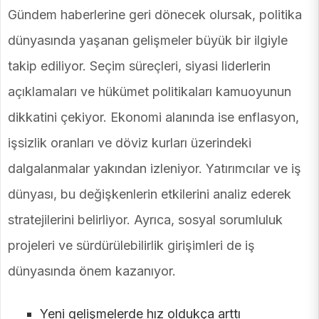
Gündem haberlerine geri dönecek olursak, politika
dünyasında yaşanan gelişmeler büyük bir ilgiyle
takip ediliyor. Seçim süreçleri, siyasi liderlerin
açıklamaları ve hükümet politikaları kamuoyunun
dikkatini çekiyor. Ekonomi alanında ise enflasyon,
işsizlik oranları ve döviz kurları üzerindeki
dalgalanmalar yakından izleniyor. Yatırımcılar ve iş
dünyası, bu değişkenlerin etkilerini analiz ederek
stratejilerini belirliyor. Ayrıca, sosyal sorumluluk
projeleri ve sürdürülebilirlik girişimleri de iş
dünyasında önem kazanıyor.
Yeni gelişmelerde hız oldukça arttı