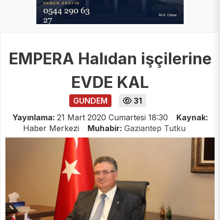
EMPERA Halıdan işçilerine
EVDE KAL
GUNDEM
31
Yayınlama:
21 Mart 2020 Cumartesi 18:30
Kaynak:
Haber Merkezi
Muhabir:
Gaziantep Tutku