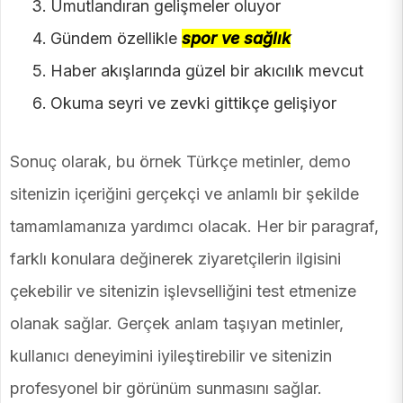
Umutlandıran gelişmeler oluyor
Gündem özellikle
spor ve sağlık
Haber akışlarında güzel bir akıcılık mevcut
Okuma seyri ve zevki gittikçe gelişiyor
Sonuç olarak, bu örnek Türkçe metinler, demo
sitenizin içeriğini gerçekçi ve anlamlı bir şekilde
tamamlamanıza yardımcı olacak. Her bir paragraf,
farklı konulara değinerek ziyaretçilerin ilgisini
çekebilir ve sitenizin işlevselliğini test etmenize
olanak sağlar. Gerçek anlam taşıyan metinler,
kullanıcı deneyimini iyileştirebilir ve sitenizin
profesyonel bir görünüm sunmasını sağlar.