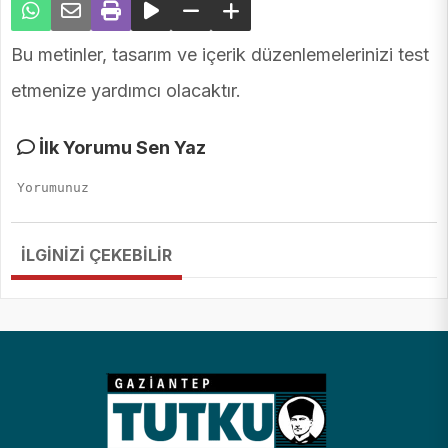
Bu metinler, tasarım ve içerik düzenlemelerinizi test
etmenize yardımcı olacaktır.
İlk Yorumu Sen Yaz
İLGİNİZİ ÇEKEBİLİR