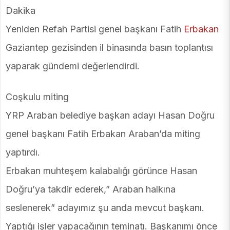
Yeniden Refah Partisi genel başkanı Fatih
Erbakan
Gaziantep gezisinden il binasında basın toplantısı
yaparak gündemi değerlendirdi.
Coşkulu miting
YRP Araban belediye başkan adayı Hasan Doğru
genel başkanı Fatih Erbakan Araban’da miting
yaptırdı.
Erbakan muhteşem kalabalığı görünce Hasan
Doğru’ya takdir ederek,” Araban halkına
seslenerek” adayımız şu anda mevcut başkanı.
Yaptığı işler yapacağının teminatı. Başkanımı önce