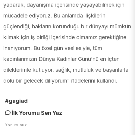
yaparak, dayanışma içerisinde yaşayabilmek için
mücadele ediyoruz. Bu anlamda ilişkilerin
güçlendiği, hakların korunduğu bir dünyayı mümkün
kılmak için iş birliği içerisinde olmamız gerektiğine
inanıyorum. Bu özel gün vesilesiyle, tüm
kadınlarımızın Dünya Kadınlar Günü’nü en içten
dileklerimle kutluyor, sağlık, mutluluk ve başarılarla
dolu bir gelecek diliyorum” ifadelerini kullandı.
#gagiad
İlk Yorumu Sen Yaz