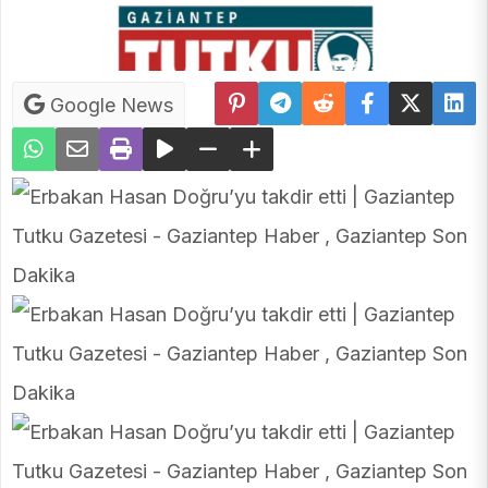
Google News