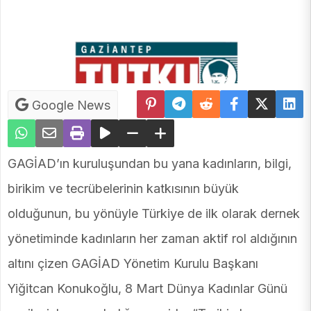
Google News
GAGİAD’ın kuruluşundan bu yana kadınların, bilgi,
birikim ve tecrübelerinin katkısının büyük
olduğunun, bu yönüyle Türkiye de ilk olarak dernek
yönetiminde kadınların her zaman aktif rol aldığının
altını çizen GAGİAD Yönetim Kurulu Başkanı
Yiğitcan Konukoğlu, 8 Mart Dünya Kadınlar Günü