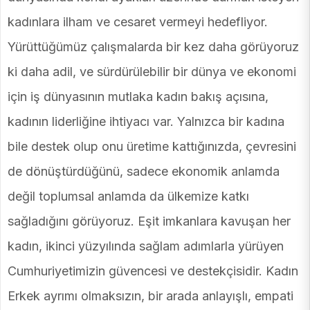
kadınlara ilham ve cesaret vermeyi hedefliyor.
Yürüttüğümüz çalışmalarda bir kez daha görüyoruz
ki daha adil, ve sürdürülebilir bir dünya ve ekonomi
için iş dünyasının mutlaka kadın bakış açısına,
kadının liderliğine ihtiyacı var. Yalnızca bir kadına
bile destek olup onu üretime kattığınızda, çevresini
de dönüştürdüğünü, sadece ekonomik anlamda
değil toplumsal anlamda da ülkemize katkı
sağladığını görüyoruz. Eşit imkanlara kavuşan her
kadın, ikinci yüzyılında sağlam adımlarla yürüyen
Cumhuriyetimizin güvencesi ve destekçisidir. Kadın
Erkek ayrımı olmaksızın, bir arada anlayışlı, empati