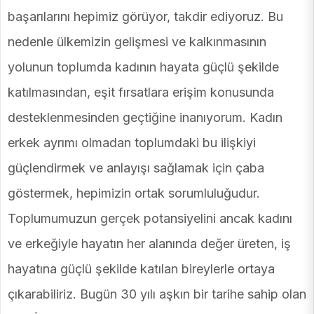
başarılarını hepimiz görüyor, takdir ediyoruz. Bu
nedenle ülkemizin gelişmesi ve kalkınmasının
yolunun toplumda kadının hayata güçlü şekilde
katılmasından, eşit fırsatlara erişim konusunda
desteklenmesinden geçtiğine inanıyorum. Kadın
erkek ayrımı olmadan toplumdaki bu ilişkiyi
güçlendirmek ve anlayışı sağlamak için çaba
göstermek, hepimizin ortak sorumluluğudur.
Toplumumuzun gerçek potansiyelini ancak kadını
ve erkeğiyle hayatın her alanında değer üreten, iş
hayatına güçlü şekilde katılan bireylerle ortaya
çıkarabiliriz. Bugün 30 yılı aşkın bir tarihe sahip olan