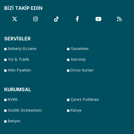
BİZİ TAKİP EDİN
SERVİSLER
Nöbetçi Eczane
Gazeteler
Yol & Trafik
Astroloji
Altın Fiyatları
Döviz Kurları
KURUMSAL
KVKK
Çerez Politikası
Gizlilik Sözleşmesi
Künye
İletişim