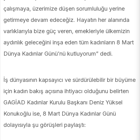
çalışmaya, üzerimize düşen sorumluluğu yerine
getirmeye devam edeceğiz. Hayatın her alanında
varlıklarıyla bize güç veren, emekleriyle ülkemizin
aydınlık geleceğini inşa eden tüm kadınların 8 Mart
Dünya Kadınlar Günü’nü kutluyorum” dedi.
İş dünyasının kapsayıcı ve sürdürülebilir bir büyüme
için kadın bakış açısına ihtiyacı olduğunu belirten
GAGİAD Kadınlar Kurulu Başkanı Deniz Yüksel
Konukoğlu ise, 8 Mart Dünya Kadınlar Günü
dolayısıyla şu görüşleri paylaştı: