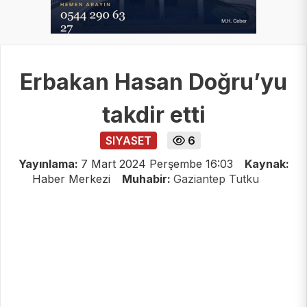
Erbakan Hasan Doğru’yu
takdir etti
SIYASET
6
Yayınlama:
7 Mart 2024 Perşembe 16:03
Kaynak:
Haber Merkezi
Muhabir:
Gaziantep Tutku