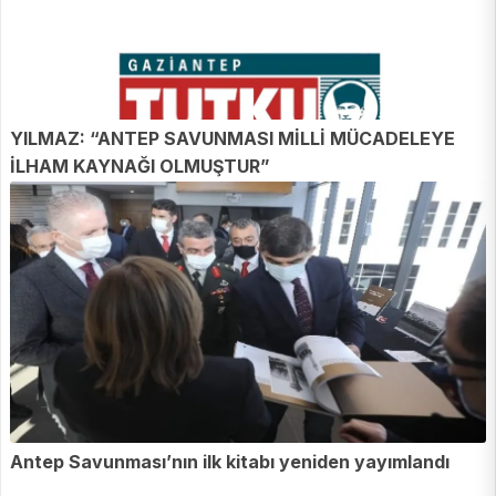
YILMAZ: “ANTEP SAVUNMASI MİLLİ MÜCADELEYE
İLHAM KAYNAĞI OLMUŞTUR”
Antep Savunması’nın ilk kitabı yeniden yayımlandı