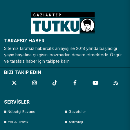
TARAFSIZ HABER
Sitemiz tarafsız habercilik anlayışı ile 2018 yılında başladığı
yayın hayatına çizgisini bozmadan devam etmektedir. Özgür
ve tarafsız haber için takipte kalın.
BİZİ TAKİP EDİN
SERVİSLER
Nöbetçi Eczane
Gazeteler
Yol & Trafik
Astroloji