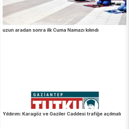
uzun aradan sonra ilk Cuma Namazı kılındı
Yıldırım: Karagöz ve Gaziler Caddesi trafiğe açılmalı