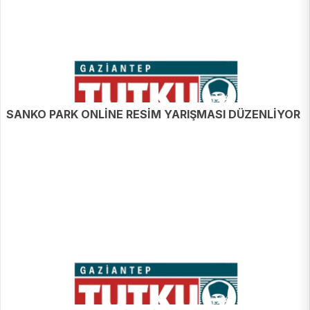
SANKO PARK ONLİNE RESİM YARIŞMASI DÜZENLİYOR