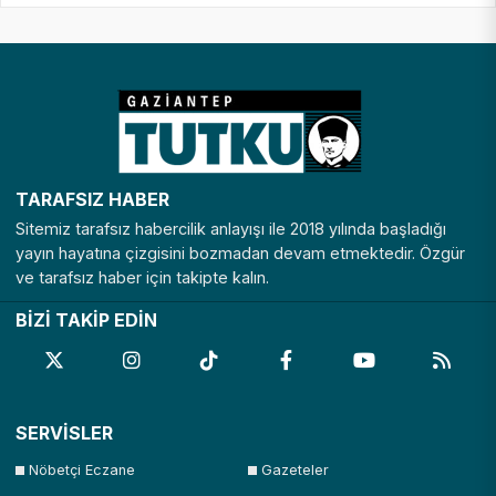
TARAFSIZ HABER
Sitemiz tarafsız habercilik anlayışı ile 2018 yılında başladığı
yayın hayatına çizgisini bozmadan devam etmektedir. Özgür
ve tarafsız haber için takipte kalın.
BİZİ TAKİP EDİN
SERVİSLER
Nöbetçi Eczane
Gazeteler