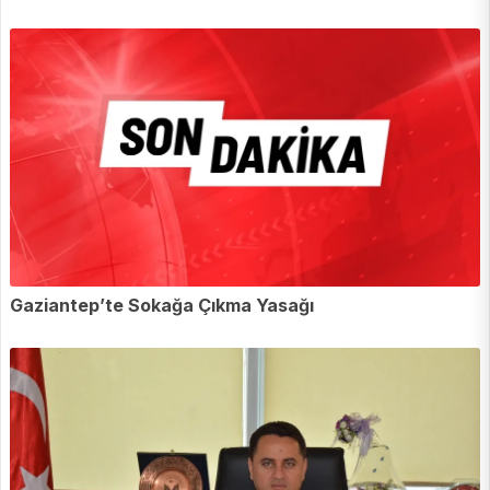
Gaziantep’te Sokağa Çıkma Yasağı