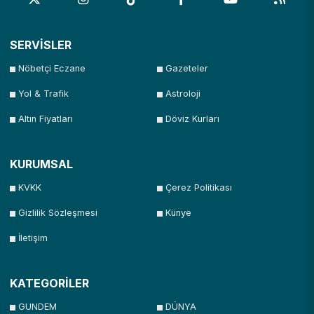
SERVİSLER
Nöbetçi Eczane
Gazeteler
Yol & Trafik
Astroloji
Altın Fiyatları
Döviz Kurları
KURUMSAL
KVKK
Çerez Politikası
Gizlilik Sözleşmesi
Künye
İletişim
KATEGORİLER
GUNDEM
DÜNYA