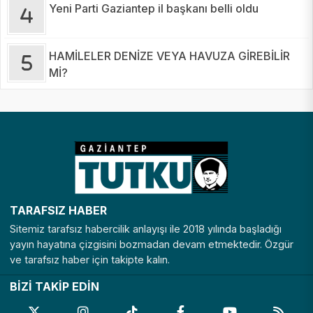
Yeni Parti Gaziantep il başkanı belli oldu
HAMİLELER DENİZE VEYA HAVUZA GİREBİLİR
Mİ?
TARAFSIZ HABER
Sitemiz tarafsız habercilik anlayışı ile 2018 yılında başladığı
yayın hayatına çizgisini bozmadan devam etmektedir. Özgür
ve tarafsız haber için takipte kalın.
BİZİ TAKİP EDİN