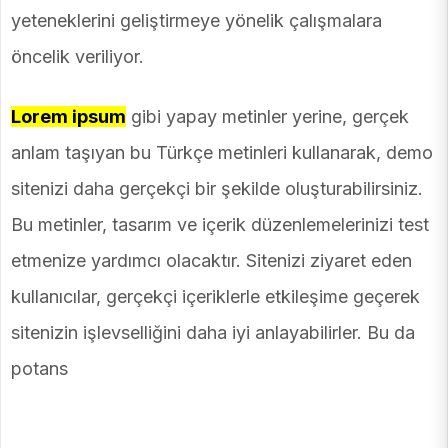
yeteneklerini geliştirmeye yönelik çalışmalara
öncelik veriliyor.
Lorem ipsum
gibi yapay metinler yerine, gerçek
anlam taşıyan bu Türkçe metinleri kullanarak, demo
sitenizi daha gerçekçi bir şekilde oluşturabilirsiniz.
Bu metinler, tasarım ve içerik düzenlemelerinizi test
etmenize yardımcı olacaktır. Sitenizi ziyaret eden
kullanıcılar, gerçekçi içeriklerle etkileşime geçerek
sitenizin işlevselliğini daha iyi anlayabilirler. Bu da
potans