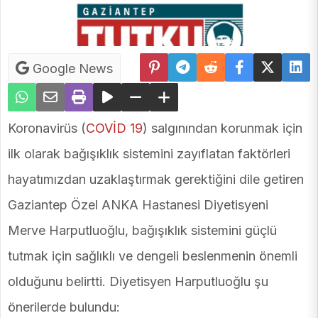
Google News
Koronavirüs (
COVİD 19
) salgınından korunmak için
ilk olarak bağışıklık sistemini zayıflatan faktörleri
hayatımızdan uzaklaştırmak gerektiğini dile getiren
Gaziantep Özel ANKA Hastanesi Diyetisyeni
Merve Harputluoğlu, bağışıklık sistemini güçlü
tutmak için sağlıklı ve dengeli beslenmenin önemli
olduğunu belirtti. Diyetisyen Harputluoğlu şu
önerilerde bulundu: