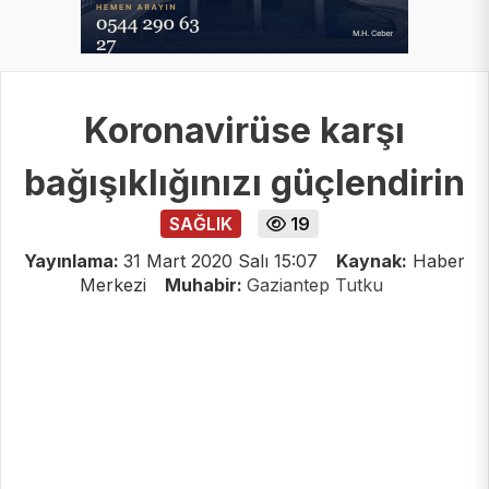
Koronavirüse karşı
bağışıklığınızı güçlendirin
SAĞLIK
19
Yayınlama:
31 Mart 2020 Salı 15:07
Kaynak:
Haber
Merkezi
Muhabir:
Gaziantep Tutku