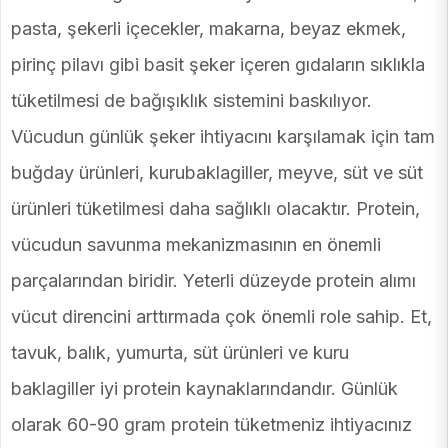
pasta, şekerli içecekler, makarna, beyaz ekmek,
pirinç pilavı gibi basit şeker içeren gıdaların sıklıkla
tüketilmesi de bağışıklık sistemini baskılıyor.
Vücudun günlük şeker ihtiyacını karşılamak için tam
buğday ürünleri, kurubaklagiller, meyve, süt ve süt
ürünleri tüketilmesi daha sağlıklı olacaktır. Protein,
vücudun savunma mekanizmasının en önemli
parçalarından biridir. Yeterli düzeyde protein alımı
vücut direncini arttırmada çok önemli role sahip. Et,
tavuk, balık, yumurta, süt ürünleri ve kuru
baklagiller iyi protein kaynaklarındandır. Günlük
olarak 60-90 gram protein tüketmeniz ihtiyacınız