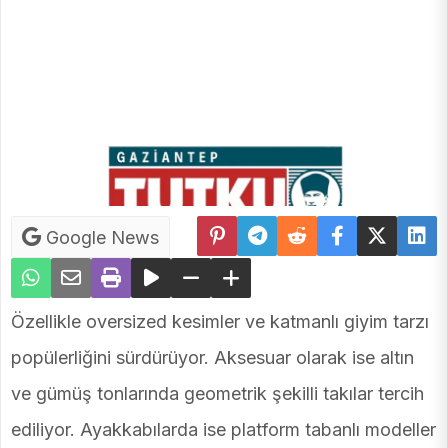
Google News
Özellikle oversized kesimler ve katmanlı giyim tarzı
popülerliğini sürdürüyor. Aksesuar olarak ise altın
ve gümüş tonlarında geometrik şekilli takılar tercih
ediliyor. Ayakkabılarda ise platform tabanlı modeller