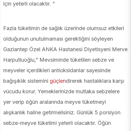
için yeterli olacaktır. “
Fazla tüketimin de sağlık üzerinde olumsuz etkileri
olduğunun unutulmaması gerektiğini söyleyen
Gaziantep Özel ANKA Hastanesi Diyetisyeni Merve
Harputluoğlu,” Mevsiminde tüketilen sebze ve
meyveler içerdikleri antioksidanlar sayesinde
bağışıklık sistemini
güçlen
direrek hastalıklara karşı
vücudu korur. Yemeklerinizde mutlaka sebzelere
yer verip öğün aralarında meyve tüketmeyi
alışkanlık haline getirmelisiniz. Günlük 5 porsiyon
sebze-meyve tüketimi yeterli olacaktır. Öğün