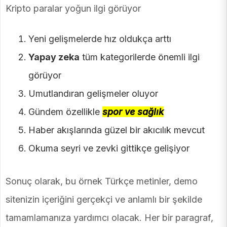
Kripto paralar yoğun ilgi görüyor
Yeni gelişmelerde hız oldukça arttı
Yapay zeka
tüm kategorilerde önemli ilgi
görüyor
Umutlandıran gelişmeler oluyor
Gündem özellikle
spor ve sağlık
Haber akışlarında güzel bir akıcılık mevcut
Okuma seyri ve zevki gittikçe gelişiyor
Sonuç olarak, bu örnek Türkçe metinler, demo
sitenizin içeriğini gerçekçi ve anlamlı bir şekilde
tamamlamanıza yardımcı olacak. Her bir paragraf,