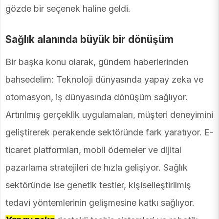
gözde bir seçenek haline geldi.
Sağlık alanında büyük bir dönüşüm
Bir başka konu olarak, gündem haberlerinden
bahsedelim: Teknoloji dünyasında yapay zeka ve
otomasyon, iş dünyasında dönüşüm sağlıyor.
Artırılmış gerçeklik uygulamaları, müşteri deneyimini
geliştirerek perakende sektöründe fark yaratıyor. E-
ticaret platformları, mobil ödemeler ve dijital
pazarlama stratejileri de hızla gelişiyor. Sağlık
sektöründe ise genetik testler, kişiselleştirilmiş
tedavi yöntemlerinin gelişmesine katkı sağlıyor.