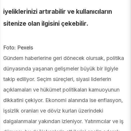
iyeliklerinizi artırabilir ve kullanıcıların
sitenize olan ilgisini çekebilir.
Foto: Pexels
Gündem haberlerine geri dönecek olursak, politika
dünyasında yaşanan gelişmeler büyük bir ilgiyle
takip ediliyor. Seçim süreçleri, siyasi liderlerin
açıklamaları ve hükümet politikaları kamuoyunun
dikkatini çekiyor. Ekonomi alanında ise enflasyon,
işsizlik oranları ve döviz kurları üzerindeki
dalgalanmalar yakından izleniyor. Yatırımcılar ve iş