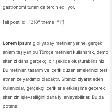
gastronomi turları da tercih ediliyor.
[eii post_id=”318″ theme=”1″]
Lorem ipsum
gibi yapay metinler yerine, gerçek
anlam taşıyan bu Türkçe metinleri kullanarak, demo
sitenizi daha gerçekçi bir şekilde oluşturabilirsiniz.
Bu metinler, tasarım ve içerik düzenlemelerinizi test
etmenize yardımcı olacaktır. Sitenizi ziyaret eden
kullanıcılar, gerçekçi içeriklerle etkileşime geçerek
sitenizin işlevselliğini daha iyi anlayabilirler. Bu da
potans