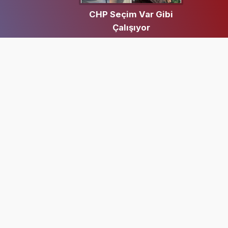
CHP Seçim Var Gibi
Çalışıyor