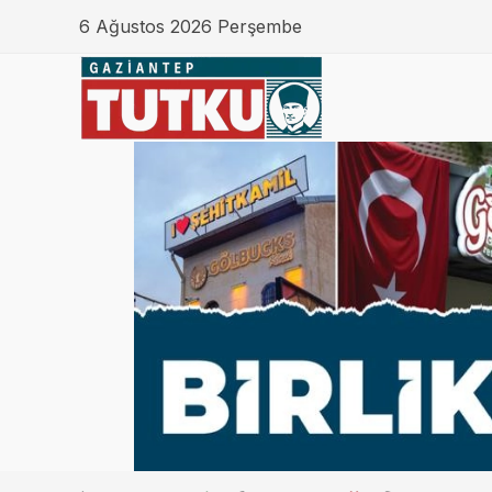
6 Ağustos 2026 Perşembe