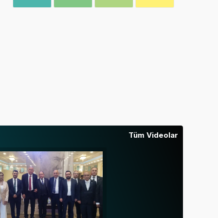
Tüm Videolar