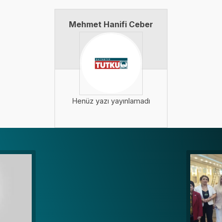
Mehmet Hanifi Ceber
Henüz yazı yayınlamadı