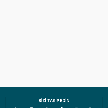
BİZİ TAKİP EDİN