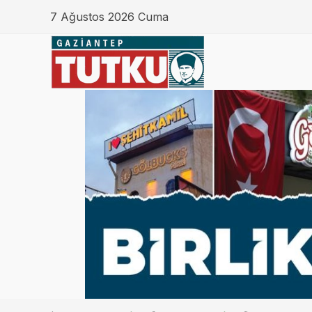
7 Ağustos 2026 Cuma