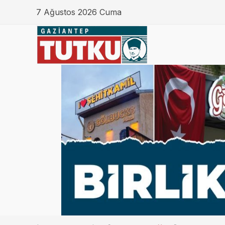
7 Ağustos 2026 Cuma