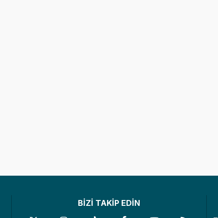
BİZİ TAKİP EDİN