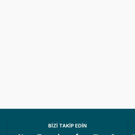
BİZİ TAKİP EDİN