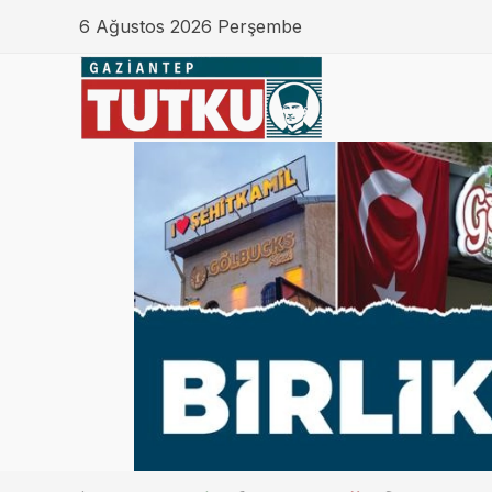
6 Ağustos 2026 Perşembe