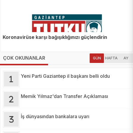
Koronavirüse karşı bağışıklığınızı güçlendirin
ÇOK OKUNANLAR
GÜN
HAFTA
AY
Yeni Parti Gaziantep il başkanı belli oldu
Memik Yılmaz'dan Transfer Açıklaması
İş dünyasından bankalara uyarı