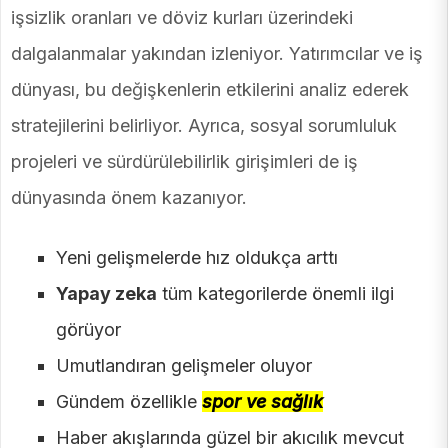
işsizlik oranları ve döviz kurları üzerindeki
dalgalanmalar yakından izleniyor. Yatırımcılar ve iş
dünyası, bu değişkenlerin etkilerini analiz ederek
stratejilerini belirliyor. Ayrıca, sosyal sorumluluk
projeleri ve sürdürülebilirlik girişimleri de iş
dünyasında önem kazanıyor.
Yeni gelişmelerde hız oldukça arttı
Yapay zeka
tüm kategorilerde önemli ilgi
görüyor
Umutlandıran gelişmeler oluyor
Gündem özellikle
spor ve sağlık
Haber akışlarında güzel bir akıcılık mevcut