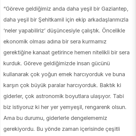
“Göreve geldiğimiz anda daha yeşil bir Gaziantep,
daha yeşil bir Şehitkamil için ekip arkadaşlarımızla
‘neler yapabiliriz’ düşüncesiyle çalıştık. Öncelikle
ekonomik olması adına bir sera kurmamız
gerektiğine kanaat getirince hemen nitelikli bir sera
kurduk. Göreve geldiğimizde insan gücünü
kullanarak çok yoğun emek harcıyorduk ve buna
karşın çok büyük paralar harcıyorduk. Baktık ki
giderler, çok astronomik boyutlara ulaşıyor. Tabi
biz istiyoruz ki her yer yemyeşil, rengarenk olsun.
Ama bu durumu, giderlerle dengelememiz
gerekiyordu. Bu yönde zaman içerisinde çeşitli