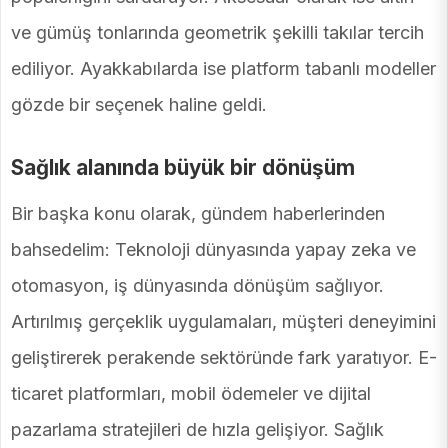
ve gümüş tonlarında geometrik şekilli takılar tercih
ediliyor. Ayakkabılarda ise platform tabanlı modeller
gözde bir seçenek haline geldi.
Sağlık alanında büyük bir dönüşüm
Bir başka konu olarak, gündem haberlerinden
bahsedelim: Teknoloji dünyasında yapay zeka ve
otomasyon, iş dünyasında dönüşüm sağlıyor.
Artırılmış gerçeklik uygulamaları, müşteri deneyimini
geliştirerek perakende sektöründe fark yaratıyor. E-
ticaret platformları, mobil ödemeler ve dijital
pazarlama stratejileri de hızla gelişiyor. Sağlık