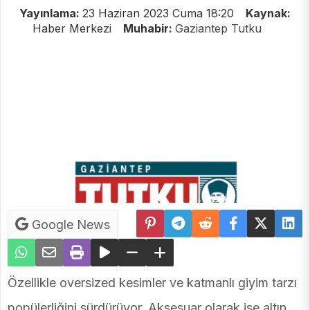
Yayınlama:
23 Haziran 2023 Cuma 18:20
Kaynak:
Haber Merkezi
Muhabir:
Gaziantep Tutku
Google News
Özellikle oversized kesimler ve katmanlı giyim tarzı
popülerliğini sürdürüyor. Aksesuar olarak ise altın