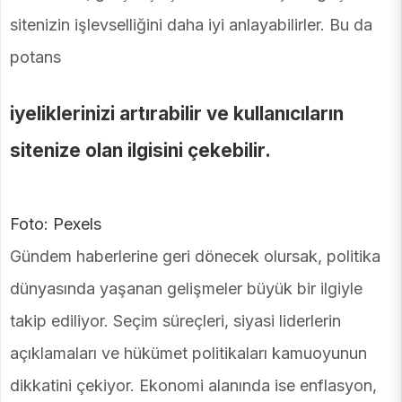
sitenizin işlevselliğini daha iyi anlayabilirler. Bu da
potans
iyeliklerinizi artırabilir ve kullanıcıların
sitenize olan ilgisini çekebilir.
Foto: Pexels
Gündem haberlerine geri dönecek olursak, politika
dünyasında yaşanan gelişmeler büyük bir ilgiyle
takip ediliyor. Seçim süreçleri, siyasi liderlerin
açıklamaları ve hükümet politikaları kamuoyunun
dikkatini çekiyor. Ekonomi alanında ise enflasyon,