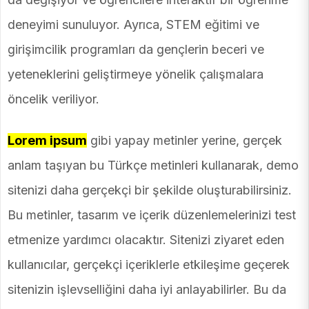
deneyimi sunuluyor. Ayrıca, STEM eğitimi ve
girişimcilik programları da gençlerin beceri ve
yeteneklerini geliştirmeye yönelik çalışmalara
öncelik veriliyor.
Lorem ipsum
gibi yapay metinler yerine, gerçek
anlam taşıyan bu Türkçe metinleri kullanarak, demo
sitenizi daha gerçekçi bir şekilde oluşturabilirsiniz.
Bu metinler, tasarım ve içerik düzenlemelerinizi test
etmenize yardımcı olacaktır. Sitenizi ziyaret eden
kullanıcılar, gerçekçi içeriklerle etkileşime geçerek
sitenizin işlevselliğini daha iyi anlayabilirler. Bu da