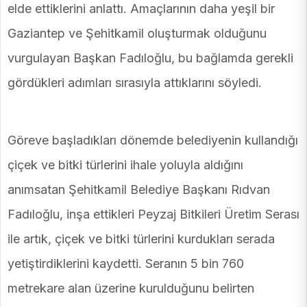
elde ettiklerini anlattı. Amaçlarının daha yeşil bir
Gaziantep ve Şehitkamil oluşturmak olduğunu
vurgulayan Başkan Fadıloğlu, bu bağlamda gerekli
gördükleri adımları sırasıyla attıklarını söyledi.
Göreve başladıkları dönemde belediyenin kullandığı
çiçek ve bitki türlerini ihale yoluyla aldığını
anımsatan Şehitkamil Belediye Başkanı Rıdvan
Fadıloğlu, inşa ettikleri Peyzaj Bitkileri Üretim Serası
ile artık, çiçek ve bitki türlerini kurdukları serada
yetiştirdiklerini kaydetti. Seranın 5 bin 760
metrekare alan üzerine kurulduğunu belirten