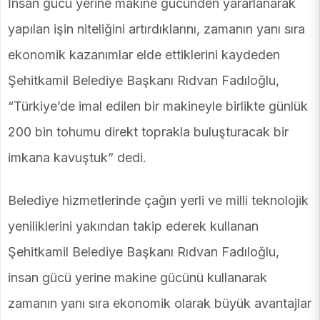
İnsan gücü yerine makine gücünden yararlanarak
yapılan işin niteliğini artırdıklarını, zamanın yanı sıra
ekonomik kazanımlar elde ettiklerini kaydeden
Şehitkamil Belediye Başkanı Rıdvan Fadıloğlu,
“Türkiye’de imal edilen bir makineyle birlikte günlük
200 bin tohumu direkt toprakla buluşturacak bir
imkana kavuştuk” dedi.
Belediye hizmetlerinde çağın yerli ve milli teknolojik
yeniliklerini yakından takip ederek kullanan
Şehitkamil Belediye Başkanı Rıdvan Fadıloğlu,
insan gücü yerine makine gücünü kullanarak
zamanın yanı sıra ekonomik olarak büyük avantajlar