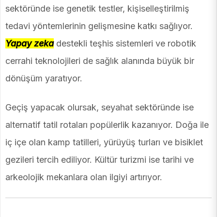
sektöründe ise genetik testler, kişiselleştirilmiş
tedavi yöntemlerinin gelişmesine katkı sağlıyor.
Yapay zeka
destekli teşhis sistemleri ve robotik
cerrahi teknolojileri de sağlık alanında büyük bir
dönüşüm yaratıyor.
Geçiş yapacak olursak, seyahat sektöründe ise
alternatif tatil rotaları popülerlik kazanıyor. Doğa ile
iç içe olan kamp tatilleri, yürüyüş turları ve bisiklet
gezileri tercih ediliyor. Kültür turizmi ise tarihi ve
arkeolojik mekanlara olan ilgiyi artırıyor.