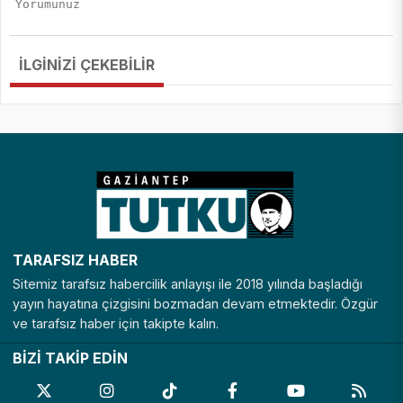
İLGİNİZİ ÇEKEBİLİR
TARAFSIZ HABER
Sitemiz tarafsız habercilik anlayışı ile 2018 yılında başladığı
yayın hayatına çizgisini bozmadan devam etmektedir. Özgür
ve tarafsız haber için takipte kalın.
BİZİ TAKİP EDİN