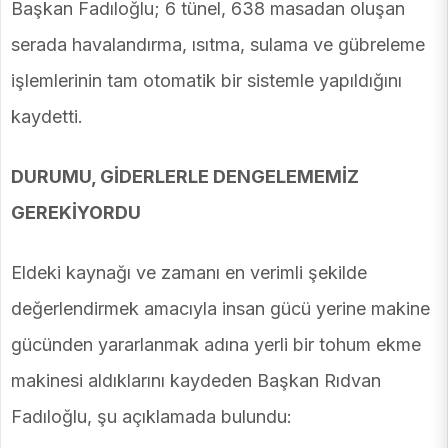
Başkan Fadıloğlu; 6 tünel, 638 masadan oluşan
serada havalandırma, ısıtma, sulama ve gübreleme
işlemlerinin tam otomatik bir sistemle yapıldığını
kaydetti.
DURUMU, GİDERLERLE DENGELEMEMİZ
GEREKİYORDU
Eldeki kaynağı ve zamanı en verimli şekilde
değerlendirmek amacıyla insan gücü yerine makine
gücünden yararlanmak adına yerli bir tohum ekme
makinesi aldıklarını kaydeden Başkan Rıdvan
Fadıloğlu, şu açıklamada bulundu: