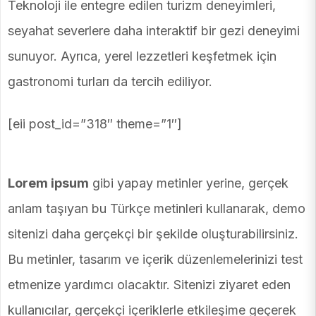
Teknoloji ile entegre edilen turizm deneyimleri,
seyahat severlere daha interaktif bir gezi deneyimi
sunuyor. Ayrıca, yerel lezzetleri keşfetmek için
gastronomi turları da tercih ediliyor.
[eii post_id=”318″ theme=”1″]
Lorem ipsum
gibi yapay metinler yerine, gerçek
anlam taşıyan bu Türkçe metinleri kullanarak, demo
sitenizi daha gerçekçi bir şekilde oluşturabilirsiniz.
Bu metinler, tasarım ve içerik düzenlemelerinizi test
etmenize yardımcı olacaktır. Sitenizi ziyaret eden
kullanıcılar, gerçekçi içeriklerle etkileşime geçerek