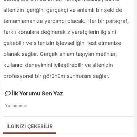
sitenizin içeriğini gerçekçi ve anlamlı bir şekilde
tamamlamanıza yardımcı olacak. Her bir paragraf,
farklı konulara değinerek ziyaretçilerin ilgisini
çekebilir ve sitenizin işlevselliğini test etmenize
olanak sağlar. Gerçek anlam taşıyan metinler,
kullanıcı deneyimini iyileştirebilir ve sitenizin
profesyonel bir görünüm sunmasını sağlar.
İlk Yorumu Sen Yaz
İLGİNİZİ ÇEKEBİLİR