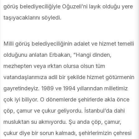
görüş belediyeciliğiyle Oğuzeli’ni layık olduğu yere
taşıyacaklarını söyledi.
Milli görüş belediyeciliğinin adalet ve hizmet temelli
olduğunu anlatan Erbakan, “Hangi dinden,
mezhepten veya ırktan olursa olsun tüm
vatandaşlarımıza adil bir şekilde hizmet götürmenin
gayretindeyiz. 1989 ve 1994 yıllarından milletimiz
çok iyi biliyor. O dönemlerde şehirlerde akla önce
çöp, çamur ve çukur geliyordu. İstanbul’da dahi
musluktan su akmıyordu. Şu anda çöp, çamur,
çukur diye bir sorun kalmadı, şehirlerimizin çehresi