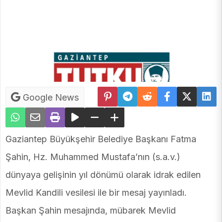
Google News
Gaziantep Büyükşehir Belediye Başkanı Fatma
Şahin, Hz. Muhammed Mustafa’nın (s.a.v.)
dünyaya gelişinin yıl dönümü olarak idrak edilen
Mevlid Kandili vesilesi ile bir mesaj yayınladı.
Başkan Şahin mesajında, mübarek Mevlid