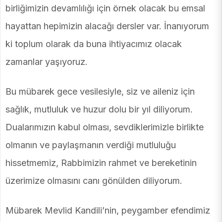
birliğimizin devamlılığı için örnek olacak bu emsal
hayattan hepimizin alacağı dersler var. İnanıyorum
ki toplum olarak da buna ihtiyacımız olacak
zamanlar yaşıyoruz.
Bu mübarek gece vesilesiyle, siz ve aileniz için
sağlık, mutluluk ve huzur dolu bir yıl diliyorum.
Dualarımızın kabul olması, sevdiklerimizle birlikte
olmanın ve paylaşmanın verdiği mutluluğu
hissetmemiz, Rabbimizin rahmet ve bereketinin
üzerimize olmasını canı gönülden diliyorum.
Mübarek Mevlid Kandili’nin, peygamber efendimiz