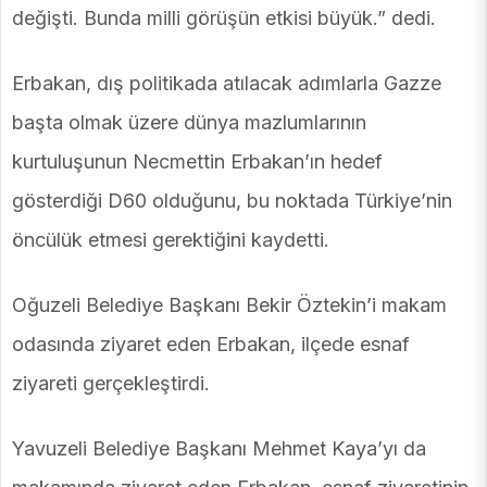
değişti. Bunda milli görüşün etkisi büyük.” dedi.
Erbakan, dış politikada atılacak adımlarla Gazze
başta olmak üzere dünya mazlumlarının
kurtuluşunun Necmettin Erbakan’ın hedef
gösterdiği D60 olduğunu, bu noktada Türkiye’nin
öncülük etmesi gerektiğini kaydetti.
Oğuzeli Belediye Başkanı Bekir Öztekin’i makam
odasında ziyaret eden Erbakan, ilçede esnaf
ziyareti gerçekleştirdi.
Yavuzeli Belediye Başkanı Mehmet Kaya’yı da