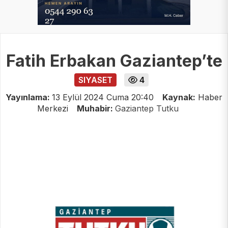
Fatih Erbakan Gaziantep’te
SIYASET
4
Yayınlama:
13 Eylül 2024 Cuma 20:40
Kaynak:
Haber
Merkezi
Muhabir:
Gaziantep Tutku