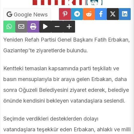
Google News
Yeniden Refah Partisi Genel Başkanı Fatih Erbakan,
Gaziantep’te ziyaretlerde bulundu.
Kentteki temasları kapsamında parti teşkilatı ve
basın mensuplarıyla bir araya gelen Erbakan, daha
sonra Oğuzeli Belediyesini ziyaret ederek, belediye
önünde kendisini bekleyen vatandaşlara seslendi.
Seçimde verdikleri desteklerden dolayı
vatandaşlara teşekkür eden Erbakan, ahlaklı ve milli