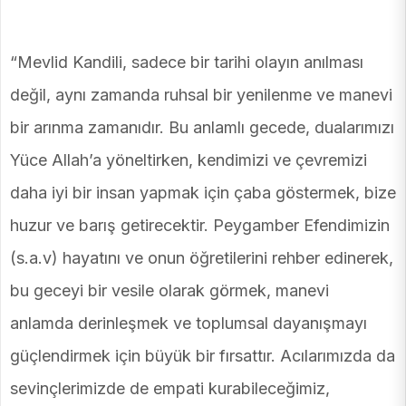
“Mevlid Kandili, sadece bir tarihi olayın anılması
değil, aynı zamanda ruhsal bir yenilenme ve manevi
bir arınma zamanıdır. Bu anlamlı gecede, dualarımızı
Yüce Allah’a yöneltirken, kendimizi ve çevremizi
daha iyi bir insan yapmak için çaba göstermek, bize
huzur ve barış getirecektir. Peygamber Efendimizin
(s.a.v) hayatını ve onun öğretilerini rehber edinerek,
bu geceyi bir vesile olarak görmek, manevi
anlamda derinleşmek ve toplumsal dayanışmayı
güçlendirmek için büyük bir fırsattır. Acılarımızda da
sevinçlerimizde de empati kurabileceğimiz,