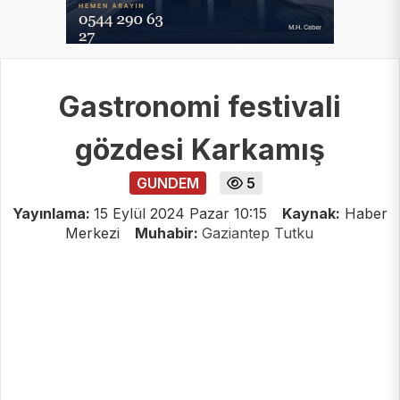
Gastronomi festivali
gözdesi Karkamış
GUNDEM
5
Yayınlama:
15 Eylül 2024 Pazar 10:15
Kaynak:
Haber
Merkezi
Muhabir:
Gaziantep Tutku