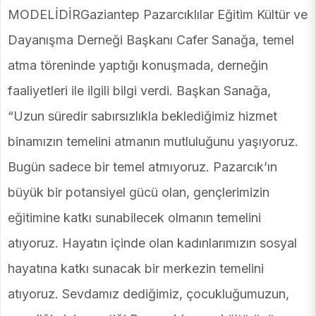
MODELİDİRGaziantep Pazarcıklılar Eğitim Kültür ve
Dayanışma Derneği Başkanı Cafer Sanağa, temel
atma töreninde yaptığı konuşmada, derneğin
faaliyetleri ile ilgili bilgi verdi. Başkan Sanağa,
“Uzun süredir sabırsızlıkla beklediğimiz hizmet
binamızın temelini atmanın mutluluğunu yaşıyoruz.
Bugün sadece bir temel atmıyoruz. Pazarcık’ın
büyük bir potansiyel gücü olan, gençlerimizin
eğitimine katkı sunabilecek olmanın temelini
atıyoruz. Hayatın içinde olan kadınlarımızın sosyal
hayatına katkı sunacak bir merkezin temelini
atıyoruz. Sevdamız dediğimiz, çocukluğumuzun,