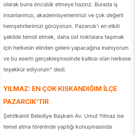
olarak buna öncülük etmeye hazırız. Burada iş
insanlarımızı, akademisyenlerimizi ve çok değerli
hemşehrilerimizi görüyorum. Pazarcık’ı en etkili
şekilde temsil etmek, daha üst noktalara taşımak
için herkesin elinden geleni yapacağına inanıyorum
ve bu eserin gerçekleşmesinde katkısı olan herkese
teşekkür ediyorum” dedi.
YILMAZ: EN ÇOK KISKANDIĞIM İLÇE
PAZARCIK’TIR
Şehitkamil Belediye Başkanı Av. Umut Yılmaz ise
temel atma töreninde yaptığı konuşmasında