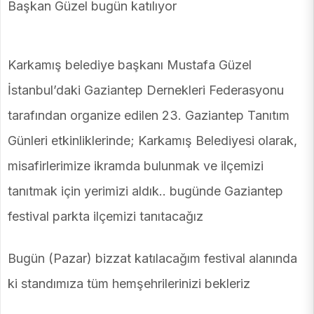
Başkan Güzel bugün katılıyor
Karkamış belediye başkanı Mustafa Güzel
İstanbul’daki Gaziantep Dernekleri Federasyonu
tarafından organize edilen 23. Gaziantep Tanıtım
Günleri etkinliklerinde; Karkamış Belediyesi olarak,
misafirlerimize ikramda bulunmak ve ilçemizi
tanıtmak için yerimizi aldık.. bugünde Gaziantep
festival parkta ilçemizi tanıtacağız
Bugün (Pazar) bizzat katılacağım festival alanında
ki standımıza tüm hemşehrilerinizi bekleriz