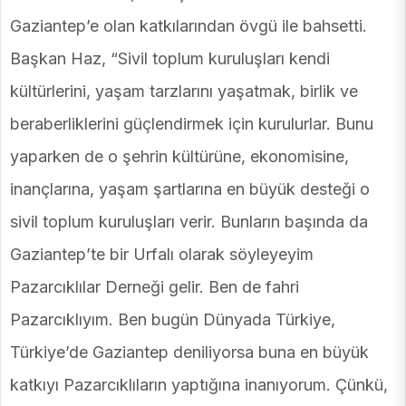
Gaziantep’e olan katkılarından övgü ile bahsetti.
Başkan Haz, “Sivil toplum kuruluşları kendi
kültürlerini, yaşam tarzlarını yaşatmak, birlik ve
beraberliklerini güçlendirmek için kurulurlar. Bunu
yaparken de o şehrin kültürüne, ekonomisine,
inançlarına, yaşam şartlarına en büyük desteği o
sivil toplum kuruluşları verir. Bunların başında da
Gaziantep’te bir Urfalı olarak söyleyeyim
Pazarcıklılar Derneği gelir. Ben de fahri
Pazarcıklıyım. Ben bugün Dünyada Türkiye,
Türkiye’de Gaziantep deniliyorsa buna en büyük
katkıyı Pazarcıklıların yaptığına inanıyorum. Çünkü,