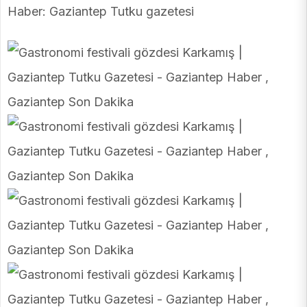
Haber: Gaziantep Tutku gazetesi