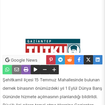
Google News
Şehitkamil ilçesi 15 Temmuz Mahallesinde bulunan
dernek binasının önümüzdeki yıl 1 Eylül Dünya Barış
Gününde hizmete açılmasının planlandığı bildirildi.