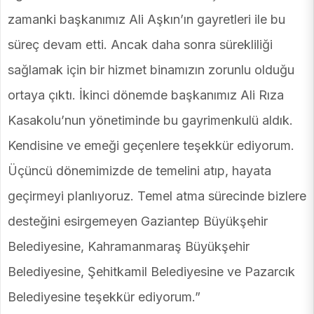
zamanki başkanımız Ali Aşkın’ın gayretleri ile bu
süreç devam etti. Ancak daha sonra sürekliliği
sağlamak için bir hizmet binamızın zorunlu olduğu
ortaya çıktı. İkinci dönemde başkanımız Ali Rıza
Kasakolu’nun yönetiminde bu gayrimenkulü aldık.
Kendisine ve emeği geçenlere teşekkür ediyorum.
Üçüncü dönemimizde de temelini atıp, hayata
geçirmeyi planlıyoruz. Temel atma sürecinde bizlere
desteğini esirgemeyen Gaziantep Büyükşehir
Belediyesine, Kahramanmaraş Büyükşehir
Belediyesine, Şehitkamil Belediyesine ve Pazarcık
Belediyesine teşekkür ediyorum.”