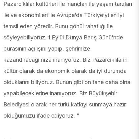
Pazarcıklılar kültürleri ile inançları ile yaşam tarzları
ile ve ekonomileri ile Avrupa’da Türkiye’yi en iyi
temsil eden yöredir. Bunu gönül rahatlığı ile
söyleyebiliyoruz. 1 Eylül Dünya Barış Günü’nde
burasının açılışını yapıp, şehrimize
kazandıracağımıza inanıyoruz. Biz Pazarcıklıların
kültür olarak da ekonomik olarak da iyi durumda
olduklarını biliyoruz. Bunun gibi on tane daha bina
yapabileceklerine inanıyoruz. Biz Büyükşehir
Belediyesi olarak her türlü katkıyı sunmaya hazır
olduğumuzu ifade ediyoruz. ”