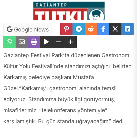
Google News
Gaziantep Festival Park’ta düzenlenen Gastronomi
Kültür Yolu Festivali’nde standımızı açtığını belirten.
Karkamış belediye başkanı Mustafa
Güzel.”Karkamış’ı gastronomi alanında temsil
ediyoruz. Standımıza büyük ilgi görüyormuş,
misafirlerimizi “telekonferans yöntemiyle”
karşılamıştık. Bu gün standa uğrayacağım” dedi