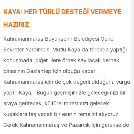
KAYA: HER TÜRLÜ DESTEĞİ VERMEYE
HAZIRIZ
Kahramanmaraş Büyükşehir Belediyesi Genel
Sekreter Yardımcısı Mutlu Kaya da törende yaptığı
konuşmada, diğer illere örnek sayılacak dernek
binasının Gaziantep için olduğu kadar
Kahramanmaraş için de çok değerli olduğuna vurgu
yaptı. Kaya, “Bugün geçmişimizle geleceğimizi bir
araya getirecek, kültürel mirasımızı gelecek
kuşaklara taşıyacak bir eserin temelini atıyoruz.
Gerek Kahramanmaraş ve Pazarcık için gerekse de