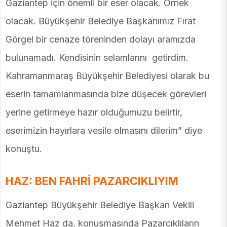
Gaziantep için önemli bir eser olacak. Örnek
olacak. Büyükşehir Belediye Başkanımız Fırat
Görgel bir cenaze töreninden dolayı aramızda
bulunamadı. Kendisinin selamlarını getirdim.
Kahramanmaraş Büyükşehir Belediyesi olarak bu
eserin tamamlanmasında bize düşecek görevleri
yerine getirmeye hazır olduğumuzu belirtir,
eserimizin hayırlara vesile olmasını dilerim” diye
konuştu.
HAZ: BEN FAHRİ PAZARCIKLIYIM
Gaziantep Büyükşehir Belediye Başkan Vekili
Mehmet Haz da, konuşmasında Pazarcıklıların