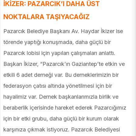
İKİZER: PAZARCIK’I DAHA ÜST
NOKTALARA TAŞIYACAĞIZ
Pazarcık Belediye Başkanı Av. Haydar İkizer ise
törende yaptığı konuşmada, daha güçlü bir
Pazarcık lobisi için yapılan çalışmaları anlattı.
Başkan İkizer, “Pazarcık’ın Gaziantep’te etkin ve
etkili 6 adet derneği var. Bu derneklerimizin bir
federasyon çatısı altında yönetilmesi için bir
hayalimiz var. Dernek başkanlarımızla birlik ve
beraberlik içerisinde hareket ederek Pazarcığımız
için bir etki grubu, daha güçlü bir kurum olarak
karşınıza çıkmak istiyoruz. Pazarcık Belediyesi