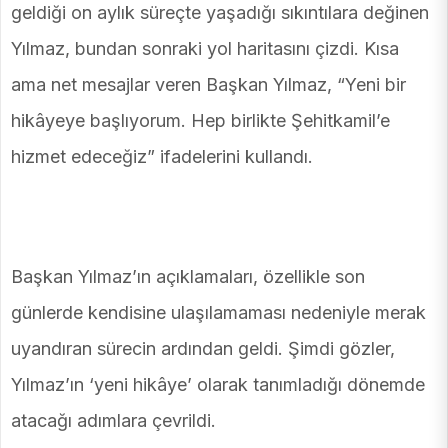
geldiği on aylık süreçte yaşadığı sıkıntılara değinen
Yılmaz, bundan sonraki yol haritasını çizdi. Kısa
ama net mesajlar veren Başkan Yılmaz, “Yeni bir
hikâyeye başlıyorum. Hep birlikte Şehitkamil’e
hizmet edeceğiz” ifadelerini kullandı.
Başkan Yılmaz’ın açıklamaları, özellikle son
günlerde kendisine ulaşılamaması nedeniyle merak
uyandıran sürecin ardından geldi. Şimdi gözler,
Yılmaz’ın ‘yeni hikâye’ olarak tanımladığı dönemde
atacağı adımlara çevrildi.