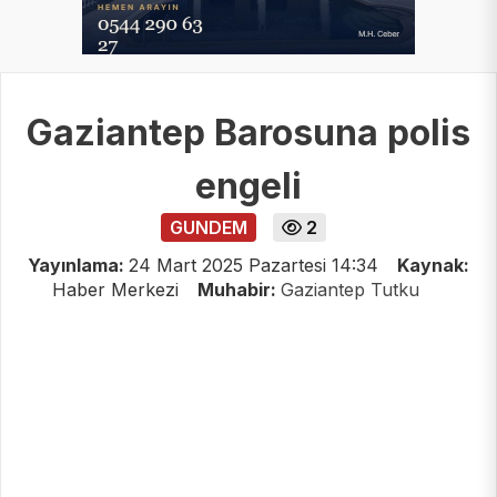
Gaziantep Barosuna polis
engeli
GUNDEM
2
Yayınlama:
24 Mart 2025 Pazartesi 14:34
Kaynak:
Haber Merkezi
Muhabir:
Gaziantep Tutku