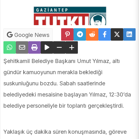
Google News
Şehitkamil Belediye Başkanı Umut Yılmaz, altı
gündür kamuoyunun merakla beklediği
suskunluğunu bozdu. Sabah saatlerinde
belediyedeki mesaisine başlayan Yılmaz, 12:30’da
belediye personeliyle bir toplantı gerçekleştirdi.
Yaklaşık üç dakika süren konuşmasında, göreve