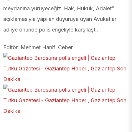
meydanına yürüyeceğiz. Hak, Hukuk, Adalet”
açıklamasıyla yapılan duyuruya uyan Avukatlar
adliye önünde polis engeliyle karşılaştı.
Editör: Mehmet Hanifi Ceber