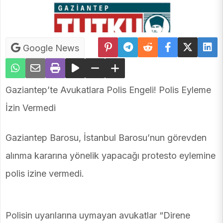
Google News
Gaziantep’te Avukatlara Polis Engeli! Polis Eyleme
İzin Vermedi
Gaziantep Barosu, İstanbul Barosu’nun görevden
alınma kararına yönelik yapacağı protesto eylemine
polis izine vermedi.
Polisin uyarılarına uymayan avukatlar “Direne