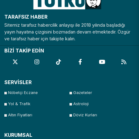
TARAFSIZ HABER
Sitemiz tarafsız habercilik anlayışı ile 2018 yılında başladığı
yayın hayatına çizgisini bozmadan devam etmektedir. Özgür
ve tarafsız haber için takipte kalın.
BİZİ TAKİP EDİN
SERVİSLER
Nöbetçi Eczane
Gazeteler
Yol & Trafik
Astroloji
Altın Fiyatları
Döviz Kurları
KURUMSAL