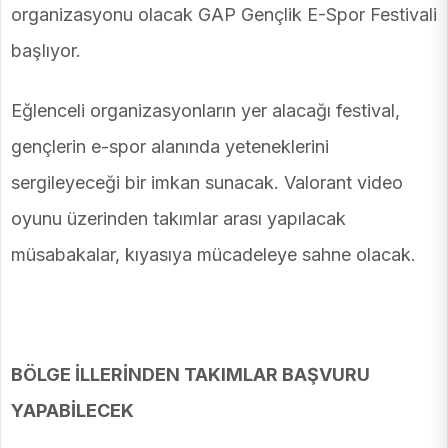
organizasyonu olacak GAP Gençlik E-Spor Festivali
başlıyor.
Eğlenceli organizasyonların yer alacağı festival,
gençlerin e-spor alanında yeteneklerini
sergileyeceği bir imkan sunacak. Valorant video
oyunu üzerinden takımlar arası yapılacak
müsabakalar, kıyasıya mücadeleye sahne olacak.
BÖLGE İLLERİNDEN TAKIMLAR BAŞVURU
YAPABİLECEK