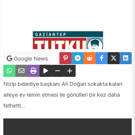
Google News
Nizip belediye başkanı Ali Doğan sokakta kalan
aileye ev temin etmesi ile gönülleri bir kez daha
fethetti…