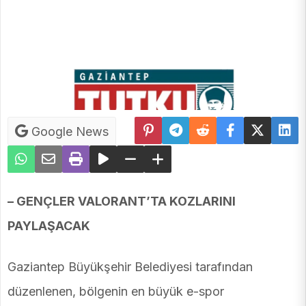
Google News
– GENÇLER VALORANT’TA KOZLARINI
PAYLAŞACAK
Gaziantep Büyükşehir Belediyesi tarafından
düzenlenen, bölgenin en büyük e-spor