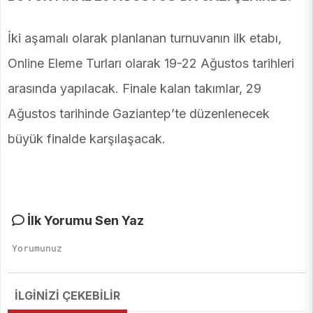
İki aşamalı olarak planlanan turnuvanın ilk etabı,
Online Eleme Turları olarak 19-22 Ağustos tarihleri
arasında yapılacak. Finale kalan takımlar, 29
Ağustos tarihinde Gaziantep’te düzenlenecek
büyük finalde karşılaşacak.
İlk Yorumu Sen Yaz
İLGİNİZİ ÇEKEBİLİR