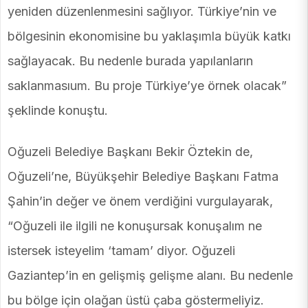
yeniden düzenlenmesini sağlıyor. Türkiye’nin ve
bölgesinin ekonomisine bu yaklaşımla büyük katkı
sağlayacak. Bu nedenle burada yapılanların
saklanmasıum. Bu proje Türkiye’ye örnek olacak”
şeklinde konuştu.
Oğuzeli Belediye Başkanı Bekir Öztekin de,
Oğuzeli’ne, Büyükşehir Belediye Başkanı Fatma
Şahin’in değer ve önem verdiğini vurgulayarak,
“Oğuzeli ile ilgili ne konuşursak konuşalım ne
istersek isteyelim ‘tamam’ diyor. Oğuzeli
Gaziantep’in en gelişmiş gelişme alanı. Bu nedenle
bu bölge için olağan üstü çaba göstermeliyiz.