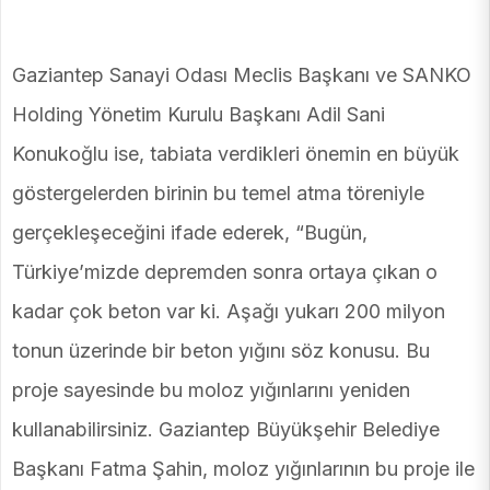
Gaziantep Sanayi Odası Meclis Başkanı ve SANKO
Holding Yönetim Kurulu Başkanı Adil Sani
Konukoğlu ise, tabiata verdikleri önemin en büyük
göstergelerden birinin bu temel atma töreniyle
gerçekleşeceğini ifade ederek, “Bugün,
Türkiye’mizde depremden sonra ortaya çıkan o
kadar çok beton var ki. Aşağı yukarı 200 milyon
tonun üzerinde bir beton yığını söz konusu. Bu
proje sayesinde bu moloz yığınlarını yeniden
kullanabilirsiniz. Gaziantep Büyükşehir Belediye
Başkanı Fatma Şahin, moloz yığınlarının bu proje ile