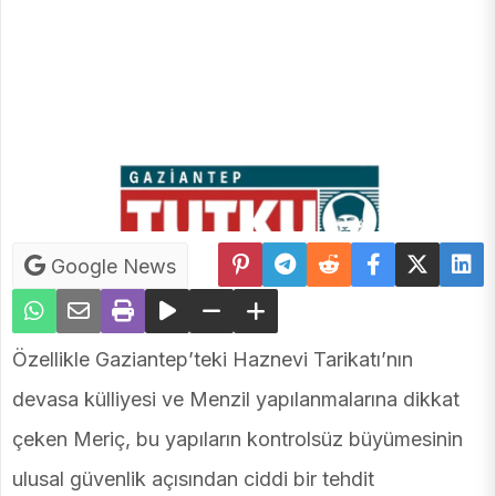
Google News
Özellikle Gaziantep’teki Haznevi Tarikatı’nın
devasa külliyesi ve Menzil yapılanmalarına dikkat
çeken Meriç, bu yapıların kontrolsüz büyümesinin
ulusal güvenlik açısından ciddi bir tehdit