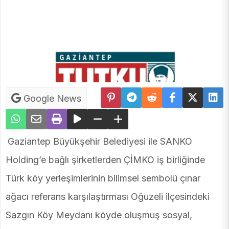
Google News
Gaziantep Büyükşehir Belediyesi ile SANKO
Holding’e bağlı şirketlerden ÇİMKO iş birliğinde
Türk köy yerleşimlerinin bilimsel sembolü çınar
ağacı referans karşılaştırması Oğuzeli ilçesindeki
Sazgın Köy Meydanı köyde oluşmuş sosyal,