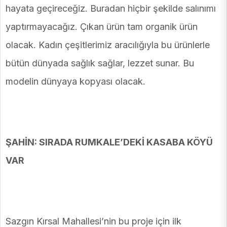
hayata geçireceğiz. Buradan hiçbir şekilde salınımı
yaptırmayacağız. Çıkan ürün tam organik ürün
olacak. Kadın çeşitlerimiz aracılığıyla bu ürünlerle
bütün dünyada sağlık sağlar, lezzet sunar. Bu
modelin dünyaya kopyası olacak.
ŞAHİN: SIRADA RUMKALE’DEKİ KASABA KÖYÜ
VAR
Sazgın Kırsal Mahallesi’nin bu proje için ilk