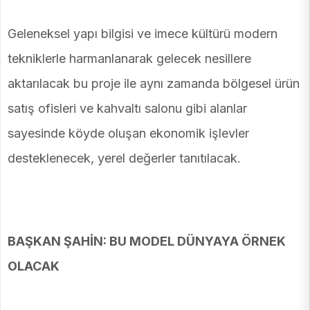
Geleneksel yapı bilgisi ve imece kültürü modern
tekniklerle harmanlanarak gelecek nesillere
aktarılacak bu proje ile aynı zamanda bölgesel ürün
satış ofisleri ve kahvaltı salonu gibi alanlar
sayesinde köyde oluşan ekonomik işlevler
desteklenecek, yerel değerler tanıtılacak.
BAŞKAN ŞAHİN: BU MODEL DÜNYAYA ÖRNEK
OLACAK