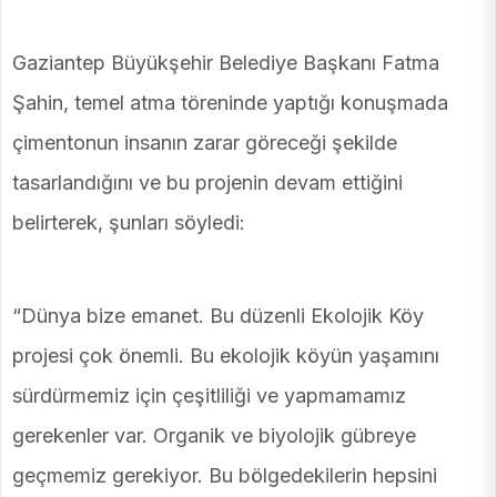
Gaziantep Büyükşehir Belediye Başkanı Fatma
Şahin, temel atma töreninde yaptığı konuşmada
çimentonun insanın zarar göreceği şekilde
tasarlandığını ve bu projenin devam ettiğini
belirterek, şunları söyledi:
“Dünya bize emanet. Bu düzenli Ekolojik Köy
projesi çok önemli. Bu ekolojik köyün yaşamını
sürdürmemiz için çeşitliliği ve yapmamamız
gerekenler var. Organik ve biyolojik gübreye
geçmemiz gerekiyor. Bu bölgedekilerin hepsini