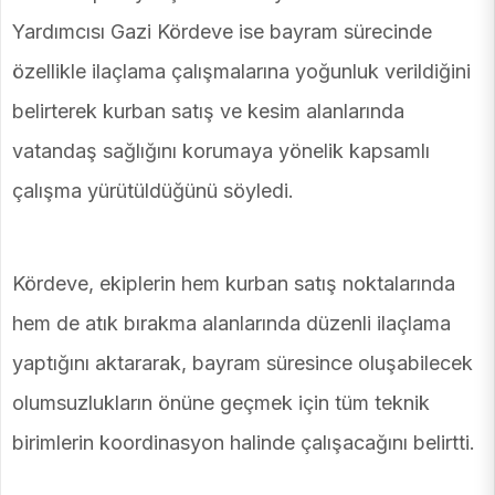
Yardımcısı Gazi Kördeve ise bayram sürecinde
özellikle ilaçlama çalışmalarına yoğunluk verildiğini
belirterek kurban satış ve kesim alanlarında
vatandaş sağlığını korumaya yönelik kapsamlı
çalışma yürütüldüğünü söyledi.
Kördeve, ekiplerin hem kurban satış noktalarında
hem de atık bırakma alanlarında düzenli ilaçlama
yaptığını aktararak, bayram süresince oluşabilecek
olumsuzlukların önüne geçmek için tüm teknik
birimlerin koordinasyon halinde çalışacağını belirtti.