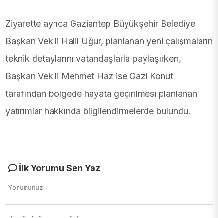
Ziyarette ayrıca Gaziantep Büyükşehir Belediye
Başkan Vekili Halil Uğur, planlanan yeni çalışmaların
teknik detaylarını vatandaşlarla paylaşırken,
Başkan Vekili Mehmet Haz ise Gazi Konut
tarafından bölgede hayata geçirilmesi planlanan
yatırımlar hakkında bilgilendirmelerde bulundu.
İlk Yorumu Sen Yaz