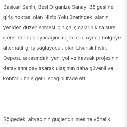
Başkan Şahin, Besi Organize Sanayi Bölgesi’ne
giriş noktası olan Nizip Yolu üzerindeki alanın
yeniden düzenlenmesi için çalışmaların kısa süre
içerisinde başlayacağını müjdeledi. Ayrıca bölgeye
alternatif giriş sağlayacak olan Lisanslı Fıstık
Deposu arkasındaki yeni yol ve kavşak projesinin
detaylarını paylaşarak ulaşımın daha güvenli ve
konforlu hale getirileceğini ifade etti.
Bölgedeki altyapının güçlendirilmesine yönelik