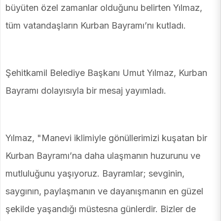
büyüten özel zamanlar olduğunu belirten Yılmaz,
tüm vatandaşların Kurban Bayramı’nı kutladı.
Şehitkamil Belediye Başkanı Umut Yılmaz, Kurban
Bayramı dolayısıyla bir mesaj yayımladı.
Yılmaz, "Manevi iklimiyle gönüllerimizi kuşatan bir
Kurban Bayramı’na daha ulaşmanın huzurunu ve
mutluluğunu yaşıyoruz. Bayramlar; sevginin,
saygının, paylaşmanın ve dayanışmanın en güzel
şekilde yaşandığı müstesna günlerdir. Bizler de