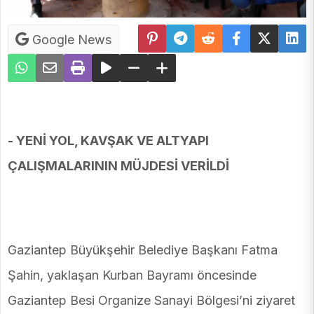
Google News
- YENİ YOL, KAVŞAK VE ALTYAPI
ÇALIŞMALARININ MÜJDESİ VERİLDİ
Gaziantep Büyükşehir Belediye Başkanı Fatma
Şahin, yaklaşan Kurban Bayramı öncesinde
Gaziantep Besi Organize Sanayi Bölgesi’ni ziyaret