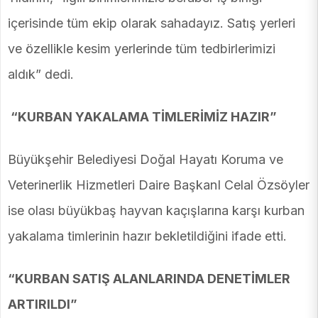
içerisinde tüm ekip olarak sahadayız. Satış yerleri
ve özellikle kesim yerlerinde tüm tedbirlerimizi
aldık” dedi.
“KURBAN YAKALAMA TİMLERİMİZ HAZIR”
Büyükşehir Belediyesi Doğal Hayatı Koruma ve
Veterinerlik Hizmetleri Daire BaşkanI Celal Özsöyler
ise olası büyükbaş hayvan kaçışlarına karşı kurban
yakalama timlerinin hazır bekletildiğini ifade etti.
“KURBAN SATIŞ ALANLARINDA DENETİMLER
ARTIRILDI”