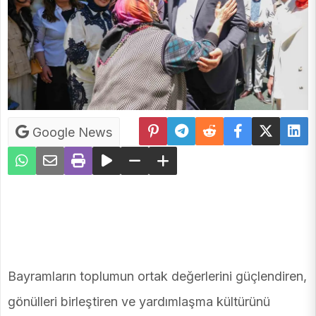
Google News
Bayramların toplumun ortak değerlerini güçlendiren,
gönülleri birleştiren ve yardımlaşma kültürünü