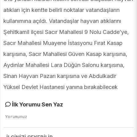
atıkları için kentte belirli noktalar vatandaşların
kullanımına açıldı. Vatandaşlar hayvan atıklarını
Şehitkamil ilçesi Sacır Mahallesi 9 Nolu Cadde’ye,
Sacır Mahallesi Muayene İstasyonu Fırat Kasap
karşısına, Sacır Mahallesi Güven Kasap karşısına,
Aydınlar Mahallesi Lara Düğün Salonu karşısına,
Sinan Hayvan Pazarı karşısına ve Abdulkadir
Yüksel Devlet Hastanesi yanına bırakabilecek
İlk Yorumu Sen Yaz