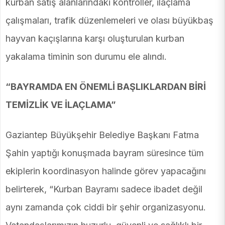
kurban satış alanlarındaki kontroller, ilaçlama
çalışmaları, trafik düzenlemeleri ve olası büyükbaş
hayvan kaçışlarına karşı oluşturulan kurban
yakalama timinin son durumu ele alındı.
“BAYRAMDA EN ÖNEMLİ BAŞLIKLARDAN BİRİ
TEMİZLİK VE İLAÇLAMA”
Gaziantep Büyükşehir Belediye Başkanı Fatma
Şahin yaptığı konuşmada bayram süresince tüm
ekiplerin koordinasyon halinde görev yapacağını
belirterek, “Kurban Bayramı sadece ibadet değil
aynı zamanda çok ciddi bir şehir organizasyonu.