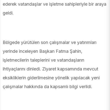
ederek vatandaşlar ve işletme sahipleriyle bir araya
geldi.
Bölgede yürütülen son çalışmalar ve yatırımları
yerinde inceleyen Başkan Fatma Şahin,
işletmecilerin taleplerini ve vatandaşların
ihtiyaçlarını dinledi. Ziyaret kapsamında mevcut
eksikliklerin giderilmesine yönelik yapılacak yeni
çalışmalar hakkında da kapsamlı bilgi verildi.