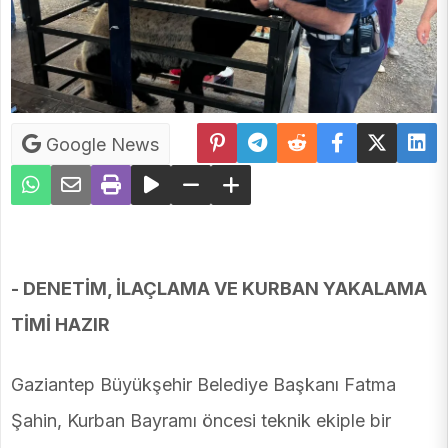
Google News
- DENETİM, İLAÇLAMA VE KURBAN YAKALAMA
TİMİ HAZIR
Gaziantep Büyükşehir Belediye Başkanı Fatma
Şahin, Kurban Bayramı öncesi teknik ekiple bir