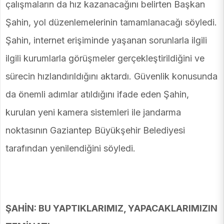
çalışmaların da hız kazanacağını belirten Başkan
Şahin, yol düzenlemelerinin tamamlanacağı söyledi.
Şahin, internet erişiminde yaşanan sorunlarla ilgili
ilgili kurumlarla görüşmeler gerçekleştirildiğini ve
sürecin hızlandırıldığını aktardı. Güvenlik konusunda
da önemli adımlar atıldığını ifade eden Şahin,
kurulan yeni kamera sistemleri ile jandarma
noktasının Gaziantep Büyükşehir Belediyesi
tarafından yenilendiğini söyledi.
ŞAHİN: BU YAPTIKLARIMIZ, YAPACAKLARIMIZIN