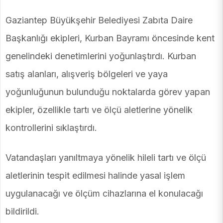
Gaziantep Büyükşehir Belediyesi Zabıta Daire
Başkanlığı ekipleri, Kurban Bayramı öncesinde kent
genelindeki denetimlerini yoğunlaştırdı. Kurban
satış alanları, alışveriş bölgeleri ve yaya
yoğunluğunun bulunduğu noktalarda görev yapan
ekipler, özellikle tartı ve ölçü aletlerine yönelik
kontrollerini sıklaştırdı.
Vatandaşları yanıltmaya yönelik hileli tartı ve ölçü
aletlerinin tespit edilmesi halinde yasal işlem
uygulanacağı ve ölçüm cihazlarına el konulacağı
bildirildi.