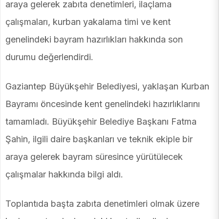
araya gelerek zabıta denetimleri, ilaçlama
çalışmaları, kurban yakalama timi ve kent
genelindeki bayram hazırlıkları hakkında son
durumu değerlendirdi.
Gaziantep Büyükşehir Belediyesi, yaklaşan Kurban
Bayramı öncesinde kent genelindeki hazırlıklarını
tamamladı. Büyükşehir Belediye Başkanı Fatma
Şahin, ilgili daire başkanları ve teknik ekiple bir
araya gelerek bayram süresince yürütülecek
çalışmalar hakkında bilgi aldı.
Toplantıda başta zabıta denetimleri olmak üzere