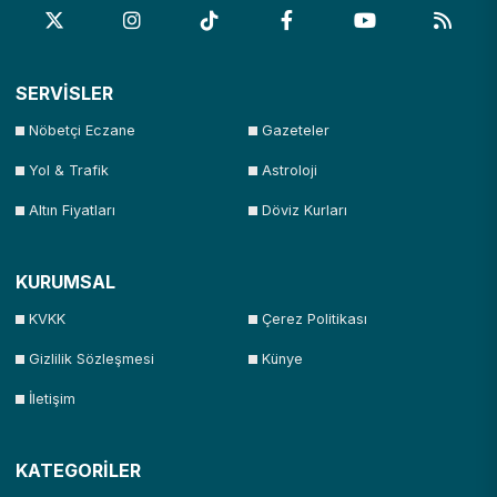
SERVİSLER
Nöbetçi Eczane
Gazeteler
Yol & Trafik
Astroloji
Altın Fiyatları
Döviz Kurları
KURUMSAL
KVKK
Çerez Politikası
Gizlilik Sözleşmesi
Künye
İletişim
KATEGORİLER