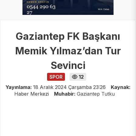
Gaziantep FK Başkanı
Memik Yılmaz’dan Tur
Sevinci
SPOR
12
Yayınlama:
18 Aralık 2024 Çarşamba 23:26
Kaynak:
Haber Merkezi
Muhabir:
Gaziantep Tutku