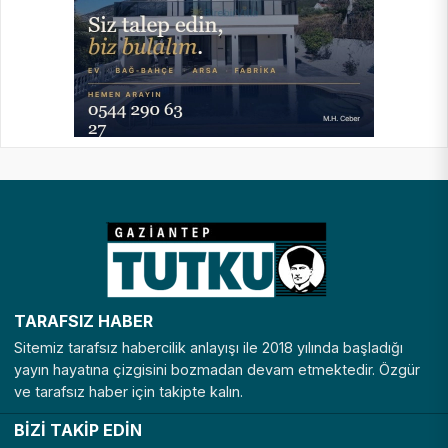
TARAFSIZ HABER
Sitemiz tarafsız habercilik anlayışı ile 2018 yılında başladığı
yayın hayatına çizgisini bozmadan devam etmektedir. Özgür
ve tarafsız haber için takipte kalın.
BİZİ TAKİP EDİN