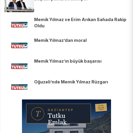
Memik Yılmaz ve Erim Arıkan Sahada Rakip
Oldu
Memik Yılmaz’dan moral
Memik Yılmaz’ın büyük başarısı
Oğuzeli’nde Memik Yılmaz Rüzgarı