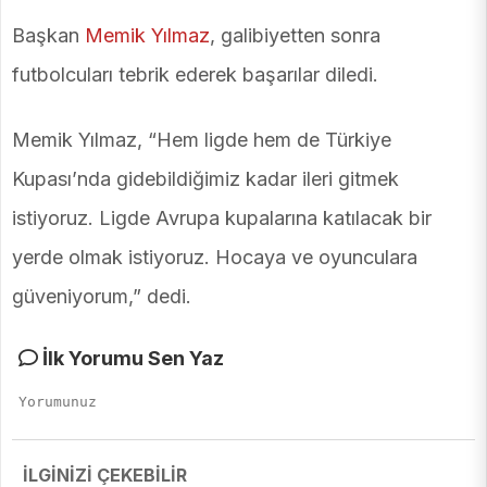
Başkan
Memik Yılmaz
, galibiyetten sonra
futbolcuları tebrik ederek başarılar diledi.
Memik Yılmaz, “Hem ligde hem de Türkiye
Kupası’nda gidebildiğimiz kadar ileri gitmek
istiyoruz. Ligde Avrupa kupalarına katılacak bir
yerde olmak istiyoruz. Hocaya ve oyunculara
güveniyorum,” dedi.
İlk Yorumu Sen Yaz
İLGİNİZİ ÇEKEBİLİR