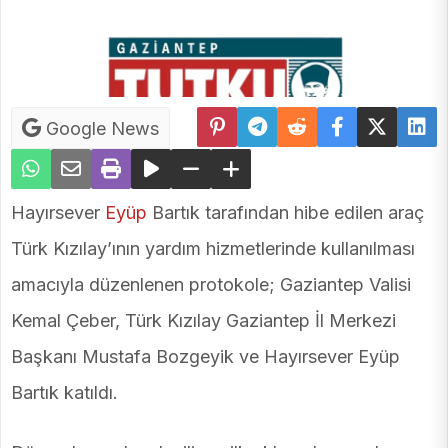
Google News
Hayırsever
Eyüp
Bartık tarafından hibe edilen araç
Türk Kızılay’ının yardım hizmetlerinde kullanılması
amacıyla düzenlenen protokole; Gaziantep Valisi
Kemal Çeber, Türk Kızılay Gaziantep İl Merkezi
Başkanı Mustafa Bozgeyik ve Hayırsever Eyüp
Bartık katıldı.