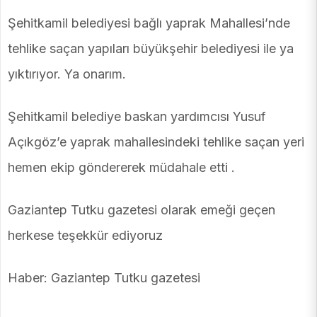
Şehitkamil belediyesi bağlı yaprak Mahallesi’nde
tehlike saçan yapıları büyükşehir belediyesi ile ya
yıktırıyor. Ya onarım.
Şehitkamil belediye baskan yardımcısı Yusuf
Açıkgöz’e yaprak mahallesindeki tehlike saçan yeri
hemen ekip göndererek müdahale etti .
Gaziantep Tutku gazetesi olarak emeği geçen
herkese teşekkür ediyoruz
Haber: Gaziantep Tutku gazetesi