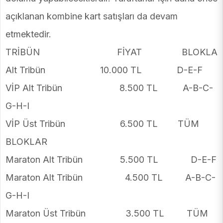
açıklanan kombine kart satışları da devam
etmektedir.
TRİBÜN FİYAT BLOKLAR V
Alt Tribün 10.000 TL D-E-F
VİP Alt Tribün 8.500 TL A-B-C-
G-H-I
VİP Üst Tribün 6.500 TL TÜM
BLOKLAR
Maraton Alt Tribün 5.500 TL D-E-F
Maraton Alt Tribün 4.500 TL A-B-C-
G-H-I
Maraton Üst Tribün 3.500 TL TÜM