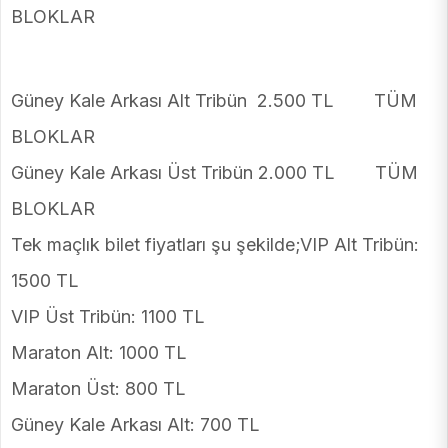
BLOKLAR
Güney Kale Arkası Alt Tribün 2.500 TL TÜM
BLOKLAR
Güney Kale Arkası Üst Tribün 2.000 TL TÜM
BLOKLAR
Tek maçlık bilet fiyatları şu şekilde;VIP Alt Tribün:
1500 TL
VIP Üst Tribün: 1100 TL
Maraton Alt: 1000 TL
Maraton Üst: 800 TL
Güney Kale Arkası Alt: 700 TL