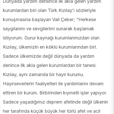
Dünyada yardım denilince ilk akla gelen yardım
kurumlardan biri olan Türk Kızılay’ı sözleriyle
konuşmasına başlayan Vali Çeber; “Herkese
saygılarımı ve sevgilerimi sunarak başlamak
istiyorum. Gurur kaynağı kurumlarımızdan olan
Kızılay, ülkemizin en köklü kurumlarından biri.
Sadece ülkemizde değil dünyada da yardım
denince ilk akla gelen kurumlardan bir tanesi.
Kızılay, aynı zamanda bir hayır kurumu.
Hayırseverlerin faaliyetleri ile yardımlarını devam
ettiren bir kurum. Birbirinden kıymetli işler yapıyor.
Sadece yaşadığımız deprem afetinde değil ülkenin
her tarafında küçük büyük her türlü afet ve acil