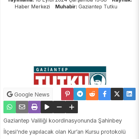
Haber Merkezi
Muhabir:
Gaziantep Tutku
Google News
Gaziantep Valiliği koordinasyonunda Şahinbey
İlçesi’nde yapılacak olan Kur’an Kursu protokolü