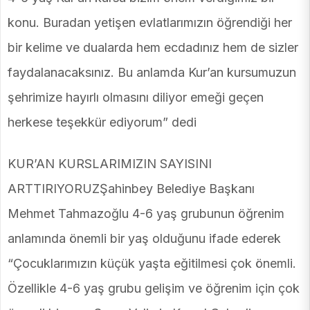
konu. Buradan yetişen evlatlarımızın öğrendiği her
bir kelime ve dualarda hem ecdadınız hem de sizler
faydalanacaksınız. Bu anlamda Kur’an kursumuzun
şehrimize hayırlı olmasını diliyor emeği geçen
herkese teşekkür ediyorum” dedi
KUR’AN KURSLARIMIZIN SAYISINI
ARTTIRIYORUZŞahinbey Belediye Başkanı
Mehmet Tahmazoğlu 4-6 yaş grubunun öğrenim
anlamında önemli bir yaş olduğunu ifade ederek
“Çocuklarımızın küçük yaşta eğitilmesi çok önemli.
Özellikle 4-6 yaş grubu gelişim ve öğrenim için çok