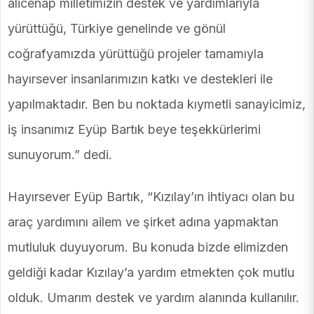
alicenap milletimizin destek ve yardımlarıyla
yürüttüğü, Türkiye genelinde ve gönül
coğrafyamızda yürüttüğü projeler tamamıyla
hayırsever insanlarımızın katkı ve destekleri ile
yapılmaktadır. Ben bu noktada kıymetli sanayicimiz,
iş insanımız Eyüp Bartık beye teşekkürlerimi
sunuyorum.” dedi.
Hayırsever Eyüp Bartık, “Kızılay’ın ihtiyacı olan bu
araç yardımını ailem ve şirket adına yapmaktan
mutluluk duyuyorum. Bu konuda bizde elimizden
geldiği kadar Kızılay’a yardım etmekten çok mutlu
olduk. Umarım destek ve yardım alanında kullanılır.