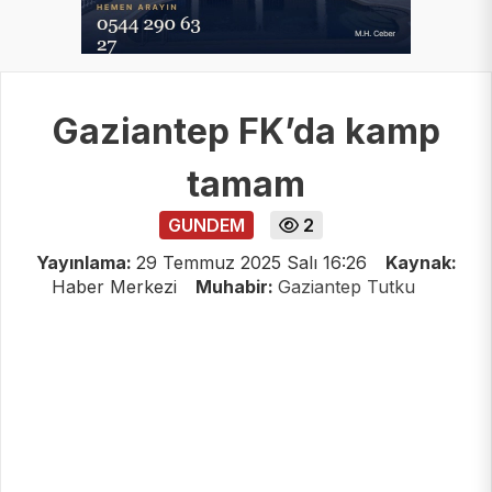
Gaziantep FK’da kamp
tamam
GUNDEM
2
Yayınlama:
29 Temmuz 2025 Salı 16:26
Kaynak:
Haber Merkezi
Muhabir:
Gaziantep Tutku