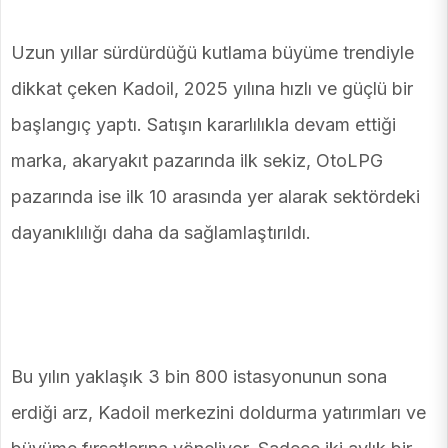
Uzun yıllar sürdürdüğü kutlama büyüme trendiyle
dikkat çeken Kadoil, 2025 yılına hızlı ve güçlü bir
başlangıç ​​yaptı. Satışın kararlılıkla devam ettiği
marka, akaryakıt pazarında ilk sekiz, OtoLPG
pazarında ise ilk 10 arasında yer alarak sektördeki
dayanıklılığı daha da sağlamlaştırıldı.
Bu yılın yaklaşık 3 bin 800 istasyonunun sona
erdiği arz, Kadoil merkezini doldurma yatırımları ve