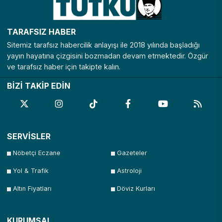
TARAFSIZ HABER
Sitemiz tarafsız habercilik anlayışı ile 2018 yılında başladığı
yayın hayatına çizgisini bozmadan devam etmektedir. Özgür
ve tarafsız haber için takipte kalın.
BİZİ TAKİP EDİN
SERVİSLER
Nöbetçi Eczane
Gazeteler
Yol & Trafik
Astroloji
Altın Fiyatları
Döviz Kurları
KURUMSAL