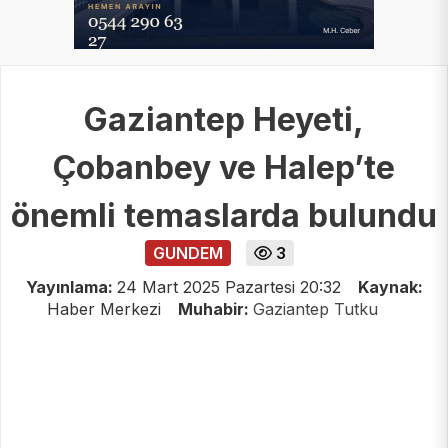
Gaziantep Heyeti,
Çobanbey ve Halep’te
önemli temaslarda bulundu
GUNDEM
3
Yayınlama:
24 Mart 2025 Pazartesi 20:32
Kaynak:
Haber Merkezi
Muhabir:
Gaziantep Tutku