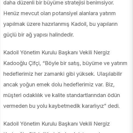
daha düzenli bir büyüme stratejisi benimsiyor.
Henüz mevcut olan potansiyel alanlara yatırım
yapılmak üzere hazırlanmış Kadoil, bu yapıların
güçlü bir ağ yapısı halindedir.
Kadoil Yönetim Kurulu Başkanı Vekili Nergiz
Kadooğlu Çifçi, “Böyle bir satış, büyüme ve yatırım
hedeflerimiz her zamanki gibi yüksek. Ulaşılabilir
ancak yoğun emek dolu hedeflerimiz var. Biz,
müşteri odaklılık ve kalite standartlarından ödün
vermeden bu yolu kaybetmedik kararlıyız” dedi.
Kadoil Yönetim Kurulu Başkanı Vekili Nergiz