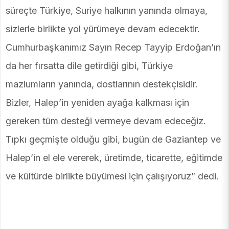
süreçte Türkiye, Suriye halkının yanında olmaya,
sizlerle birlikte yol yürümeye devam edecektir.
Cumhurbaşkanımız Sayın Recep Tayyip Erdoğan’ın
da her fırsatta dile getirdiği gibi, Türkiye
mazlumların yanında, dostlarının destekçisidir.
Bizler, Halep’in yeniden ayağa kalkması için
gereken tüm desteği vermeye devam edeceğiz.
Tıpkı geçmişte olduğu gibi, bugün de Gaziantep ve
Halep’in el ele vererek, üretimde, ticarette, eğitimde
ve kültürde birlikte büyümesi için çalışıyoruz” dedi.