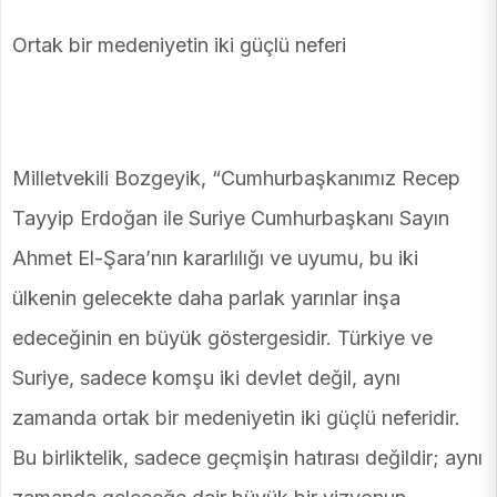
Ortak bir medeniyetin iki güçlü neferi
Milletvekili Bozgeyik, “Cumhurbaşkanımız Recep
Tayyip Erdoğan ile Suriye Cumhurbaşkanı Sayın
Ahmet El-Şara’nın kararlılığı ve uyumu, bu iki
ülkenin gelecekte daha parlak yarınlar inşa
edeceğinin en büyük göstergesidir. Türkiye ve
Suriye, sadece komşu iki devlet değil, aynı
zamanda ortak bir medeniyetin iki güçlü neferidir.
Bu birliktelik, sadece geçmişin hatırası değildir; aynı