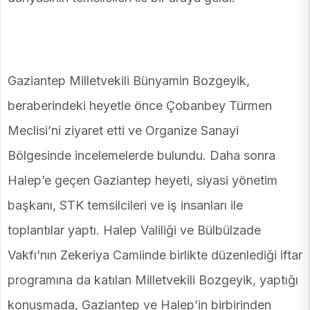
Gaziantep Milletvekili Bünyamin Bozgeyik,
beraberindeki heyetle önce Çobanbey Türmen
Meclisi’ni ziyaret etti ve Organize Sanayi
Bölgesinde incelemelerde bulundu. Daha sonra
Halep’e geçen Gaziantep heyeti, siyasi yönetim
başkanı, STK temsilcileri ve iş insanları ile
toplantılar yaptı. Halep Valiliği ve Bülbülzade
Vakfı’nın Zekeriya Camiinde birlikte düzenlediği iftar
programına da katılan Milletvekili Bozgeyik, yaptığı
konuşmada, Gaziantep ve Halep’in birbirinden