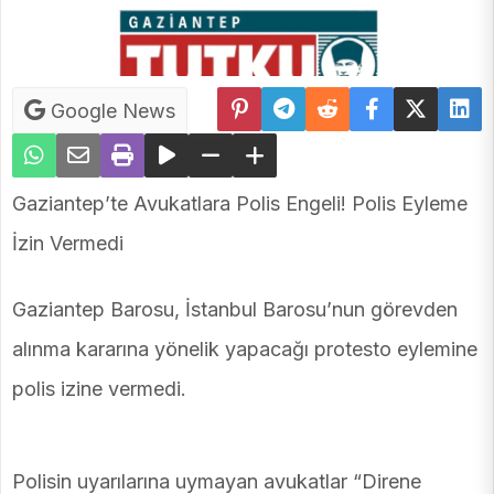
Google News
Gaziantep’te Avukatlara Polis Engeli! Polis Eyleme
İzin Vermedi
Gaziantep Barosu, İstanbul Barosu’nun görevden
alınma kararına yönelik yapacağı protesto eylemine
polis izine vermedi.
Polisin uyarılarına uymayan avukatlar “Direne