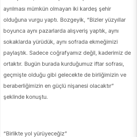
ayrılması mümkün olmayan iki kardeş şehir
olduğuna vurgu yaptı. Bozgeyik, “Bizler yüzyıllar
boyunca aynı pazarlarda alışveriş yaptık, aynı
sokaklarda yürüdük, aynı sofrada ekmeğimizi
paylaştık. Sadece coğrafyamız değil, kaderimiz de
ortaktır. Bugün burada kurduğumuz iftar sofrası,
geçmişte olduğu gibi gelecekte de birliğimizin ve
beraberliğimizin en güçlü nişanesi olacaktır”
şeklinde konuştu.
“Birlikte yol yürüyeceğiz”