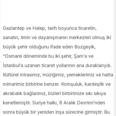
Gaziantep ve Halep, tarih boyunca ticaretin,
sanatın, ilmin ve dayanışmanın merkezleri olmuş iki
büyük şehir olduğunu ifade eden Bozgeyik,
“Osmanlı döneminde bu iki şehir, Şam’a ve
İstanbul’a uzanan ticaret yollarının ana duraklarıydı.
Kültürel mirasımız, müziğimiz, yemeklerimiz ve hatta
mimarimiz birbirine benzer. Komşuluk, kardeşlik ve
akrabalık bağlarımız, bizleri birbirimize sıkı sıkıya
kenetlemiştir. Suriye halkı, 8 Aralık Devrimi’nden
sonra büyük bir yeniden inşa sürecine girmiştir. Bu